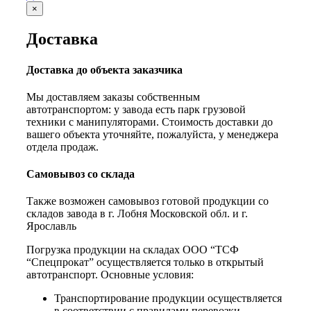
×
Доставка
Доставка до объекта заказчика
Мы доставляем заказы собственным
автотранспортом: у завода есть парк грузовой
техники с манипуляторами. Стоимость доставки до
вашего объекта уточняйте, пожалуйста, у менеджера
отдела продаж.
Самовывоз со склада
Также возможен самовывоз готовой продукции со
складов завода в г. Лобня Московской обл. и г.
Ярославль
Погрузка продукции на складах ООО “ТСФ
“Спецпрокат” осуществляется только в открытый
автотранспорт. Основные условия:
Транспортирование продукции осуществляется
в соответствии с правилами перевозки,