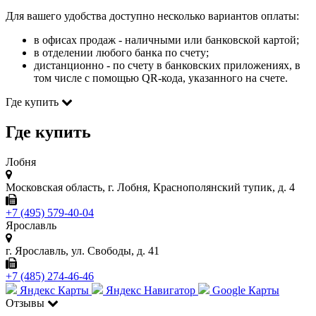
Для вашего удобства доступно несколько вариантов оплаты:
в офисах продаж - наличными или банковской картой;
в отделении любого банка по счету;
дистанционно - по счету в банковских приложениях, в
том числе с помощью QR-кода, указанного на счете.
Где купить
Где купить
Лобня
Московская область, г. Лобня, Краснополянский тупик, д. 4
+7 (495) 579-40-04
Ярославль
г. Ярославль, ул. Свободы, д. 41
+7 (485) 274-46-46
Яндекс Карты
Яндекс Навигатор
Google Карты
Отзывы