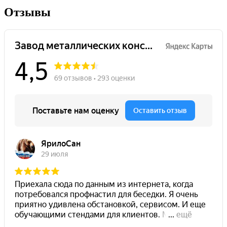
Отзывы