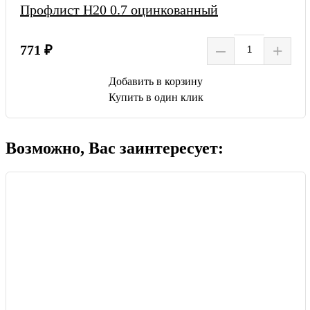
Профлист Н20 0.7 оцинкованный
–
+
771 ₽
Добавить в корзину
Купить в один клик
Возможно, Вас заинтересует: