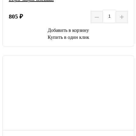
–
+
805 ₽
Добавить в корзину
Купить в один клик