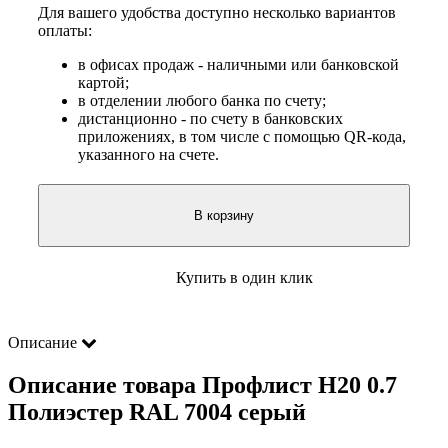
Для вашего удобства доступно несколько вариантов
оплаты:
в офисах продаж - наличными или банковской
картой;
в отделении любого банка по счету;
дистанционно - по счету в банковских
приложениях, в том числе с помощью QR-кода,
указанного на счете.
В корзину
Купить в один клик
Описание
Описание товара Профлист Н20 0.7
Полиэстер RAL 7004 серый