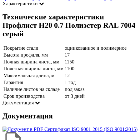
Характеристики
Технические характеристики
Профлист Н20 0.7 Полиэстер RAL 7004
серый
Покрытие стали
оцинкованное и полимерное
Высота профиля, мм
17
Полная ширина листа, мм
1150
Полезная ширина листа, мм
1100
Максимальная длина, м
12
Гарантия
1 год
Наличие листов на складе
под заказ
Срок производства
от 3 дней
Документация
Документация
Сертификат ISO 9001-2015 (ISO 9001:2015)