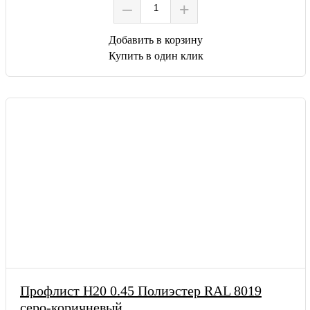
–
+
Добавить в корзину
Купить в один клик
Профлист Н20 0.45 Полиэстер RAL 8019
серо-коричневый