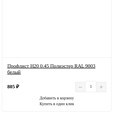
Профлист Н20 0.45 Полиэстер RAL 9003
белый
–
+
805 ₽
Добавить в корзину
Купить в один клик