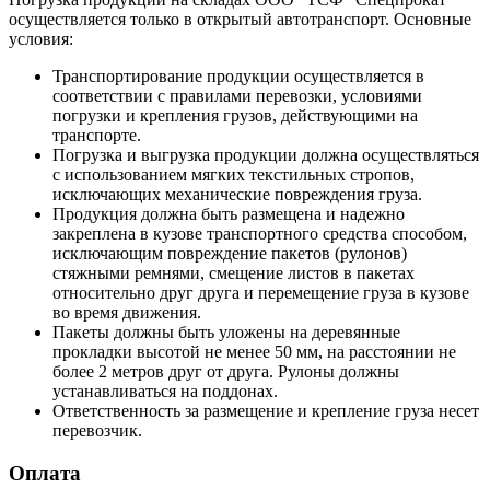
осуществляется только в открытый автотранспорт. Основные
условия:
Транспортирование продукции осуществляется в
соответствии с правилами перевозки, условиями
погрузки и крепления грузов, действующими на
транспорте.
Погрузка и выгрузка продукции должна осуществляться
с использованием мягких текстильных стропов,
исключающих механические повреждения груза.
Продукция должна быть размещена и надежно
закреплена в кузове транспортного средства способом,
исключающим повреждение пакетов (рулонов)
стяжными ремнями, смещение листов в пакетах
относительно друг друга и перемещение груза в кузове
во время движения.
Пакеты должны быть уложены на деревянные
прокладки высотой не менее 50 мм, на расстоянии не
более 2 метров друг от друга. Рулоны должны
устанавливаться на поддонах.
Ответственность за размещение и крепление груза несет
перевозчик.
Оплата