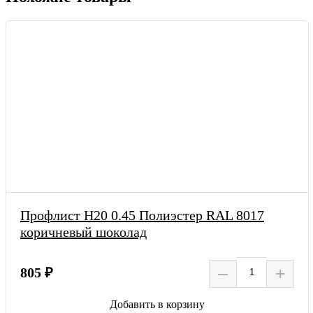
Профлист Н20 0.45 Полиэстер RAL 8017
коричневый шоколад
–
+
805 ₽
Добавить в корзину