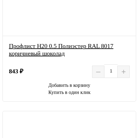
Профлист Н20 0.5 Полиэстер RAL 8017
коричневый шоколад
–
+
843 ₽
Добавить в корзину
Купить в один клик