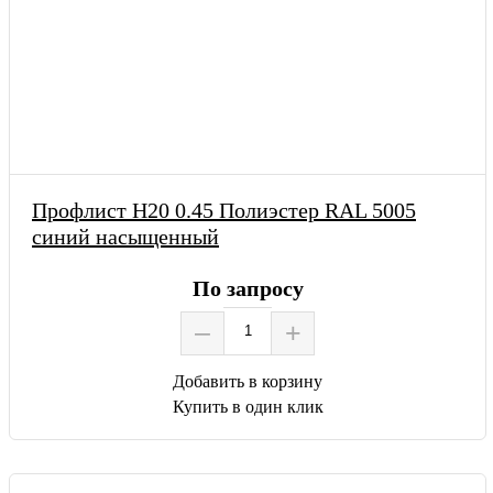
Профлист Н20 0.45 Полиэстер RAL 5005
синий насыщенный
По запросу
–
+
Добавить в корзину
Купить в один клик