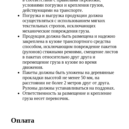
условиями погрузки и крепления грузов,
действующими на транспорте.
Погрузка и выгрузка продукции должна
осуществляться с использованием мягких
текстильных стропов, исключающих
механические повреждения груза.
Продукция должна быть размещена и надежно
закреплена в кузове транспортного средства
способом, исключающим повреждение пакетов
(рулонов) стяжными ремнями, смещение листов
в пакетах относительно друг друга и
перемещение груза в кузове во время
движения.
Пакеты должны быть уложены на деревянные
прокладки высотой не менее 50 мм, на
расстоянии не более 2 метров друг от друга.
Рулоны должны устанавливаться на поддонах.
Ответственность за размещение и крепление
груза несет перевозчик.
Оплата