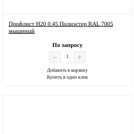
Профлист Н20 0.45 Полиэстер RAL 7005
мышиный
По запросу
–
+
Добавить в корзину
Купить в один клик