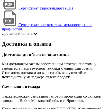
Сертификат Евростандарта (CE)
Сертификат соответствия: металлочерепица,
профнастил
Доставка и оплата
Доставка и оплата
Доставка до объекта заказчика
Мы доставляем заказы собственным автотранспортом: у
завода есть парк грузовой техники с манипуляторами.
Стоимость доставки до вашего объекта уточняйте,
пожалуйста, у менеджера отдела продаж.
Самовывоз со склада
Также возможен самовывоз готовой продукции со складов
завода в г. Лобня Московской обл. и г. Ярославль
Погрузка продукции на складах ООО “ТСФ “Спецпрокат”