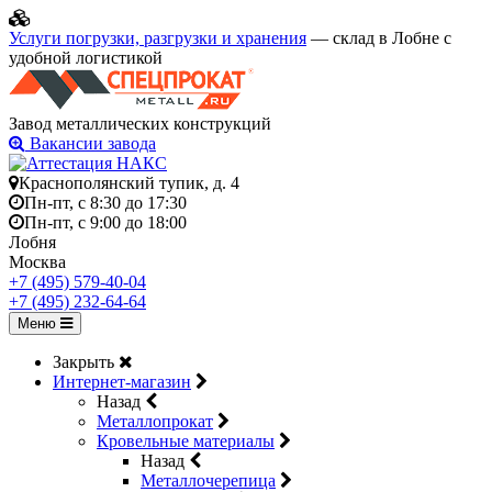
Услуги погрузки, разгрузки и хранения
— склад в Лобне с
удобной логистикой
Завод металлических конструкций
Вакансии завода
Краснополянский тупик, д. 4
Пн-пт, с 8:30 до 17:30
Пн-пт, с 9:00 до 18:00
Лобня
Москва
+7 (495) 579-40-04
+7 (495) 232-64-64
Меню
Закрыть
Интернет-магазин
Назад
Металлопрокат
Кровельные материалы
Назад
Металлочерепица