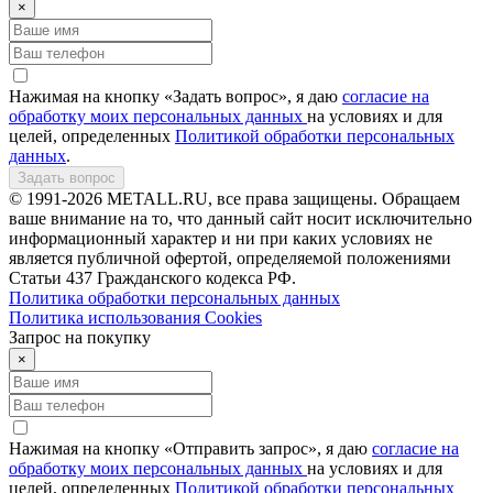
×
Нажимая на кнопку «Задать вопрос», я даю
согласие на
обработку моих персональных данных
на условиях и для
целей, определенных
Политикой обработки персональных
данных
.
Задать вопрос
© 1991-2026 METALL.RU, все права защищены. Обращаем
ваше внимание на то, что данный сайт носит исключительно
информационный характер и ни при каких условиях не
является публичной офертой, определяемой положениями
Статьи 437 Гражданского кодекса РФ.
Политика обработки персональных данных
Политика использования Сookies
Запрос на покупку
×
Нажимая на кнопку «Отправить запрос», я даю
согласие на
обработку моих персональных данных
на условиях и для
целей, определенных
Политикой обработки персональных