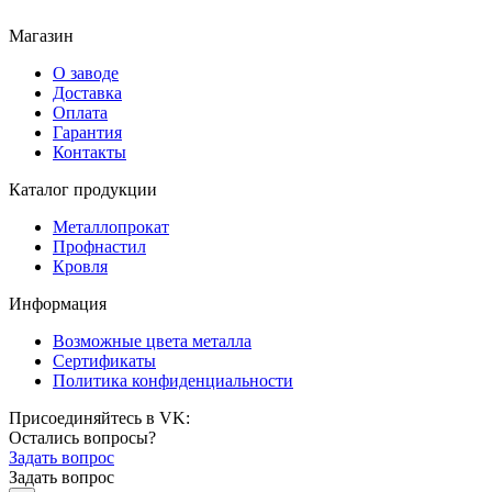
Магазин
О заводе
Доставка
Оплата
Гарантия
Контакты
Каталог продукции
Металлопрокат
Профнастил
Кровля
Информация
Возможные цвета металла
Сертификаты
Политика конфиденциальности
Присоединяйтесь в VK:
Остались вопросы?
Задать вопрос
Задать вопрос