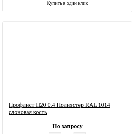
Купить в один клик
Профлист Н20 0.4 Полиэстер RAL 1014
слоновая кость
По запросу