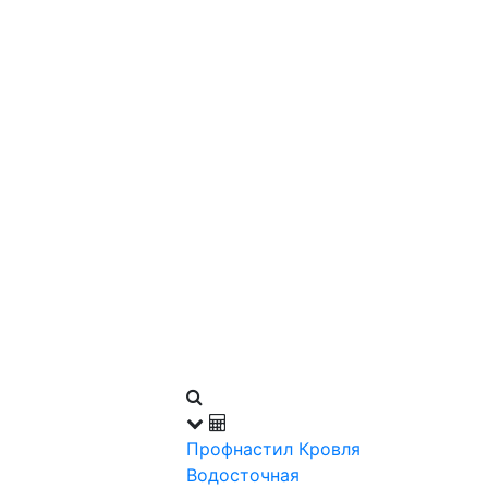
Профнастил
Кровля
Водосточная