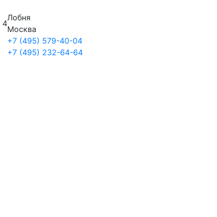
Лобня
 4
Москва
+7 (495) 579-40-04
+7 (495) 232-64-64