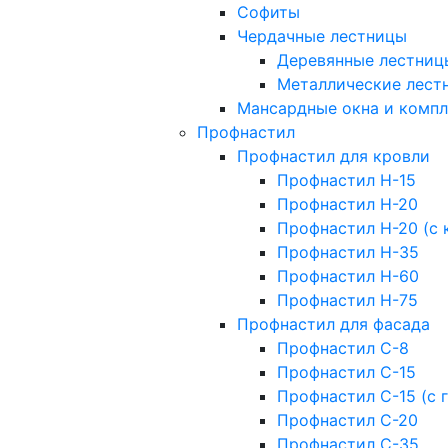
Софиты
Чердачные лестницы
Деревянные лестниц
Металлические лест
Мансардные окна и комп
Профнастил
Профнастил для кровли
Профнастил Н-15
Профнастил Н-20
Профнастил Н-20 (с 
Профнастил Н-35
Профнастил Н-60
Профнастил Н-75
Профнастил для фасада
Профнастил С-8
Профнастил С-15
Профнастил С-15 (с 
Профнастил С-20
Профнастил С-35