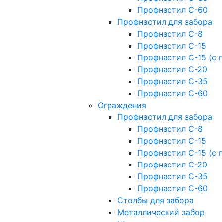
Профнастил С-60
Профнастил для забора
Профнастил С-8
Профнастил С-15
Профнастил С-15 (с 
Профнастил С-20
Профнастил С-35
Профнастил С-60
Ограждения
Профнастил для забора
Профнастил С-8
Профнастил С-15
Профнастил С-15 (с 
Профнастил С-20
Профнастил С-35
Профнастил С-60
Столбы для забора
Металлический забор