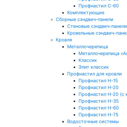
Профнастил С-60
Комплектующие
Сборные сэндвич-панели
Стеновые сэндвич-панели
Кровельные сэндвич-пане
Кровля
Металлочерепица
Металлочерепица «А
Классик
Элит классик
Профнастил для кровли
Профнастил Н-15
Профнастил Н-20
Профнастил Н-20 (с 
Профнастил Н-35
Профнастил Н-60
Профнастил Н-75
Водосточные системы