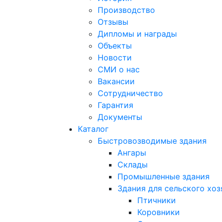
Производство
Отзывы
Дипломы и награды
Объекты
Новости
СМИ о нас
Вакансии
Сотрудничество
Гарантия
Документы
Каталог
Быстровозводимые здания
Ангары
Склады
Промышленные здания
Здания для сельского хоз
Птичники
Коровники