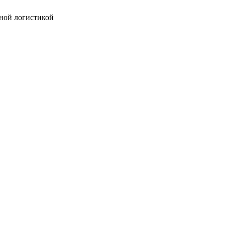
ной логистикой