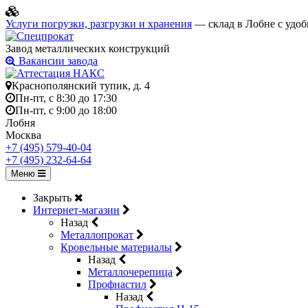
Услуги погрузки, разгрузки и хранения
— склад в Лобне с удоб
Завод металлических конструкций
Вакансии завода
Краснополянский тупик, д. 4
Пн-пт, с 8:30 до 17:30
Пн-пт, с 9:00 до 18:00
Лобня
Москва
+7 (495) 579-40-04
+7 (495) 232-64-64
Меню
Закрыть
Интернет-магазин
Назад
Металлопрокат
Кровельные материалы
Назад
Металлочерепица
Профнастил
Назад