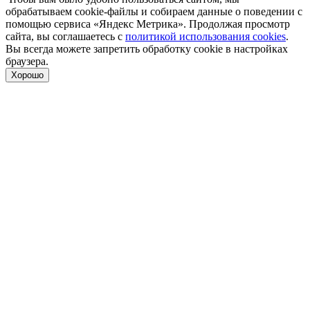
обрабатываем cookie-файлы и собираем данные о поведении с
помощью сервиса «Яндекс Метрика». Продолжая просмотр
сайта, вы соглашаетесь с
политикой использования cookies
.
Вы всегда можете запретить обработку cookie в настройках
браузера.
Хорошо