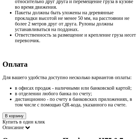
относительно друг друга и перемещение груза в кузове
во время движения.
Пакеты должны быть уложены на деревянные
прокладки высотой не менее 50 мм, на расстоянии не
более 2 метров друг от друга. Рулоны должны
устанавливаться на поддонах.
Ответственность за размещение и крепление груза несет
перевозчик.
Оплата
Для вашего удобства доступно несколько вариантов оплаты:
в офисах продаж - наличными или банковской картой;
в отделении любого банка по счету;
дистанционно - по счету в банковских приложениях, в
том числе с помощью QR-кода, указанного на счете.
В корзину
Купить в один клик
Описание