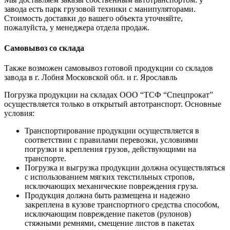
завода есть парк грузовой техники с манипуляторами.
Стоимость доставки до вашего объекта уточняйте,
пожалуйста, у менеджера отдела продаж.
Самовывоз со склада
Также возможен самовывоз готовой продукции со складов
завода в г. Лобня Московской обл. и г. Ярославль
Погрузка продукции на складах ООО “ТСФ “Спецпрокат”
осуществляется только в открытый автотранспорт. Основные
условия:
Транспортирование продукции осуществляется в
соответствии с правилами перевозки, условиями
погрузки и крепления грузов, действующими на
транспорте.
Погрузка и выгрузка продукции должна осуществляться
с использованием мягких текстильных стропов,
исключающих механические повреждения груза.
Продукция должна быть размещена и надежно
закреплена в кузове транспортного средства способом,
исключающим повреждение пакетов (рулонов)
стяжными ремнями, смещение листов в пакетах