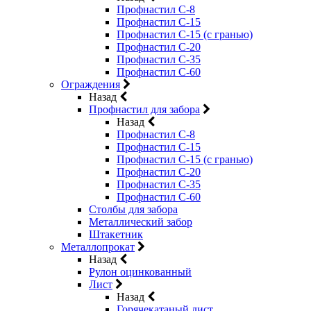
Профнастил С-8
Профнастил С-15
Профнастил С-15 (с гранью)
Профнастил С-20
Профнастил С-35
Профнастил С-60
Ограждения
Назад
Профнастил для забора
Назад
Профнастил С-8
Профнастил С-15
Профнастил С-15 (с гранью)
Профнастил С-20
Профнастил С-35
Профнастил С-60
Столбы для забора
Металлический забор
Штакетник
Металлопрокат
Назад
Рулон оцинкованный
Лист
Назад
Горячекатаный лист