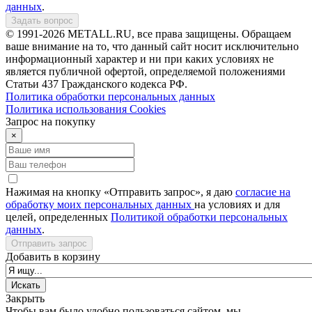
данных
.
Задать вопрос
© 1991-2026 METALL.RU, все права защищены. Обращаем
ваше внимание на то, что данный сайт носит исключительно
информационный характер и ни при каких условиях не
является публичной офертой, определяемой положениями
Статьи 437 Гражданского кодекса РФ.
Политика обработки персональных данных
Политика использования Сookies
Запрос на покупку
×
Нажимая на кнопку «Отправить запрос», я даю
согласие на
обработку моих персональных данных
на условиях и для
целей, определенных
Политикой обработки персональных
данных
.
Отправить запрос
Добавить в корзину
Закрыть
Чтобы вам было удобно пользоваться сайтом, мы