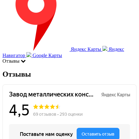
Яндекс Карты
Яндекс
Навигатор
Google Карты
Отзывы
Отзывы