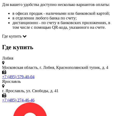
Для вашего удобства доступно несколько вариантов оплаты:
в офисах продаж - наличными или банковской картой;
в отделении любого банка по счету;
дистанционно - по счету в банковских приложениях, в
том числе с помощью QR-кода, указанного на счете.
Где купить
Где купить
Лобня
Московская область, г. Лобня, Краснополянский тупик, д. 4
+7 (495) 579-40-04
Ярославль
г. Ярославль, ул. Свободы, д. 41
+7 (485) 274-46-46