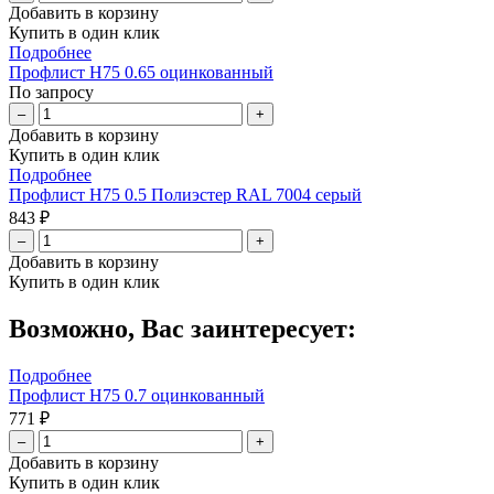
Добавить в корзину
Купить в один клик
Подробнее
Профлист Н75 0.65 оцинкованный
По запросу
–
+
Добавить в корзину
Купить в один клик
Подробнее
Профлист Н75 0.5 Полиэстер RAL 7004 серый
843 ₽
–
+
Добавить в корзину
Купить в один клик
Возможно, Вас заинтересует:
Подробнее
Профлист Н75 0.7 оцинкованный
771 ₽
–
+
Добавить в корзину
Купить в один клик