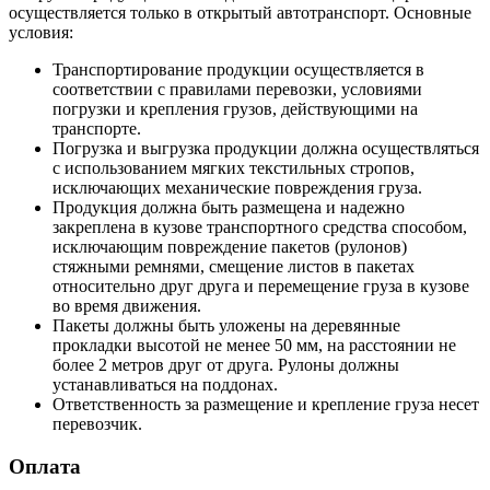
осуществляется только в открытый автотранспорт. Основные
условия:
Транспортирование продукции осуществляется в
соответствии с правилами перевозки, условиями
погрузки и крепления грузов, действующими на
транспорте.
Погрузка и выгрузка продукции должна осуществляться
с использованием мягких текстильных стропов,
исключающих механические повреждения груза.
Продукция должна быть размещена и надежно
закреплена в кузове транспортного средства способом,
исключающим повреждение пакетов (рулонов)
стяжными ремнями, смещение листов в пакетах
относительно друг друга и перемещение груза в кузове
во время движения.
Пакеты должны быть уложены на деревянные
прокладки высотой не менее 50 мм, на расстоянии не
более 2 метров друг от друга. Рулоны должны
устанавливаться на поддонах.
Ответственность за размещение и крепление груза несет
перевозчик.
Оплата