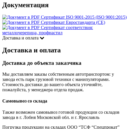
Документация
Сертификат ISO 9001-2015 (ISO 9001:2015)
Сертификат Евростандарта (CE)
Сертификат соответствия:
металлочерепица, профнастил
Доставка и оплата
Доставка и оплата
Доставка до объекта заказчика
Мы доставляем заказы собственным автотранспортом: у
завода есть парк грузовой техники с манипуляторами.
Стоимость доставки до вашего объекта уточняйте,
пожалуйста, у менеджера отдела продаж.
Самовывоз со склада
Также возможен самовывоз готовой продукции со складов
завода в г. Лобня Московской обл. и г. Ярославль
Погрузка продукции на складах ООО “ТСФ “Спецпрокат”