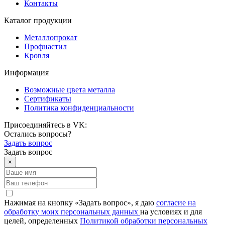
Контакты
Каталог продукции
Металлопрокат
Профнастил
Кровля
Информация
Возможные цвета металла
Сертификаты
Политика конфиденциальности
Присоединяйтесь в VK:
Остались вопросы?
Задать вопрос
Задать вопрос
×
Нажимая на кнопку «Задать вопрос», я даю
согласие на
обработку моих персональных данных
на условиях и для
целей, определенных
Политикой обработки персональных