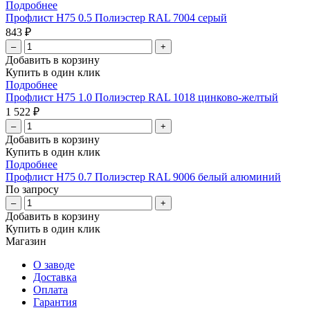
Подробнее
Профлист Н75 0.5 Полиэстер RAL 7004 серый
843 ₽
–
+
Добавить в корзину
Купить в один клик
Подробнее
Профлист Н75 1.0 Полиэстер RAL 1018 цинково-желтый
1 522 ₽
–
+
Добавить в корзину
Купить в один клик
Подробнее
Профлист Н75 0.7 Полиэстер RAL 9006 белый алюминий
По запросу
–
+
Добавить в корзину
Купить в один клик
Магазин
О заводе
Доставка
Оплата
Гарантия