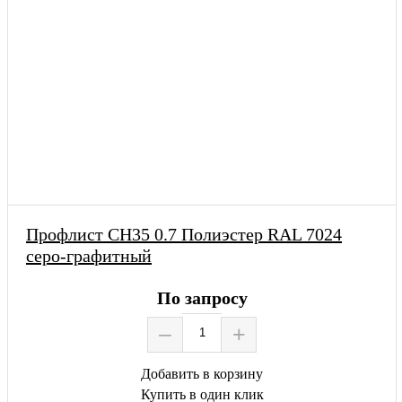
Профлист СН35 0.7 Полиэстер RAL 7024
серо-графитный
По запросу
–
+
Добавить в корзину
Купить в один клик