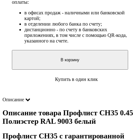
оплаты:
в офисах продаж - наличными или банковской
картой;
в отделении любого банка по счету;
дистанционно - по счету в банковских
приложениях, в том числе с помощью QR-кода,
указанного на счете.
В корзину
Купить в один клик
Описание
Описание товара Профлист СН35 0.45
Полиэстер RAL 9003 белый
Профлист СН35 с гарантированной