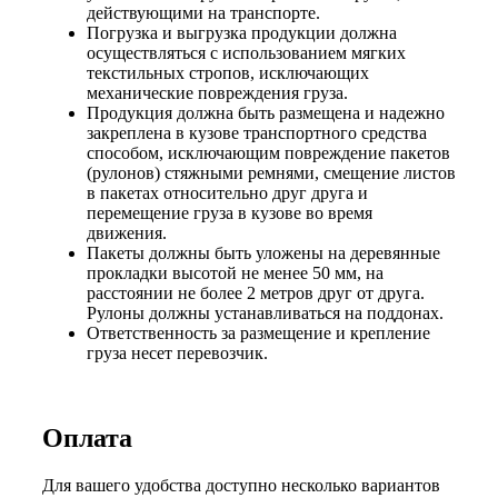
действующими на транспорте.
Погрузка и выгрузка продукции должна
осуществляться с использованием мягких
текстильных стропов, исключающих
механические повреждения груза.
Продукция должна быть размещена и надежно
закреплена в кузове транспортного средства
способом, исключающим повреждение пакетов
(рулонов) стяжными ремнями, смещение листов
в пакетах относительно друг друга и
перемещение груза в кузове во время
движения.
Пакеты должны быть уложены на деревянные
прокладки высотой не менее 50 мм, на
расстоянии не более 2 метров друг от друга.
Рулоны должны устанавливаться на поддонах.
Ответственность за размещение и крепление
груза несет перевозчик.
Оплата
Для вашего удобства доступно несколько вариантов