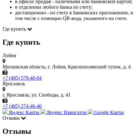
в офисах продаж - наличными или банковской картой;
в отделении любого банка по счету;
дистанционно - по счету в банковских приложениях, в
том числе с помощью QR-кода, указанного на счете.
Где купить
Где купить
Лобня
Московская область, г. Лобня, Краснополянский тупик, д. 4
+7 (495) 579-40-04
Ярославль
г. Ярославль, ул. Свободы, д. 41
+7 (485) 274-46-46
Яндекс Карты
Яндекс Навигатор
Google Карты
Отзывы
Отзывы