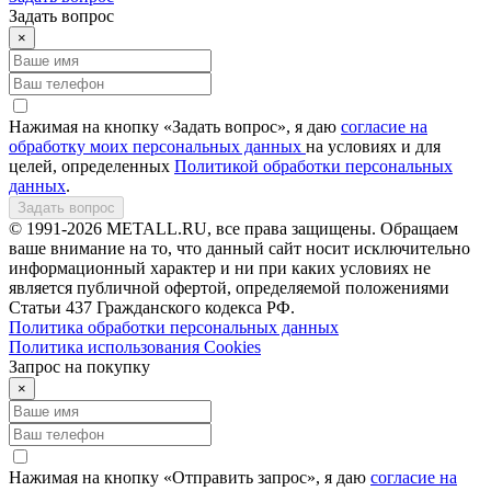
Задать вопрос
×
Нажимая на кнопку «Задать вопрос», я даю
согласие на
обработку моих персональных данных
на условиях и для
целей, определенных
Политикой обработки персональных
данных
.
Задать вопрос
© 1991-2026 METALL.RU, все права защищены. Обращаем
ваше внимание на то, что данный сайт носит исключительно
информационный характер и ни при каких условиях не
является публичной офертой, определяемой положениями
Статьи 437 Гражданского кодекса РФ.
Политика обработки персональных данных
Политика использования Сookies
Запрос на покупку
×
Нажимая на кнопку «Отправить запрос», я даю
согласие на