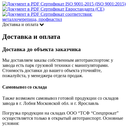
Сертификат ISO 9001-2015 (ISO 9001:2015)
Сертификат Евростандарта (CE)
Сертификат соответствия:
металлочерепица, профнастил
Доставка и оплата
Доставка и оплата
Доставка до объекта заказчика
Мы доставляем заказы собственным автотранспортом: у
завода есть парк грузовой техники с манипуляторами.
Стоимость доставки до вашего объекта уточняйте,
пожалуйста, у менеджера отдела продаж.
Самовывоз со склада
Также возможен самовывоз готовой продукции со складов
завода в г. Лобня Московской обл. и г. Ярославль
Погрузка продукции на складах ООО “ТСФ “Спецпрокат”
осуществляется только в открытый автотранспорт. Основные
условия: