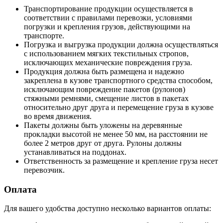
Транспортирование продукции осуществляется в
соответствии с правилами перевозки, условиями
погрузки и крепления грузов, действующими на
транспорте.
Погрузка и выгрузка продукции должна осуществляться
с использованием мягких текстильных стропов,
исключающих механические повреждения груза.
Продукция должна быть размещена и надежно
закреплена в кузове транспортного средства способом,
исключающим повреждение пакетов (рулонов)
стяжными ремнями, смещение листов в пакетах
относительно друг друга и перемещение груза в кузове
во время движения.
Пакеты должны быть уложены на деревянные
прокладки высотой не менее 50 мм, на расстоянии не
более 2 метров друг от друга. Рулоны должны
устанавливаться на поддонах.
Ответственность за размещение и крепление груза несет
перевозчик.
Оплата
Для вашего удобства доступно несколько вариантов оплаты: