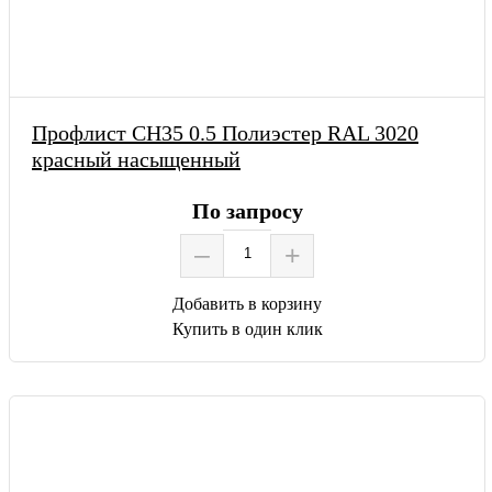
Профлист СН35 0.5 Полиэстер RAL 3020
красный насыщенный
По запросу
–
+
Добавить в корзину
Купить в один клик