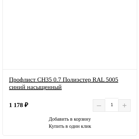
Профлист СН35 0.7 Полиэстер RAL 5005
синий насыщенный
–
+
1 178 ₽
Добавить в корзину
Купить в один клик