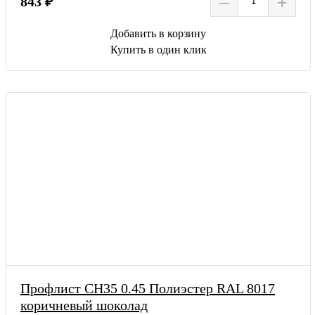
–
+
843 ₽
Добавить в корзину
Купить в один клик
Профлист СН35 0.45 Полиэстер RAL 8017
коричневый шоколад