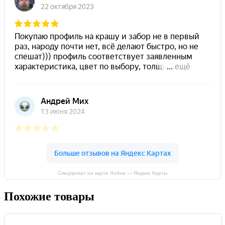
Спецпрокат на карте Лобни — Яндекс Карты
Похожие товары