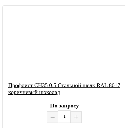
Профлист СН35 0.5 Стальной шелк RAL 8017
коричневый шоколад
По запросу
–
+