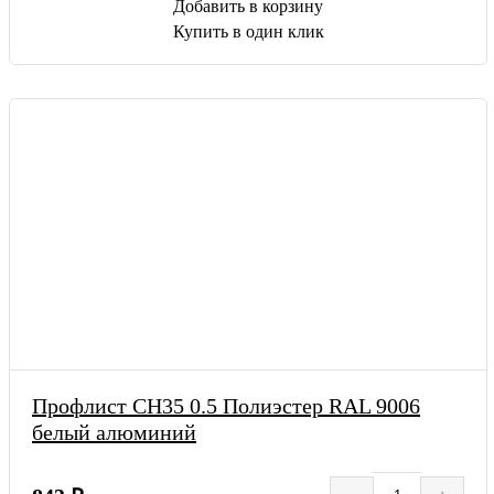
Добавить в корзину
Купить в один клик
Профлист СН35 0.5 Полиэстер RAL 9006
белый алюминий