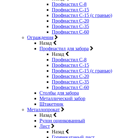
Профнастил С-8
Профнастил С-15
Профнастил С-15 (с гранью)
Профнастил С-20
Профнастил С-35
Профнастил С-60
Ограждения
Назад
Профнастил для забора
Назад
Профнастил С-8
Профнастил С-15
Профнастил С-15 (с гранью)
Профнастил С-20
Профнастил С-35
Профнастил С-60
Столбы для забора
Металлический забор
Штакетник
Металлопрокат
Назад
Рулон оцинкованный
Лист
Назад
Горячекатаный лист