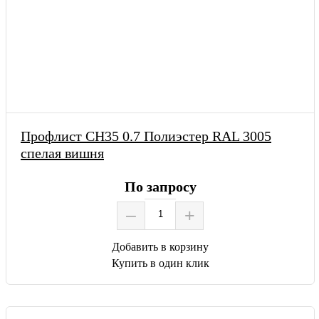
Профлист СН35 0.7 Полиэстер RAL 3005
спелая вишня
По запросу
–
+
Добавить в корзину
Купить в один клик