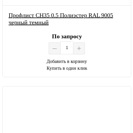
Профлист СН35 0.5 Полиэстер RAL 9005
черный темный
По запросу
–
+
Добавить в корзину
Купить в один клик