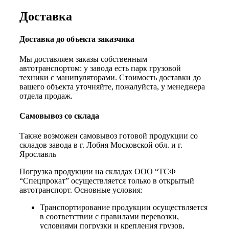
Доставка
Доставка до объекта заказчика
Мы доставляем заказы собственным
автотранспортом: у завода есть парк грузовой
техники с манипуляторами. Стоимость доставки до
вашего объекта уточняйте, пожалуйста, у менеджера
отдела продаж.
Самовывоз со склада
Также возможен самовывоз готовой продукции со
складов завода в г. Лобня Московской обл. и г.
Ярославль
Погрузка продукции на складах ООО “ТСФ
“Спецпрокат” осуществляется только в открытый
автотранспорт. Основные условия:
Транспортирование продукции осуществляется
в соответствии с правилами перевозки,
условиями погрузки и крепления грузов,