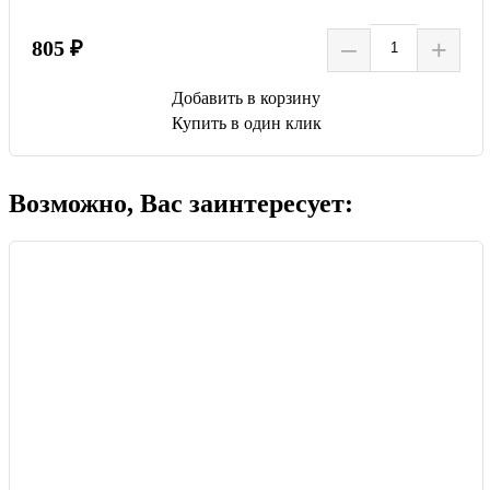
–
+
805 ₽
Добавить в корзину
Купить в один клик
Возможно, Вас заинтересует: