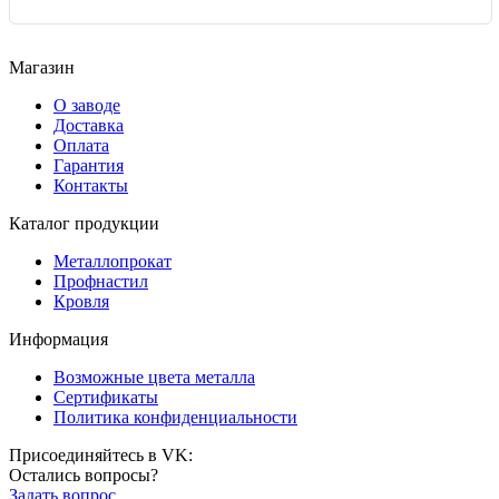
Магазин
О заводе
Доставка
Оплата
Гарантия
Контакты
Каталог продукции
Металлопрокат
Профнастил
Кровля
Информация
Возможные цвета металла
Сертификаты
Политика конфиденциальности
Присоединяйтесь в VK:
Остались вопросы?
Задать вопрос