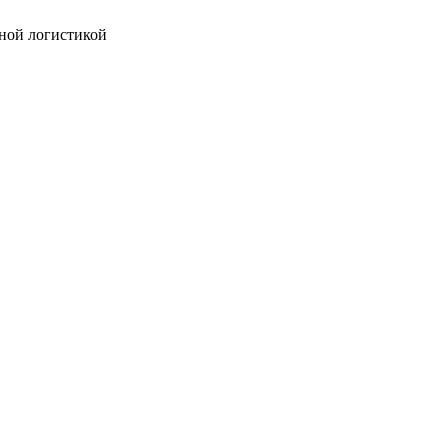
ной логистикой