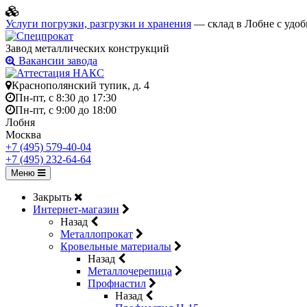
Услуги погрузки, разгрузки и хранения
— склад в Лобне с удоб
Завод металлических конструкций
Вакансии завода
Краснополянский тупик, д. 4
Пн-пт, с 8:30 до 17:30
Пн-пт, с 9:00 до 18:00
Лобня
Москва
+7 (495) 579-40-04
+7 (495) 232-64-64
Меню
Закрыть
Интернет-магазин
Назад
Металлопрокат
Кровельные материалы
Назад
Металлочерепица
Профнастил
Назад