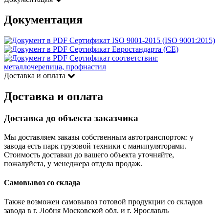
Документация
Сертификат ISO 9001-2015 (ISO 9001:2015)
Сертификат Евростандарта (CE)
Сертификат соответствия:
металлочерепица, профнастил
Доставка и оплата
Доставка и оплата
Доставка до объекта заказчика
Мы доставляем заказы собственным автотранспортом: у
завода есть парк грузовой техники с манипуляторами.
Стоимость доставки до вашего объекта уточняйте,
пожалуйста, у менеджера отдела продаж.
Самовывоз со склада
Также возможен самовывоз готовой продукции со складов
завода в г. Лобня Московской обл. и г. Ярославль