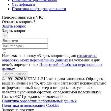
Сертификаты
Политика конфиденциальности
Присоединяйтесь в VK:
Остались вопросы?
Задать вопрос
Задать вопрос
×
Нажимая на кнопку «Задать вопрос», я даю
согласие на
обработку моих персональных данных
на условиях и для
целей, определенных
Политикой обработки персональных
данных
.
Задать вопрос
© 1991-2026 METALL.RU, все права защищены. Обращаем
ваше внимание на то, что данный сайт носит исключительно
информационный характер и ни при каких условиях не
является публичной офертой, определяемой положениями
Статьи 437 Гражданского кодекса РФ.
Политика обработки персональных данных
Политика использования Сookies
Запрос на покупку