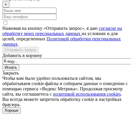
×
Нажимая на кнопку «Отправить запрос», я даю
согласие на
обработку моих персональных данных
на условиях и для
целей, определенных
Политикой обработки персональных
данных
.
Отправить запрос
Добавить в корзину
Закрыть
Чтобы вам было удобно пользоваться сайтом, мы
обрабатываем cookie-файлы и собираем данные о поведении с
помощью сервиса «Яндекс Метрика». Продолжая просмотр
сайта, вы соглашаетесь с
политикой использования cookies
.
Вы всегда можете запретить обработку cookie в настройках
браузера.
Хорошо