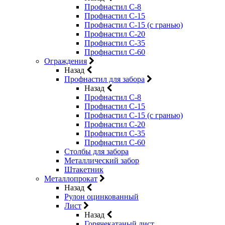
Профнастил С-8
Профнастил С-15
Профнастил С-15 (с гранью)
Профнастил С-20
Профнастил С-35
Профнастил С-60
Ограждения
Назад
Профнастил для забора
Назад
Профнастил С-8
Профнастил С-15
Профнастил С-15 (с гранью)
Профнастил С-20
Профнастил С-35
Профнастил С-60
Столбы для забора
Металлический забор
Штакетник
Металлопрокат
Назад
Рулон оцинкованный
Лист
Назад
Горячекатаный лист