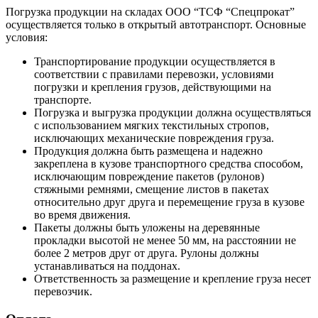
Погрузка продукции на складах ООО “ТСФ “Спецпрокат”
осуществляется только в открытый автотранспорт. Основные
условия:
Транспортирование продукции осуществляется в
соответствии с правилами перевозки, условиями
погрузки и крепления грузов, действующими на
транспорте.
Погрузка и выгрузка продукции должна осуществляться
с использованием мягких текстильных стропов,
исключающих механические повреждения груза.
Продукция должна быть размещена и надежно
закреплена в кузове транспортного средства способом,
исключающим повреждение пакетов (рулонов)
стяжными ремнями, смещение листов в пакетах
относительно друг друга и перемещение груза в кузове
во время движения.
Пакеты должны быть уложены на деревянные
прокладки высотой не менее 50 мм, на расстоянии не
более 2 метров друг от друга. Рулоны должны
устанавливаться на поддонах.
Ответственность за размещение и крепление груза несет
перевозчик.