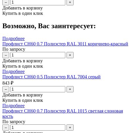
–
+
Добавить в корзину
Купить в один клик
Возможно, Вас заинтересует:
Подробнее
Профлист СН60 0.7 Полиэстер RAL 3011 коричнево-красный
По запросу
–
+
Добавить в корзину
Купить в один клик
Подробнее
Профлист СН60 0.5 Полиэстер RAL 7004 серый
843 ₽
–
+
Добавить в корзину
Купить в один клик
Подробнее
Профлист СН60 0.7 Полиэстер RAL 1015 светлая слоновая
кость
По запросу
–
+