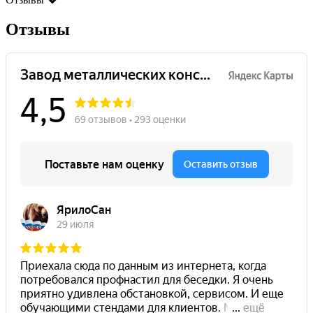
Отзывы