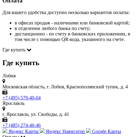
Оплата
Для вашего удобства доступно несколько вариантов оплаты:
в офисах продаж - наличными или банковской картой;
в отделении любого банка по счету;
дистанционно - по счету в банковских приложениях, в
том числе с помощью QR-кода, указанного на счете.
Где купить
Где купить
Лобня
Московская область, г. Лобня, Краснополянский тупик, д. 4
+7 (495) 579-40-04
Ярославль
г. Ярославль, ул. Свободы, д. 41
+7 (485) 274-46-46
Яндекс Карты
Яндекс Навигатор
Google Карты
Отзывы