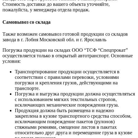
Стоимость доставки до вашего объекта уточняйте,
пожалуйста, у менеджера отдела продаж.
Самовывоз со склада
Также возможен самовывоз готовой продукции со складов
завода в г. Лобня Московской обл. и г. Ярославль
Погрузка продукции на складах ООО “ТСФ “Спецпрокат”
осуществляется только в открытый автотранспорт. Основные
условия:
Транспортирование продукции осуществляется в
соответствии с правилами перевозки, условиями
погрузки и крепления грузов, действующими на
транспорте.
Погрузка и выгрузка продукции должна осуществляться
с использованием мягких текстильных стропов,
исключающих механические повреждения груза.
Продукция должна быть размещена и надежно
закреплена в кузове транспортного средства способом,
исключающим повреждение пакетов (рулонов)
стяжными ремнями, смещение листов в пакетах
относительно друг друга и перемещение груза в кузове