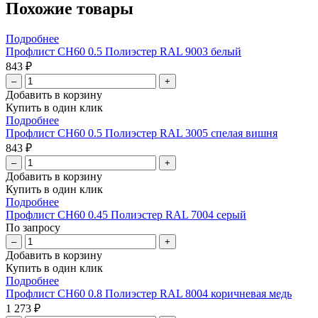
Похожие товары
Подробнее
Профлист СН60 0.5 Полиэстер RAL 9003 белый
843 ₽
–
+
Добавить в корзину
Купить в один клик
Подробнее
Профлист СН60 0.5 Полиэстер RAL 3005 спелая вишня
843 ₽
–
+
Добавить в корзину
Купить в один клик
Подробнее
Профлист СН60 0.45 Полиэстер RAL 7004 серый
По запросу
–
+
Добавить в корзину
Купить в один клик
Подробнее
Профлист СН60 0.8 Полиэстер RAL 8004 коричневая медь
1 273 ₽