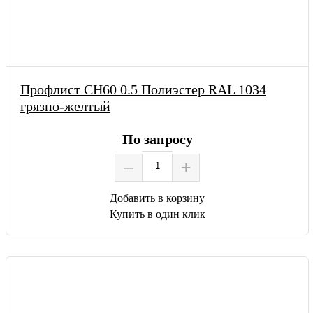
Профлист СН60 0.5 Полиэстер RAL 1034
грязно-желтый
По запросу
–
+
Добавить в корзину
Купить в один клик