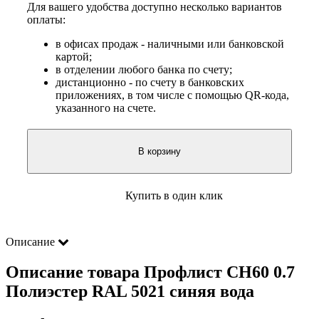
Для вашего удобства доступно несколько вариантов
оплаты:
в офисах продаж - наличными или банковской
картой;
в отделении любого банка по счету;
дистанционно - по счету в банковских
приложениях, в том числе с помощью QR-кода,
указанного на счете.
В корзину
Купить в один клик
Описание
Описание товара Профлист СН60 0.7
Полиэстер RAL 5021 синяя вода