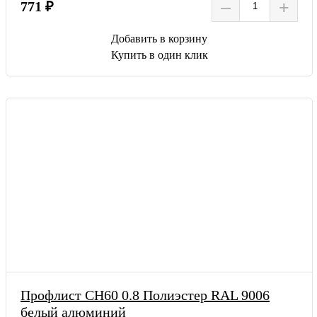
–
+
771 ₽
Добавить в корзину
Купить в один клик
Профлист СН60 0.8 Полиэстер RAL 9006
белый алюминий