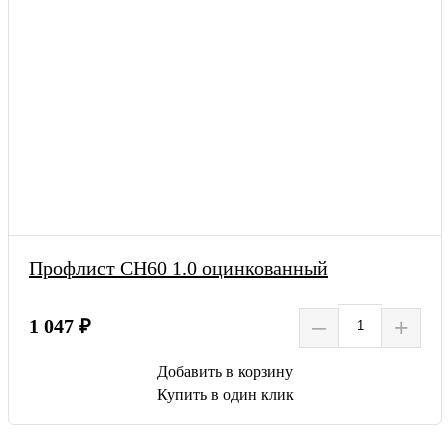
Профлист СН60 1.0 оцинкованный
–
+
1 047 ₽
Добавить в корзину
Купить в один клик