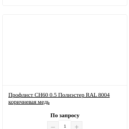
Профлист СН60 0.5 Полиэстер RAL 8004
коричневая медь
По запросу
–
+