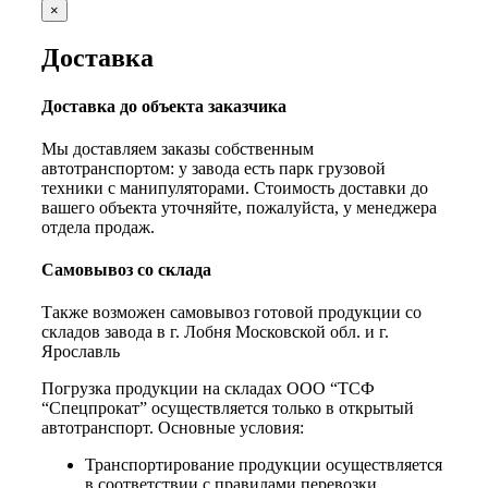
×
Доставка
Доставка до объекта заказчика
Мы доставляем заказы собственным
автотранспортом: у завода есть парк грузовой
техники с манипуляторами. Стоимость доставки до
вашего объекта уточняйте, пожалуйста, у менеджера
отдела продаж.
Самовывоз со склада
Также возможен самовывоз готовой продукции со
складов завода в г. Лобня Московской обл. и г.
Ярославль
Погрузка продукции на складах ООО “ТСФ
“Спецпрокат” осуществляется только в открытый
автотранспорт. Основные условия:
Транспортирование продукции осуществляется
в соответствии с правилами перевозки,