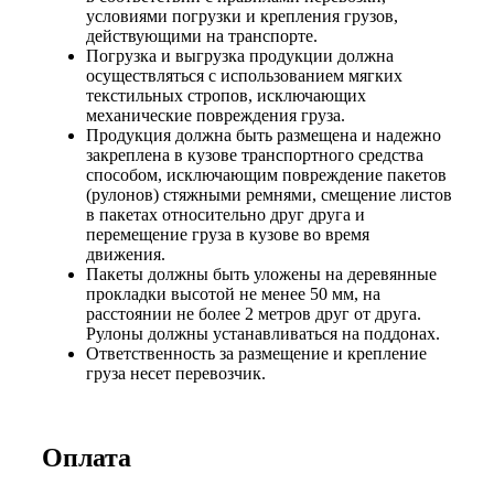
условиями погрузки и крепления грузов,
действующими на транспорте.
Погрузка и выгрузка продукции должна
осуществляться с использованием мягких
текстильных стропов, исключающих
механические повреждения груза.
Продукция должна быть размещена и надежно
закреплена в кузове транспортного средства
способом, исключающим повреждение пакетов
(рулонов) стяжными ремнями, смещение листов
в пакетах относительно друг друга и
перемещение груза в кузове во время
движения.
Пакеты должны быть уложены на деревянные
прокладки высотой не менее 50 мм, на
расстоянии не более 2 метров друг от друга.
Рулоны должны устанавливаться на поддонах.
Ответственность за размещение и крепление
груза несет перевозчик.
Оплата