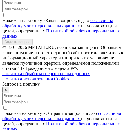
Нажимая на кнопку «Задать вопрос», я даю
согласие на
обработку моих персональных данных
на условиях и для
целей, определенных
Политикой обработки персональных
данных
.
Задать вопрос
© 1991-2026 METALL.RU, все права защищены. Обращаем
ваше внимание на то, что данный сайт носит исключительно
информационный характер и ни при каких условиях не
является публичной офертой, определяемой положениями
Статьи 437 Гражданского кодекса РФ.
Политика обработки персональных данных
Политика использования Сookies
Запрос на покупку
×
Нажимая на кнопку «Отправить запрос», я даю
согласие на
обработку моих персональных данных
на условиях и для
целей, определенных
Политикой обработки персональных
данных
.