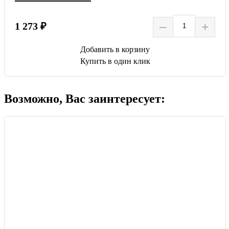
–
+
1 273 ₽
Добавить в корзину
Купить в один клик
Возможно, Вас заинтересует: