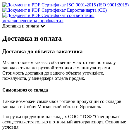
Сертификат ISO 9001-2015 (ISO 9001:2015)
Сертификат Евростандарта (CE)
Сертификат соответствия:
металлочерепица, профнастил
Доставка и оплата
Доставка и оплата
Доставка до объекта заказчика
Мы доставляем заказы собственным автотранспортом: у
завода есть парк грузовой техники с манипуляторами.
Стоимость доставки до вашего объекта уточняйте,
пожалуйста, у менеджера отдела продаж.
Самовывоз со склада
Также возможен самовывоз готовой продукции со складов
завода в г. Лобня Московской обл. и г. Ярославль
Погрузка продукции на складах ООО “ТСФ “Спецпрокат”
осуществляется только в открытый автотранспорт. Основные
условия: