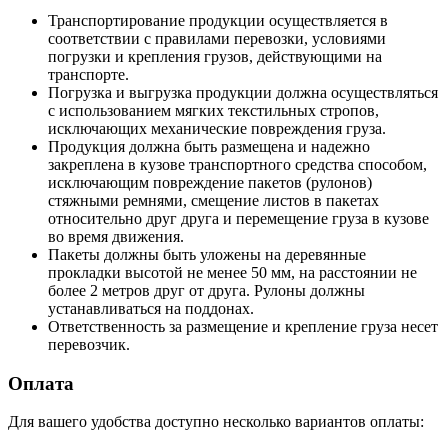
Транспортирование продукции осуществляется в
соответствии с правилами перевозки, условиями
погрузки и крепления грузов, действующими на
транспорте.
Погрузка и выгрузка продукции должна осуществляться
с использованием мягких текстильных стропов,
исключающих механические повреждения груза.
Продукция должна быть размещена и надежно
закреплена в кузове транспортного средства способом,
исключающим повреждение пакетов (рулонов)
стяжными ремнями, смещение листов в пакетах
относительно друг друга и перемещение груза в кузове
во время движения.
Пакеты должны быть уложены на деревянные
прокладки высотой не менее 50 мм, на расстоянии не
более 2 метров друг от друга. Рулоны должны
устанавливаться на поддонах.
Ответственность за размещение и крепление груза несет
перевозчик.
Оплата
Для вашего удобства доступно несколько вариантов оплаты: