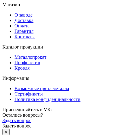
Магазин
О заводе
Доставка
Оплата
Гарантия
Контакты
Каталог продукции
Металлопрокат
Профнастил
Кровля
Информация
Возможные цвета металла
Сертификаты
Политика конфиденциальности
Присоединяйтесь в VK:
Остались вопросы?
Задать вопрос
Задать вопрос
×