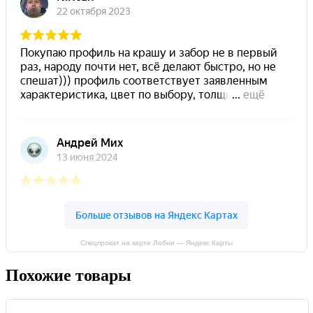
Спецпрокат на карте Лобни — Яндекс Карты
Похожие товары