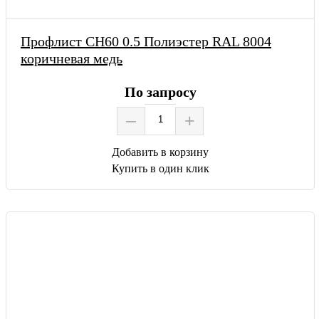
Профлист СН60 0.5 Полиэстер RAL 8004
коричневая медь
По запросу
–
+
Добавить в корзину
Купить в один клик