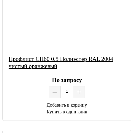
Профлист СН60 0.5 Полиэстер RAL 2004
чистый оранжевый
По запросу
–
+
Добавить в корзину
Купить в один клик