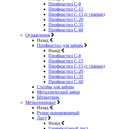
Профнастил С-8
Профнастил С-15
Профнастил С-15 (с гранью)
Профнастил С-20
Профнастил С-35
Профнастил С-60
Ограждения
Назад
Профнастил для забора
Назад
Профнастил С-8
Профнастил С-15
Профнастил С-15 (с гранью)
Профнастил С-20
Профнастил С-35
Профнастил С-60
Столбы для забора
Металлический забор
Штакетник
Металлопрокат
Назад
Рулон оцинкованный
Лист
Назад
Горячекатаный лист