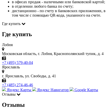
в офисах продаж - наличными или банковской картой;
в отделении любого банка по счету;
дистанционно - по счету в банковских приложениях, в
том числе с помощью QR-кода, указанного на счете.
Где купить
Где купить
Лобня
Московская область, г. Лобня, Краснополянский тупик, д. 4
+7 (495) 579-40-04
Ярославль
г. Ярославль, ул. Свободы, д. 41
+7 (485) 274-46-46
Яндекс Карты
Яндекс Навигатор
Google Карты
Отзывы
Отзывы