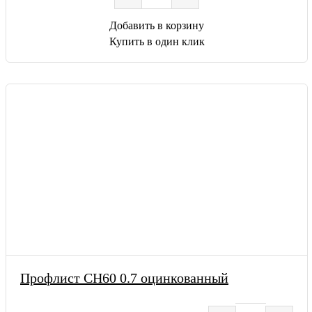
Добавить в корзину
Купить в один клик
Профлист СН60 0.7 оцинкованный