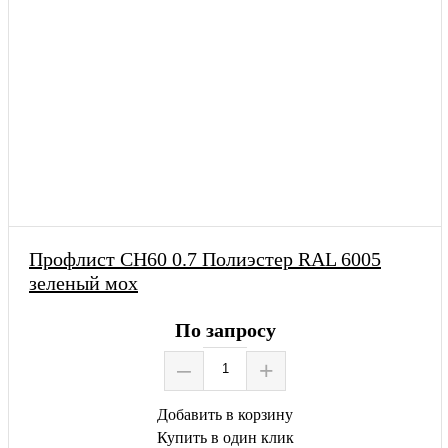
Профлист СН60 0.7 Полиэстер RAL 6005
зеленый мох
По запросу
–
+
Добавить в корзину
Купить в один клик