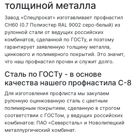
толщиной металла
Завод «Спецпрокат» изготавливает профнастил
СН60 (0.7 Полиэстер RAL 9002 серо-белый) из
рулонной стали от ведущих российских
комбинатов, сделанной по ГОСТу, и поэтому
гарантирует заявленную толщину металла,
цинкового и полимерного покрытий. Это значит,
что наш профнастил прочен и служит долго.
Сталь по ГОСТу - в основе
качества нашего профнастила C-8
Для изготовления профлиста мы закупаем
рулонную оцинкованную сталь с цветным
полимерным покрытием, сделанную в строгом
соответствии с ГОСТом, у ведущих российских
комбинатов: ПАО «Северсталь» и Новолипецкий
металлургический комбинат.