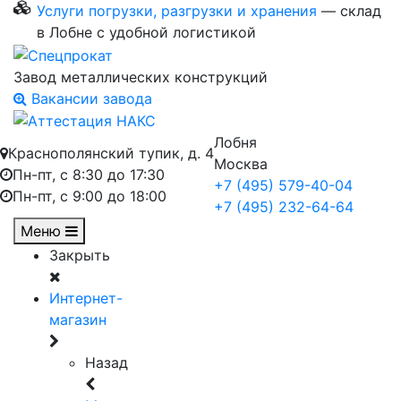
Услуги погрузки, разгрузки и хранения
— склад
в Лобне с удобной логистикой
Завод металлических конструкций
Вакансии завода
Лобня
Краснополянский тупик, д. 4
Москва
Пн-пт, с 8:30 до 17:30
+7 (495) 579-40-04
Пн-пт, с 9:00 до 18:00
+7 (495) 232-64-64
Меню
Закрыть
Интернет-
магазин
Назад