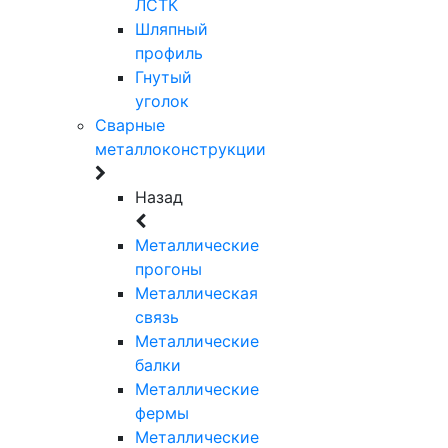
ЛСТК
Шляпный
профиль
Гнутый
уголок
Сварные
металлоконструкции
Назад
Металлические
прогоны
Металлическая
связь
Металлические
балки
Металлические
фермы
Металлические