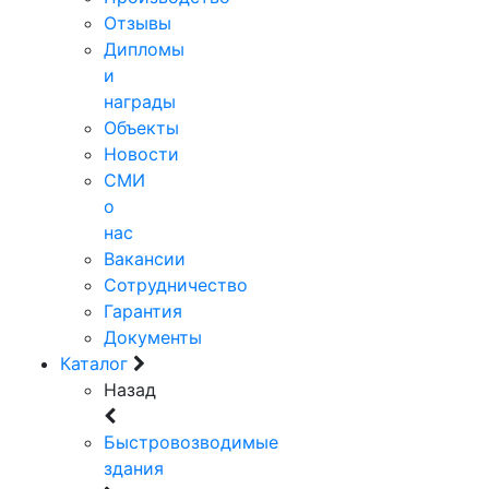
Отзывы
Дипломы
и
награды
Объекты
Новости
СМИ
о
нас
Вакансии
Сотрудничество
Гарантия
Документы
Каталог
Назад
Быстровозводимые
здания