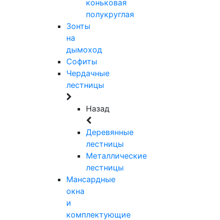
коньковая
полукруглая
Зонты
на
дымоход
Софиты
Чердачные
лестницы
Назад
Деревянные
лестницы
Металлические
лестницы
Мансардные
окна
и
комплектующие