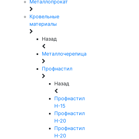
Металлопрокат
Кровельные
материалы
Назад
Металлочерепица
Профнастил
Назад
Профнастил
Н-15
Профнастил
Н-20
Профнастил
Н-20