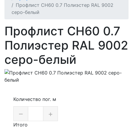
Профлист СН60 0.7 Полиэстер RAL 9002
серо-белый
Профлист СН60 0.7
Полиэстер RAL 9002
серо-белый
Количество пог. м
–
+
Итого