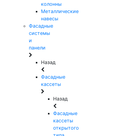
колонны
Металлические
навесы
Фасадные
системы
и
панели
Назад
Фасадные
кассеты
Назад
Фасадные
кассеты
открытого
типа