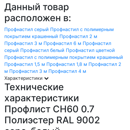
Данный товар
расположен в:
Профнастил серый
Профнастил с полимерным
покрытием крашенный
Профнастил 2 м
Профнастил 3 м
Профнастил 6 м
Профнастил
серый
Профнастил белый
Профнастил цветной
Профнастил с полимерным покрытием крашенный
Профнастил 1,5 м
Профнастил 1,8 м
Профнастил 2
м
Профнастил 3 м
Профнастил 4 м
Характеристики
Технические
характеристики
Профлист СН60 0.7
Полиэстер RAL 9002