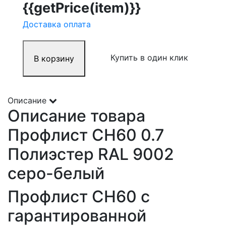
{{getPrice(item)}}
Доставка оплата
Купить в один клик
В корзину
Описание
Описание товара
Профлист СН60 0.7
Полиэстер RAL 9002
серо-белый
Профлист СН60 с
гарантированной