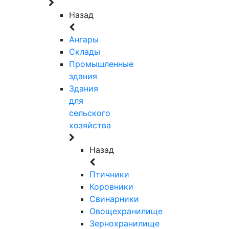
Назад
Ангары
Склады
Промышленные
здания
Здания
для
сельского
хозяйства
Назад
Птичники
Коровники
Свинарники
Овощехранилище
Зернохранилище