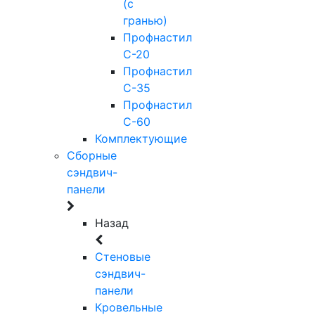
(с
гранью)
Профнастил
С-20
Профнастил
С-35
Профнастил
С-60
Комплектующие
Сборные
сэндвич-
панели
Назад
Стеновые
сэндвич-
панели
Кровельные