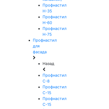
Профнастил
Н-35
Профнастил
Н-60
Профнастил
Н-75
Профнастил
для
фасада
Назад
Профнастил
С-8
Профнастил
С-15
Профнастил
С-15