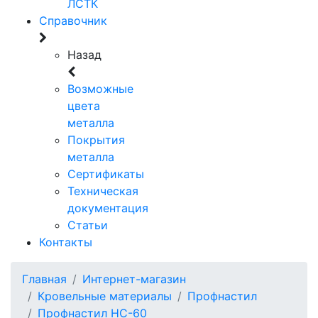
ЛСТК
Справочник
Назад
Возможные
цвета
металла
Покрытия
металла
Сертификаты
Техническая
документация
Статьи
Контакты
Главная
Интернет-магазин
Кровельные материалы
Профнастил
Профнастил НС-60