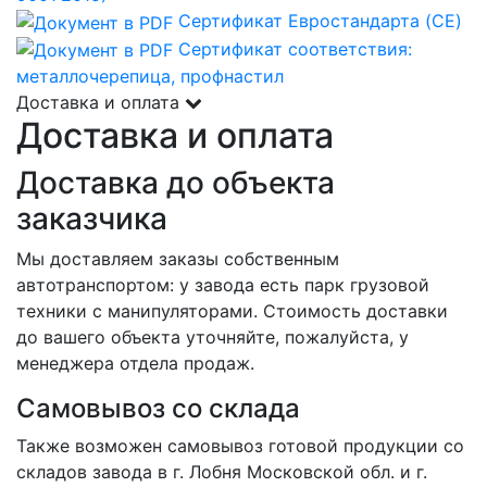
Сертификат Евростандарта (CE)
Сертификат соответствия:
металлочерепица, профнастил
Доставка и оплата
Доставка и оплата
Доставка до объекта
заказчика
Мы доставляем заказы собственным
автотранспортом: у завода есть парк грузовой
техники с манипуляторами. Стоимость доставки
до вашего объекта уточняйте, пожалуйста, у
менеджера отдела продаж.
Самовывоз со склада
Также возможен самовывоз готовой продукции со
складов завода в г. Лобня Московской обл. и г.