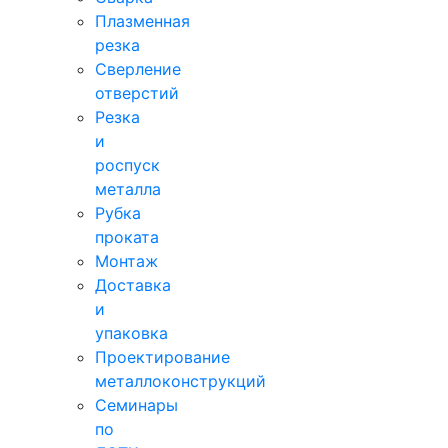
Плазменная
резка
Сверление
отверстий
Резка
и
роспуск
металла
Рубка
проката
Монтаж
Доставка
и
упаковка
Проектирование
металлоконструкций
Семинары
по