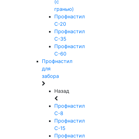
(с
гранью)
Профнастил
С-20
Профнастил
С-35
Профнастил
С-60
Профнастил
для
забора
Назад
Профнастил
С-8
Профнастил
С-15
Профнастил