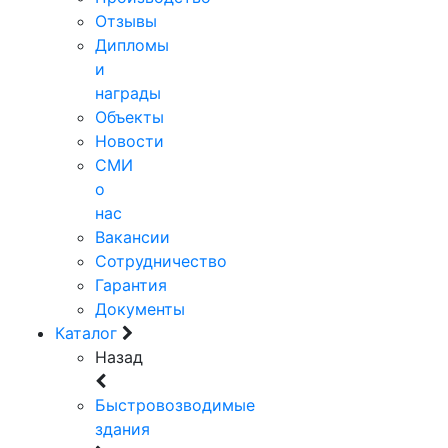
Отзывы
Дипломы
и
награды
Объекты
Новости
СМИ
о
нас
Вакансии
Сотрудничество
Гарантия
Документы
Каталог
Назад
Быстровозводимые
здания