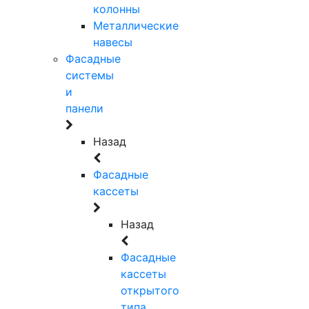
колонны
Металлические
навесы
Фасадные
системы
и
панели
Назад
Фасадные
кассеты
Назад
Фасадные
кассеты
открытого
типа