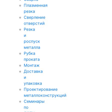
Плазменная
резка
Сверление
отверстий
Резка
и
роспуск
металла
Рубка
проката
Монтаж
Доставка
и
упаковка
Проектирование
металлоконструкций
Семинары
по