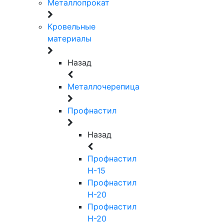
Металлопрокат
Кровельные
материалы
Назад
Металлочерепица
Профнастил
Назад
Профнастил
Н-15
Профнастил
Н-20
Профнастил
Н-20