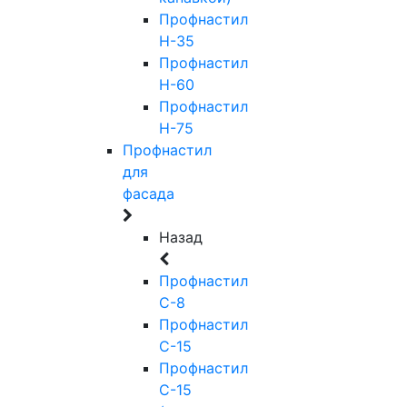
Профнастил
Н-35
Профнастил
Н-60
Профнастил
Н-75
Профнастил
для
фасада
Назад
Профнастил
С-8
Профнастил
С-15
Профнастил
С-15