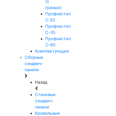
(с
гранью)
Профнастил
С-20
Профнастил
С-35
Профнастил
С-60
Комплектующие
Сборные
сэндвич-
панели
Назад
Стеновые
сэндвич-
панели
Кровельные