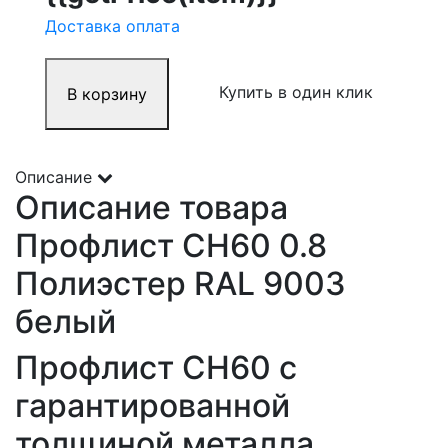
Доставка оплата
Купить в один клик
В корзину
Описание
Описание товара
Профлист СН60 0.8
Полиэстер RAL 9003
белый
Профлист СН60 с
гарантированной
толщиной металла