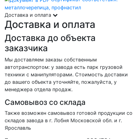
металлочерепица, профнастил
Доставка и оплата
Доставка и оплата
Доставка до объекта
заказчика
Мы доставляем заказы собственным
автотранспортом: у завода есть парк грузовой
техники с манипуляторами. Стоимость доставки
до вашего объекта уточняйте, пожалуйста, у
менеджера отдела продаж.
Самовывоз со склада
Также возможен самовывоз готовой продукции со
складов завода в г. Лобня Московской обл. и г.
Ярославль