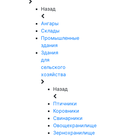
Назад
Ангары
Склады
Промышленные
здания
Здания
для
сельского
хозяйства
Назад
Птичники
Коровники
Свинарники
Овощехранилище
Зернохранилище