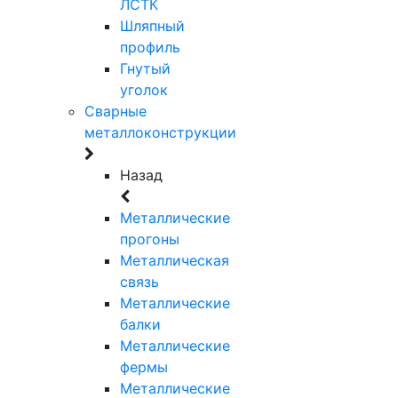
ЛСТК
Шляпный
профиль
Гнутый
уголок
Сварные
металлоконструкции
Назад
Металлические
прогоны
Металлическая
связь
Металлические
балки
Металлические
фермы
Металлические