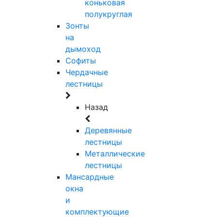
коньковая
полукруглая
Зонты
на
дымоход
Софиты
Чердачные
лестницы
Назад
Деревянные
лестницы
Металлические
лестницы
Мансардные
окна
и
комплектующие