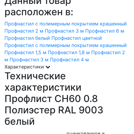
Данный товар
расположен в:
Профнастил с полимерным покрытием крашенный
Профнастил 2 м
Профнастил 3 м
Профнастил 6 м
Профнастил белый
Профнастил цветной
Профнастил с полимерным покрытием крашенный
Профнастил 1,5 м
Профнастил 1,8 м
Профнастил 2
м
Профнастил 3 м
Профнастил 4 м
Характеристики
Технические
характеристики
Профлист СН60 0.8
Полиэстер RAL 9003
белый
оцинкованное и