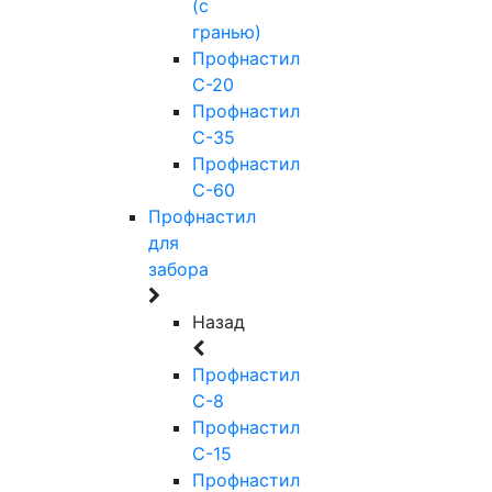
(с
гранью)
Профнастил
С-20
Профнастил
С-35
Профнастил
С-60
Профнастил
для
забора
Назад
Профнастил
С-8
Профнастил
С-15
Профнастил