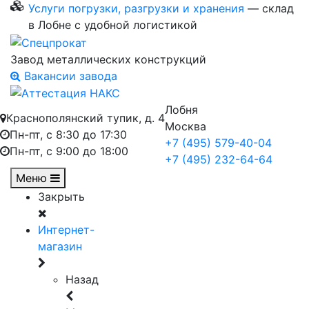
Услуги погрузки, разгрузки и хранения
— склад
в Лобне с удобной логистикой
Завод металлических конструкций
Вакансии завода
Лобня
Краснополянский тупик, д. 4
Москва
Пн-пт, с 8:30 до 17:30
+7 (495) 579-40-04
Пн-пт, с 9:00 до 18:00
+7 (495) 232-64-64
Меню
Закрыть
Интернет-
магазин
Назад