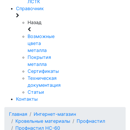
ЛСТК
Справочник
Назад
Возможные
цвета
металла
Покрытия
металла
Сертификаты
Техническая
документация
Статьи
Контакты
Главная
Интернет-магазин
Кровельные материалы
Профнастил
Профнастил НС-60