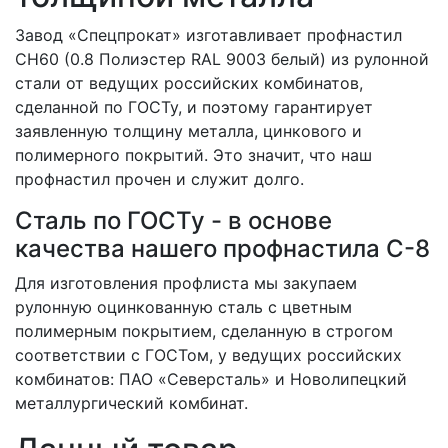
Завод «Спецпрокат» изготавливает профнастил
СН60 (0.8 Полиэстер RAL 9003 белый) из рулонной
стали от ведущих российских комбинатов,
сделанной по ГОСТу, и поэтому гарантирует
заявленную толщину металла, цинкового и
полимерного покрытий. Это значит, что наш
профнастил прочен и служит долго.
Сталь по ГОСТу - в основе
качества нашего профнастила C-8
Для изготовления профлиста мы закупаем
рулонную оцинкованную сталь с цветным
полимерным покрытием, сделанную в строгом
соответствии с ГОСТом, у ведущих российских
комбинатов: ПАО «Северсталь» и Новолипецкий
металлургический комбинат.