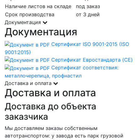
Наличие листов на складе
под заказ
Срок производства
от 3 дней
Документация
Документация
Сертификат ISO 9001-2015 (ISO
9001:2015)
Сертификат Евростандарта (CE)
Сертификат соответствия:
металлочерепица, профнастил
Доставка и оплата
Доставка и оплата
Доставка до объекта
заказчика
Мы доставляем заказы собственным
автотранспортом: у завода есть парк грузовой