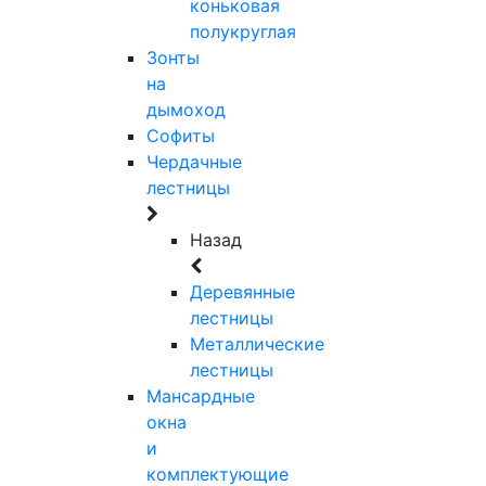
коньковая
полукруглая
Зонты
на
дымоход
Софиты
Чердачные
лестницы
Назад
Деревянные
лестницы
Металлические
лестницы
Мансардные
окна
и
комплектующие