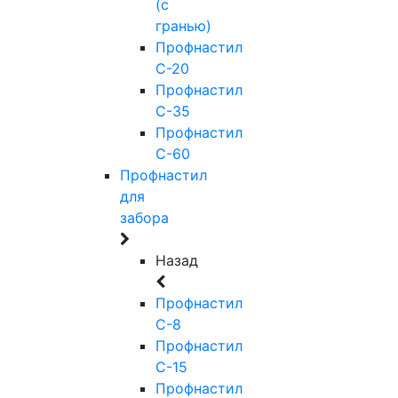
(с
гранью)
Профнастил
С-20
Профнастил
С-35
Профнастил
С-60
Профнастил
для
забора
Назад
Профнастил
С-8
Профнастил
С-15
Профнастил