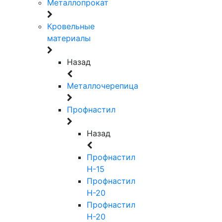
Металлопрокат
Кровельные
материалы
Назад
Металлочерепица
Профнастил
Назад
Профнастил
Н-15
Профнастил
Н-20
Профнастил
Н-20