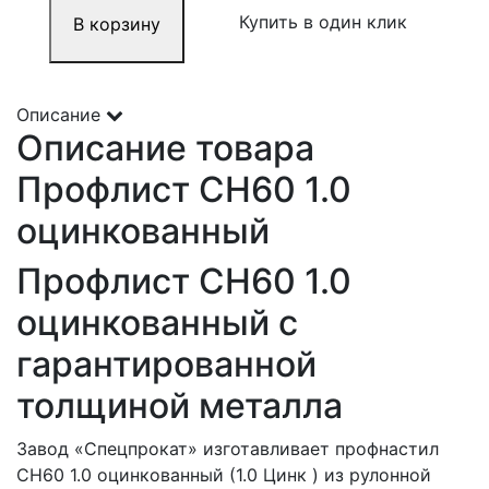
Купить в один клик
В корзину
Описание
Описание товара
Профлист СН60 1.0
оцинкованный
Профлист СН60 1.0
оцинкованный с
гарантированной
толщиной металла
Завод «Спецпрокат» изготавливает профнастил
СН60 1.0 оцинкованный (1.0 Цинк ) из рулонной