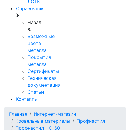
ЛСТК
Справочник
Назад
Возможные
цвета
металла
Покрытия
металла
Сертификаты
Техническая
документация
Статьи
Контакты
Главная
Интернет-магазин
Кровельные материалы
Профнастил
Профнастил НС-60