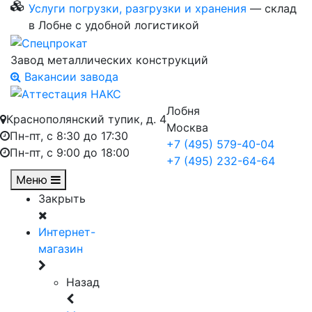
Услуги погрузки, разгрузки и хранения
— склад
в Лобне с удобной логистикой
Завод металлических конструкций
Вакансии завода
Лобня
Краснополянский тупик, д. 4
Москва
Пн-пт, с 8:30 до 17:30
+7 (495) 579-40-04
Пн-пт, с 9:00 до 18:00
+7 (495) 232-64-64
Меню
Закрыть
Интернет-
магазин
Назад