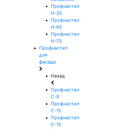
Профнастил
Н-35
Профнастил
Н-60
Профнастил
Н-75
Профнастил
для
фасада
Назад
Профнастил
С-8
Профнастил
С-15
Профнастил
С-15