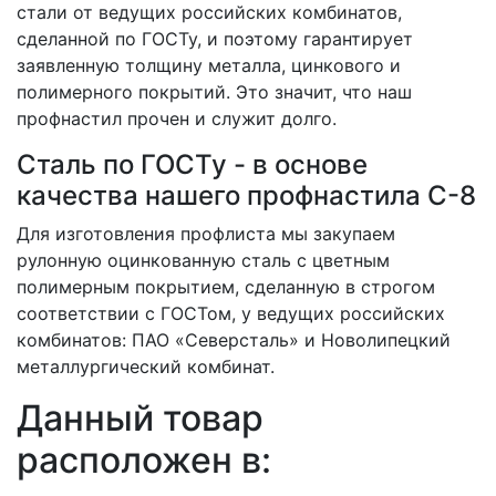
стали от ведущих российских комбинатов,
сделанной по ГОСТу, и поэтому гарантирует
заявленную толщину металла, цинкового и
полимерного покрытий. Это значит, что наш
профнастил прочен и служит долго.
Сталь по ГОСТу - в основе
качества нашего профнастила C-8
Для изготовления профлиста мы закупаем
рулонную оцинкованную сталь с цветным
полимерным покрытием, сделанную в строгом
соответствии с ГОСТом, у ведущих российских
комбинатов: ПАО «Северсталь» и Новолипецкий
металлургический комбинат.
Данный товар
расположен в: