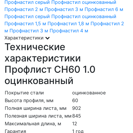
Профнастил серый
Профнастил оцинкованный
Профнастил 2 м
Профнастил 3 м
Профнастил 6 м
Профнастил серый
Профнастил оцинкованный
Профнастил 1,5 м
Профнастил 1,8 м
Профнастил 2
м
Профнастил 3 м
Профнастил 4 м
Характеристики
Технические
характеристики
Профлист СН60 1.0
оцинкованный
Покрытие стали
оцинкованное
Высота профиля, мм
60
Полная ширина листа, мм
902
Полезная ширина листа, мм
845
Максимальная длина, м
12
Гарантия
1 год