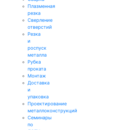
Плазменная
резка
Сверление
отверстий
Резка
и
роспуск
металла
Рубка
проката
Монтаж
Доставка
и
упаковка
Проектирование
металлоконструкций
Семинары
по