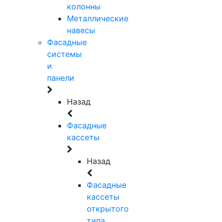
колонны
Металлические
навесы
Фасадные
системы
и
панели
Назад
Фасадные
кассеты
Назад
Фасадные
кассеты
открытого
типа