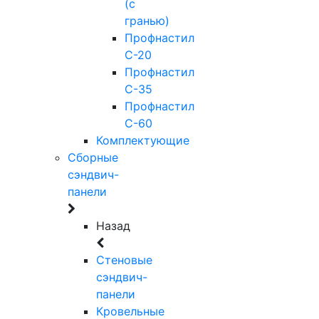
(с
гранью)
Профнастил
С-20
Профнастил
С-35
Профнастил
С-60
Комплектующие
Сборные
сэндвич-
панели
Назад
Стеновые
сэндвич-
панели
Кровельные