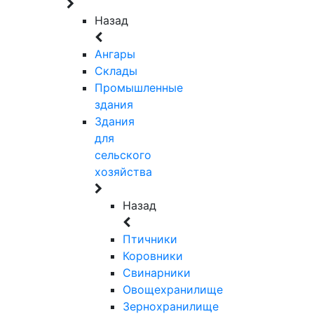
Назад
Ангары
Склады
Промышленные
здания
Здания
для
сельского
хозяйства
Назад
Птичники
Коровники
Свинарники
Овощехранилище
Зернохранилище