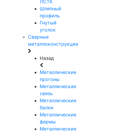
ЛСТК
Шляпный
профиль
Гнутый
уголок
Сварные
металлоконструкции
Назад
Металлические
прогоны
Металлическая
связь
Металлические
балки
Металлические
фермы
Металлические