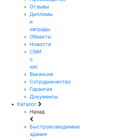
Отзывы
Дипломы
и
награды
Объекты
Новости
СМИ
о
нас
Вакансии
Сотрудничество
Гарантия
Документы
Каталог
Назад
Быстровозводимые
здания