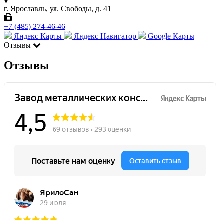
г. Ярославль, ул. Свободы, д. 41
+7 (485) 274-46-46
Яндекс Карты
Яндекс Навигатор
Google Карты
Отзывы
Отзывы