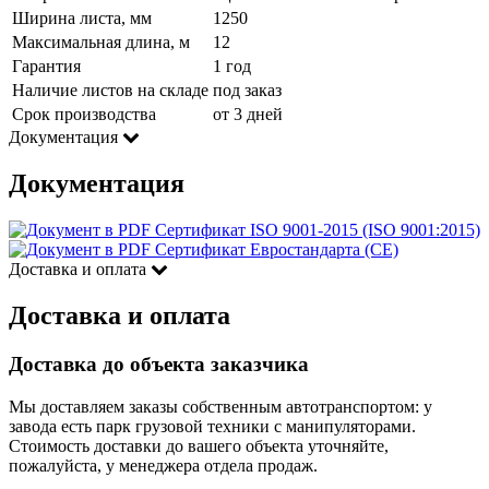
Ширина листа, мм
1250
Максимальная длина, м
12
Гарантия
1 год
Наличие листов на складе
под заказ
Срок производства
от 3 дней
Документация
Документация
Сертификат ISO 9001-2015 (ISO 9001:2015)
Сертификат Евростандарта (CE)
Доставка и оплата
Доставка и оплата
Доставка до объекта заказчика
Мы доставляем заказы собственным автотранспортом: у
завода есть парк грузовой техники с манипуляторами.
Стоимость доставки до вашего объекта уточняйте,
пожалуйста, у менеджера отдела продаж.