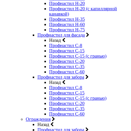
Профнастил Н-20
Профнастил Н-20 (с капиллярной
канавкой)
Профнастил Н-35
Профнастил Н-60
Профнастил Н-75
Профнастил для фасада
Назад
Профнастил С-8
Профнастил С-15
Профнастил С-15 (с гранью)
Профнастил С-20
Профнастил С-35
Профнастил С-60
Профнастил для забора
Назад
Профнастил С-8
Профнастил С-15
Профнастил С-15 (с гранью)
Профнастил С-20
Профнастил С-35
Профнастил С-60
Ограждения
Назад
Профнастил для забора