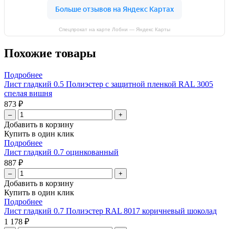
Спецпрокат на карте Лобни — Яндекс Карты
Похожие товары
Подробнее
Лист гладкий 0.5 Полиэстер с защитной пленкой RAL 3005
спелая вишня
873 ₽
–
+
Добавить в корзину
Купить в один клик
Подробнее
Лист гладкий 0.7 оцинкованный
887 ₽
–
+
Добавить в корзину
Купить в один клик
Подробнее
Лист гладкий 0.7 Полиэстер RAL 8017 коричневый шоколад
1 178 ₽