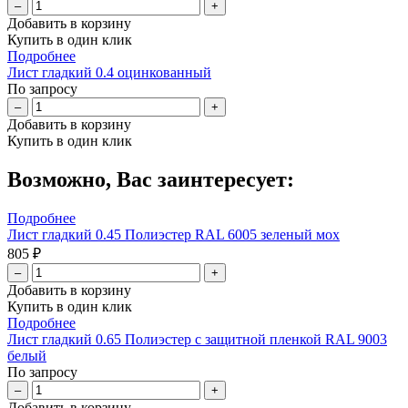
–
+
Добавить в корзину
Купить в один клик
Подробнее
Лист гладкий 0.4 оцинкованный
По запросу
–
+
Добавить в корзину
Купить в один клик
Возможно, Вас заинтересует:
Подробнее
Лист гладкий 0.45 Полиэстер RAL 6005 зеленый мох
805 ₽
–
+
Добавить в корзину
Купить в один клик
Подробнее
Лист гладкий 0.65 Полиэстер с защитной пленкой RAL 9003
белый
По запросу
–
+
Добавить в корзину