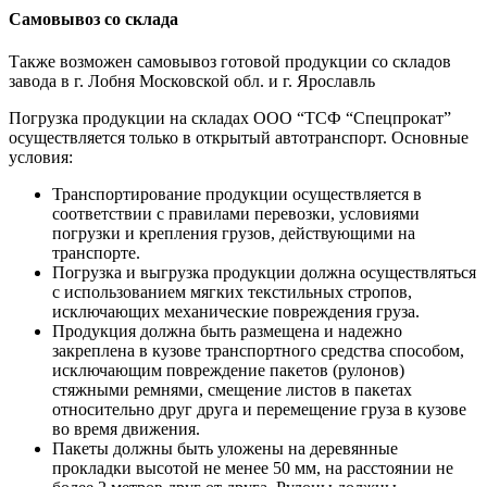
Самовывоз со склада
Также возможен самовывоз готовой продукции со складов
завода в г. Лобня Московской обл. и г. Ярославль
Погрузка продукции на складах ООО “ТСФ “Спецпрокат”
осуществляется только в открытый автотранспорт. Основные
условия:
Транспортирование продукции осуществляется в
соответствии с правилами перевозки, условиями
погрузки и крепления грузов, действующими на
транспорте.
Погрузка и выгрузка продукции должна осуществляться
с использованием мягких текстильных стропов,
исключающих механические повреждения груза.
Продукция должна быть размещена и надежно
закреплена в кузове транспортного средства способом,
исключающим повреждение пакетов (рулонов)
стяжными ремнями, смещение листов в пакетах
относительно друг друга и перемещение груза в кузове
во время движения.
Пакеты должны быть уложены на деревянные
прокладки высотой не менее 50 мм, на расстоянии не