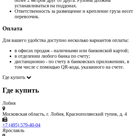
более 2 метров друг от друга. Рулоны должны
устанавливаться на поддонах.
Ответственность за размещение и крепление груза несет
перевозчик.
Оплата
Для вашего удобства доступно несколько вариантов оплаты:
в офисах продаж - наличными или банковской картой;
в отделении любого банка по счету;
дистанционно - по счету в банковских приложениях, в
том числе с помощью QR-кода, указанного на счете.
Где купить
Где купить
Лобня
Московская область, г. Лобня, Краснополянский тупик, д. 4
+7 (495) 579-40-04
Ярославль