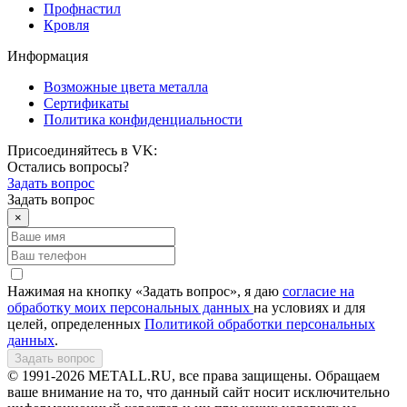
Профнастил
Кровля
Информация
Возможные цвета металла
Сертификаты
Политика конфиденциальности
Присоединяйтесь в VK:
Остались вопросы?
Задать вопрос
Задать вопрос
×
Нажимая на кнопку «Задать вопрос», я даю
согласие на
обработку моих персональных данных
на условиях и для
целей, определенных
Политикой обработки персональных
данных
.
Задать вопрос
© 1991-2026 METALL.RU, все права защищены. Обращаем
ваше внимание на то, что данный сайт носит исключительно