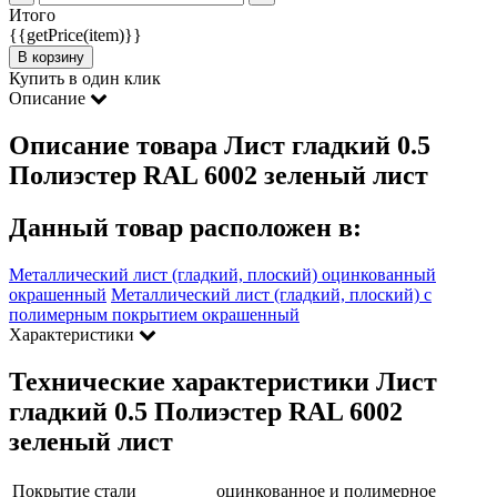
Итого
{{getPrice(item)}}
В корзину
Купить в один клик
Описание
Описание товара Лист гладкий 0.5
Полиэстер RAL 6002 зеленый лист
Данный товар расположен в:
Металлический лист (гладкий, плоский) оцинкованный
окрашенный
Металлический лист (гладкий, плоский) с
полимерным покрытием окрашенный
Характеристики
Технические характеристики Лист
гладкий 0.5 Полиэстер RAL 6002
зеленый лист
Покрытие стали
оцинкованное и полимерное