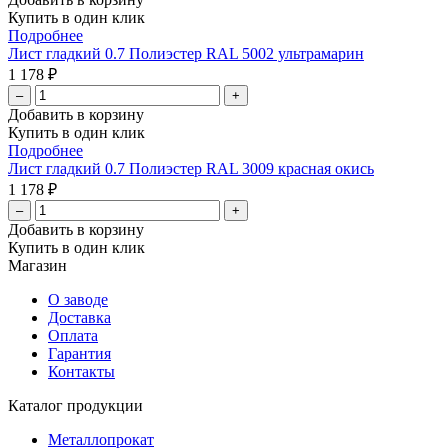
Купить в один клик
Подробнее
Лист гладкий 0.7 Полиэстер RAL 5002 ультрамарин
1 178 ₽
–
+
Добавить в корзину
Купить в один клик
Подробнее
Лист гладкий 0.7 Полиэстер RAL 3009 красная окись
1 178 ₽
–
+
Добавить в корзину
Купить в один клик
Магазин
О заводе
Доставка
Оплата
Гарантия
Контакты
Каталог продукции
Металлопрокат