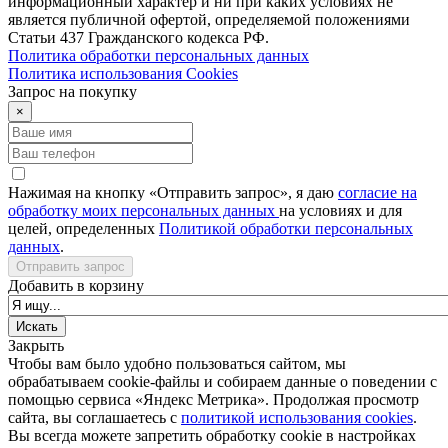
информационный характер и ни при каких условиях не
является публичной офертой, определяемой положениями
Статьи 437 Гражданского кодекса РФ.
Политика обработки персональных данных
Политика использования Сookies
Запрос на покупку
×
Нажимая на кнопку «Отправить запрос», я даю
согласие на
обработку моих персональных данных
на условиях и для
целей, определенных
Политикой обработки персональных
данных
.
Отправить запрос
Добавить в корзину
Закрыть
Чтобы вам было удобно пользоваться сайтом, мы
обрабатываем cookie-файлы и собираем данные о поведении с
помощью сервиса «Яндекс Метрика». Продолжая просмотр
сайта, вы соглашаетесь с
политикой использования cookies
.
Вы всегда можете запретить обработку cookie в настройках