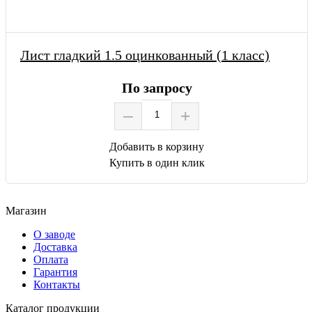
Лист гладкий 1.5 оцинкованный (1 класс)
По запросу
–
+
Добавить в корзину
Купить в один клик
Магазин
О заводе
Доставка
Оплата
Гарантия
Контакты
Каталог продукции