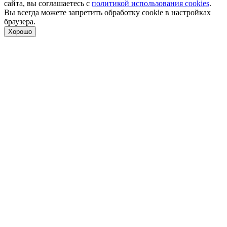
сайта, вы соглашаетесь с
политикой использования cookies
.
Вы всегда можете запретить обработку cookie в настройках
браузера.
Хорошо