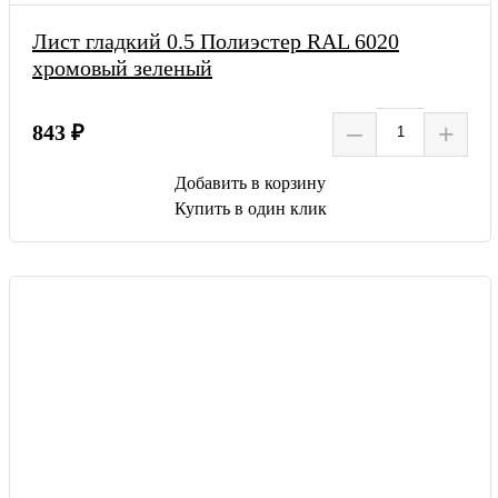
Лист гладкий 0.5 Полиэстер RAL 6020
хромовый зеленый
–
+
843 ₽
Добавить в корзину
Купить в один клик