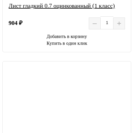
Лист гладкий 0.7 оцинкованный (1 класс)
–
+
904 ₽
Добавить в корзину
Купить в один клик