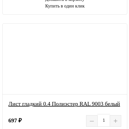
Купить в один клик
Лист гладкий 0.4 Полиэстер RAL 9003 белый
–
+
697 ₽