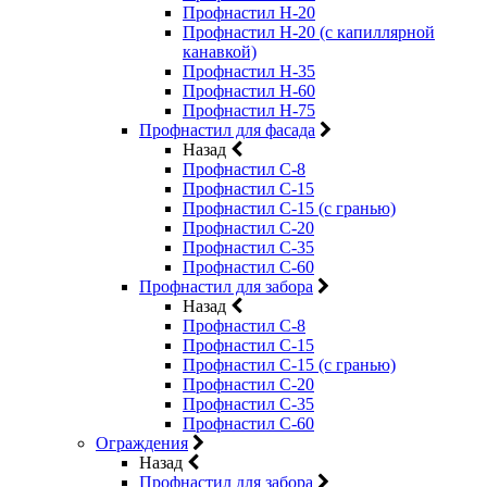
Профнастил Н-20
Профнастил Н-20 (с капиллярной
канавкой)
Профнастил Н-35
Профнастил Н-60
Профнастил Н-75
Профнастил для фасада
Назад
Профнастил С-8
Профнастил С-15
Профнастил С-15 (с гранью)
Профнастил С-20
Профнастил С-35
Профнастил С-60
Профнастил для забора
Назад
Профнастил С-8
Профнастил С-15
Профнастил С-15 (с гранью)
Профнастил С-20
Профнастил С-35
Профнастил С-60
Ограждения
Назад
Профнастил для забора