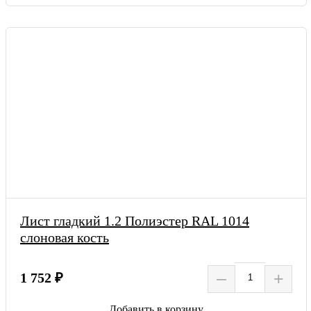
Лист гладкий 1.2 Полиэстер RAL 1014
слоновая кость
–
+
1 752 ₽
Добавить в корзину