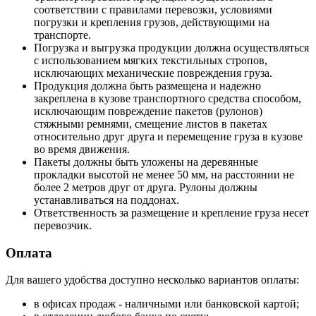
соответствии с правилами перевозки, условиями
погрузки и крепления грузов, действующими на
транспорте.
Погрузка и выгрузка продукции должна осуществляться
с использованием мягких текстильных стропов,
исключающих механические повреждения груза.
Продукция должна быть размещена и надежно
закреплена в кузове транспортного средства способом,
исключающим повреждение пакетов (рулонов)
стяжными ремнями, смещение листов в пакетах
относительно друг друга и перемещение груза в кузове
во время движения.
Пакеты должны быть уложены на деревянные
прокладки высотой не менее 50 мм, на расстоянии не
более 2 метров друг от друга. Рулоны должны
устанавливаться на поддонах.
Ответственность за размещение и крепление груза несет
перевозчик.
Оплата
Для вашего удобства доступно несколько вариантов оплаты:
в офисах продаж - наличными или банковской картой;