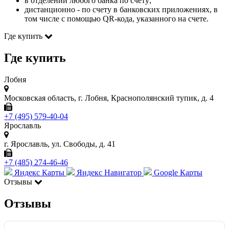
в отделении любого банка по счету;
дистанционно - по счету в банковских приложениях, в
том числе с помощью QR-кода, указанного на счете.
Где купить
Где купить
Лобня
Московская область, г. Лобня, Краснополянский тупик, д. 4
+7 (495) 579-40-04
Ярославль
г. Ярославль, ул. Свободы, д. 41
+7 (485) 274-46-46
Яндекс Карты
Яндекс Навигатор
Google Карты
Отзывы
Отзывы