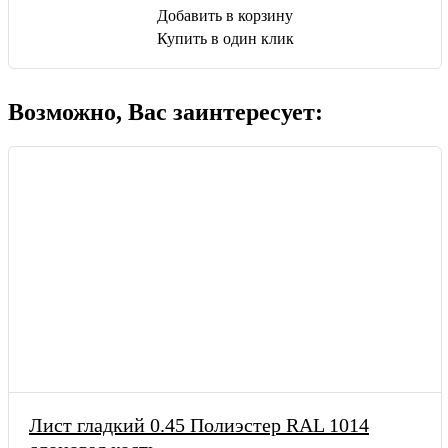
Добавить в корзину
Купить в один клик
Возможно, Вас заинтересует:
Лист гладкий 0.45 Полиэстер RAL 1014