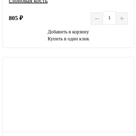
слоновая кость
–
+
805 ₽
Добавить в корзину
Купить в один клик