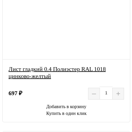
Лист гладкий 0.4 Полиэстер RAL 1018
цинково-желтый
–
+
697 ₽
Добавить в корзину
Купить в один клик