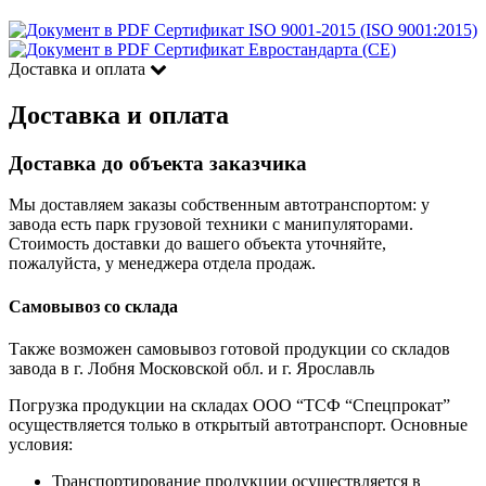
Сертификат ISO 9001-2015 (ISO 9001:2015)
Сертификат Евростандарта (CE)
Доставка и оплата
Доставка и оплата
Доставка до объекта заказчика
Мы доставляем заказы собственным автотранспортом: у
завода есть парк грузовой техники с манипуляторами.
Стоимость доставки до вашего объекта уточняйте,
пожалуйста, у менеджера отдела продаж.
Самовывоз со склада
Также возможен самовывоз готовой продукции со складов
завода в г. Лобня Московской обл. и г. Ярославль
Погрузка продукции на складах ООО “ТСФ “Спецпрокат”
осуществляется только в открытый автотранспорт. Основные
условия:
Транспортирование продукции осуществляется в