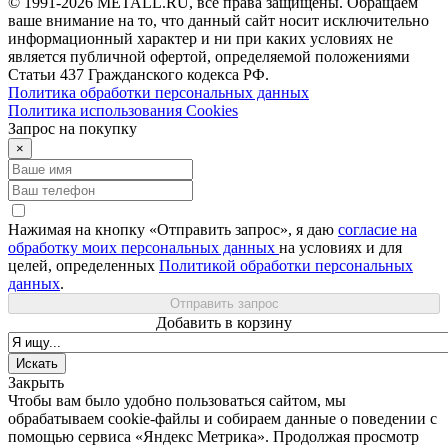
© 1991-2026 METALL.RU, все права защищены. Обращаем
ваше внимание на то, что данный сайт носит исключительно
информационный характер и ни при каких условиях не
является публичной офертой, определяемой положениями
Статьи 437 Гражданского кодекса РФ.
Политика обработки персональных данных
Политика использования Сookies
Запрос на покупку
×
Нажимая на кнопку «Отправить запрос», я даю
согласие на
обработку моих персональных данных
на условиях и для
целей, определенных
Политикой обработки персональных
данных
.
Отправить запрос
Добавить в корзину
Закрыть
Чтобы вам было удобно пользоваться сайтом, мы
обрабатываем cookie-файлы и собираем данные о поведении с
помощью сервиса «Яндекс Метрика». Продолжая просмотр