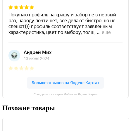
Спецпрокат на карте Лобни — Яндекс Карты
Похожие товары