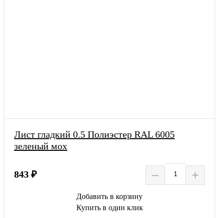
Лист гладкий 0.5 Полиэстер RAL 6005
зеленый мох
–
+
843 ₽
Добавить в корзину
Купить в один клик