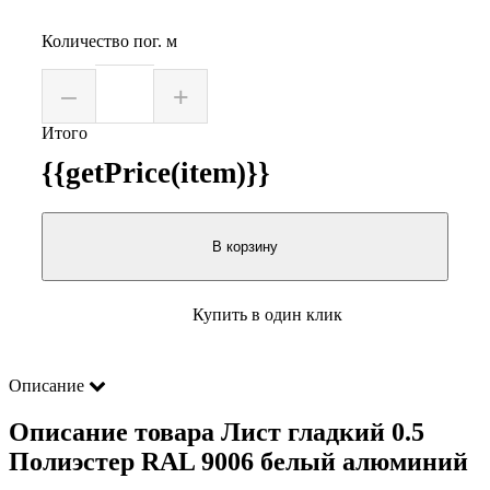
Количество пог. м
–
+
Итого
{{getPrice(item)}}
В корзину
Купить в один клик
Описание
Описание товара Лист гладкий 0.5
Полиэстер RAL 9006 белый алюминий