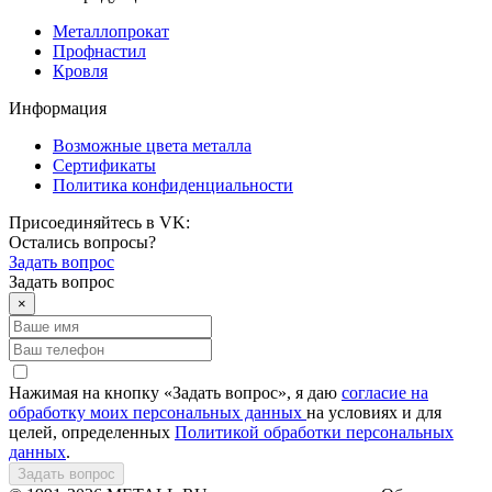
Металлопрокат
Профнастил
Кровля
Информация
Возможные цвета металла
Сертификаты
Политика конфиденциальности
Присоединяйтесь в VK:
Остались вопросы?
Задать вопрос
Задать вопрос
×
Нажимая на кнопку «Задать вопрос», я даю
согласие на
обработку моих персональных данных
на условиях и для
целей, определенных
Политикой обработки персональных
данных
.
Задать вопрос