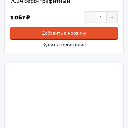
7024 серо-графитный
–
+
1 067 ₽
Добавить в корзину
Купить в один клик