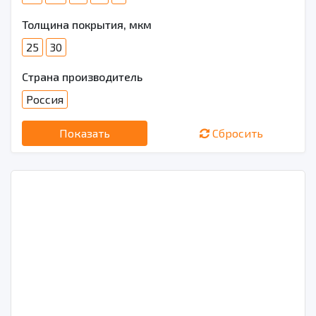
Толщина покрытия, мкм
25
30
Страна производитель
Россия
Показать
Сбросить