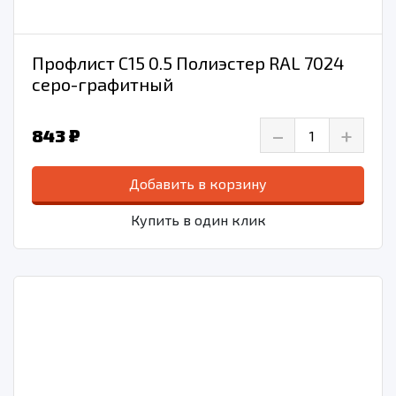
Профлист С15 0.5 Полиэстер RAL 7024
серо-графитный
–
+
843 ₽
Добавить в корзину
Купить в один клик