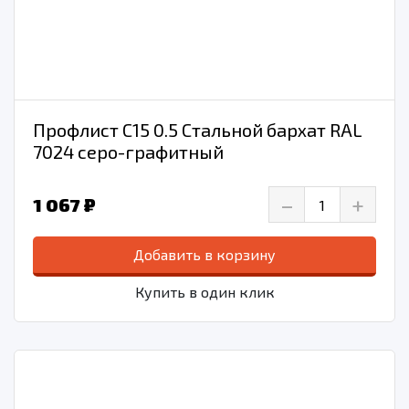
Профлист С15 0.5 Стальной бархат RAL
7024 серо-графитный
–
+
1 067 ₽
Добавить в корзину
Купить в один клик