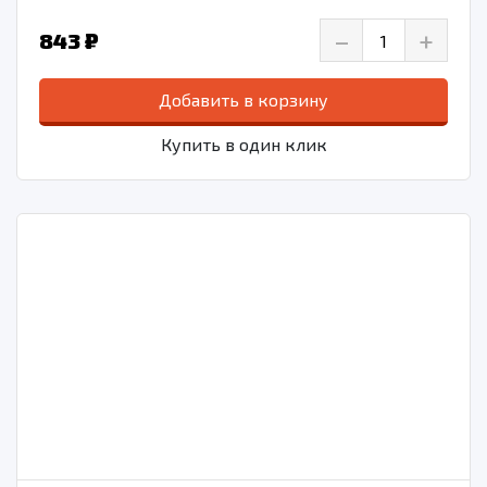
–
+
843 ₽
Добавить в корзину
Купить в один клик