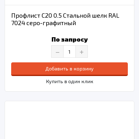
Профлист С20 0.5 Стальной шелк RAL
7024 серо-графитный
По запросу
–
+
Добавить в корзину
Купить в один клик