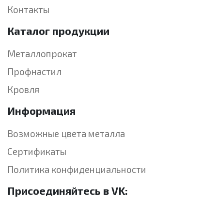
Контакты
Каталог продукции
Металлопрокат
Профнастил
Кровля
Информация
Возможные цвета металла
Сертификаты
Политика конфиденциальности
Присоединяйтесь в VK: