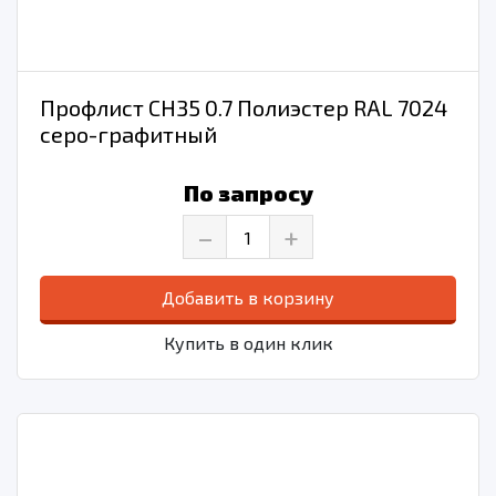
Профлист СН35 0.7 Полиэстер RAL 7024
серо-графитный
По запросу
–
+
Добавить в корзину
Купить в один клик