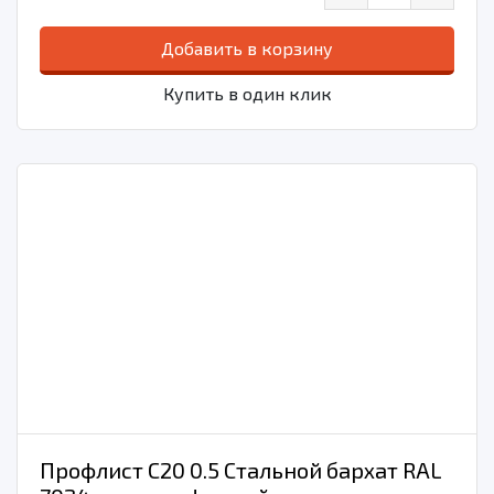
Добавить в корзину
Купить в один клик
Профлист С20 0.5 Стальной бархат RAL