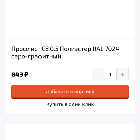
Профлист С8 0.5 Полиэстер RAL 7024
серо-графитный
–
+
843 ₽
Добавить в корзину
Купить в один клик