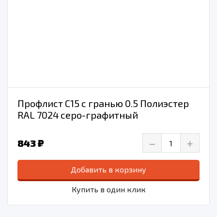
Профлист С15 с гранью 0.5 Полиэстер
RAL 7024 серо-графитный
–
+
843 ₽
Добавить в корзину
Купить в один клик