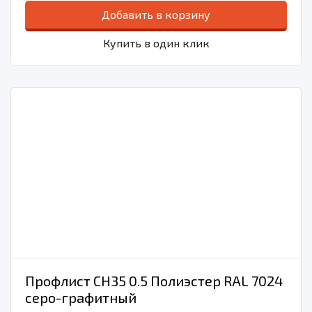
Добавить в корзину
Купить в один клик
Профлист СН35 0.5 Полиэстер RAL 7024
серо-графитный