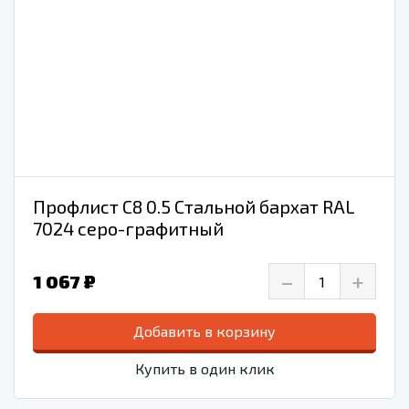
Профлист С8 0.5 Стальной бархат RAL
7024 серо-графитный
–
+
1 067 ₽
Добавить в корзину
Купить в один клик