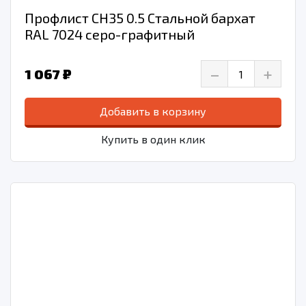
Профлист СН35 0.5 Стальной бархат
RAL 7024 серо-графитный
–
+
1 067 ₽
Добавить в корзину
Купить в один клик