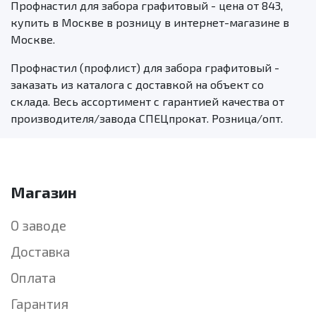
Профнастил для
забора графитовый
- цена от 843,
купить в Москве в розницу в интернет-магазине в
Москве.
Профнастил (профлист) для
забора графитовый
-
заказать из каталога с доставкой на объект со
склада. Весь ассортимент с гарантией качества от
производителя/завода СПЕЦпрокат. Розница/опт.
Магазин
О заводе
Доставка
Оплата
Гарантия