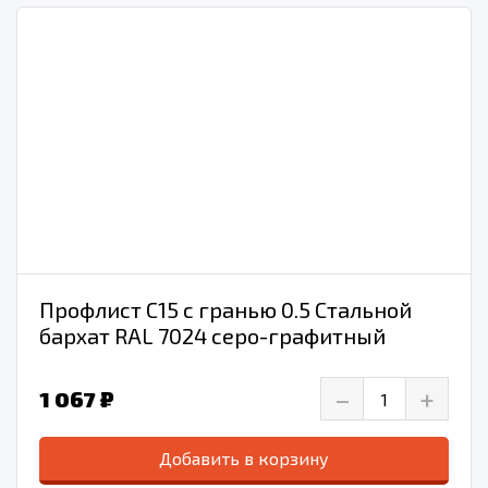
Профлист С15 с гранью 0.5 Стальной
бархат RAL 7024 серо-графитный
–
+
1 067 ₽
Добавить в корзину