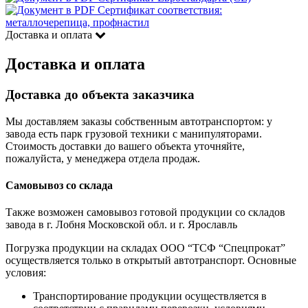
Сертификат соответствия:
металлочерепица, профнастил
Доставка и оплата
Доставка и оплата
Доставка до объекта заказчика
Мы доставляем заказы собственным автотранспортом: у
завода есть парк грузовой техники с манипуляторами.
Стоимость доставки до вашего объекта уточняйте,
пожалуйста, у менеджера отдела продаж.
Самовывоз со склада
Также возможен самовывоз готовой продукции со складов
завода в г. Лобня Московской обл. и г. Ярославль
Погрузка продукции на складах ООО “ТСФ “Спецпрокат”
осуществляется только в открытый автотранспорт. Основные
условия:
Транспортирование продукции осуществляется в