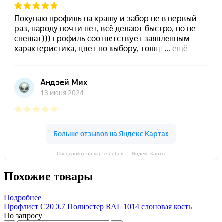
Спецпрокат на карте Лобни — Яндекс Карты
Похожие товары
Подробнее
Профлист С20 0.7 Полиэстер RAL 1014 слоновая кость
По запросу