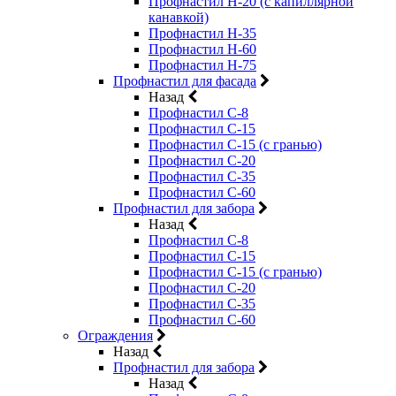
Профнастил Н-20 (с капиллярной
канавкой)
Профнастил Н-35
Профнастил Н-60
Профнастил Н-75
Профнастил для фасада
Назад
Профнастил С-8
Профнастил С-15
Профнастил С-15 (с гранью)
Профнастил С-20
Профнастил С-35
Профнастил С-60
Профнастил для забора
Назад
Профнастил С-8
Профнастил С-15
Профнастил С-15 (с гранью)
Профнастил С-20
Профнастил С-35
Профнастил С-60
Ограждения
Назад
Профнастил для забора
Назад