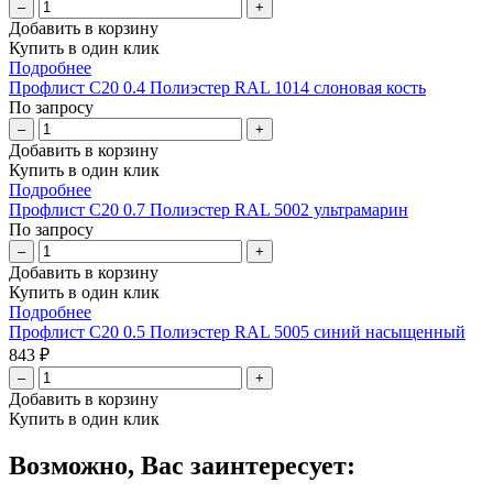
–
+
Добавить в корзину
Купить в один клик
Подробнее
Профлист С20 0.4 Полиэстер RAL 1014 слоновая кость
По запросу
–
+
Добавить в корзину
Купить в один клик
Подробнее
Профлист С20 0.7 Полиэстер RAL 5002 ультрамарин
По запросу
–
+
Добавить в корзину
Купить в один клик
Подробнее
Профлист С20 0.5 Полиэстер RAL 5005 синий насыщенный
843 ₽
–
+
Добавить в корзину
Купить в один клик
Возможно, Вас заинтересует: