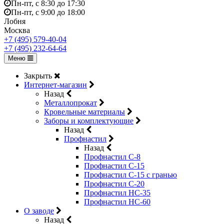
Пн-пт, с 8:30 до 17:30
Пн-пт, с 9:00 до 18:00
Лобня
Москва
+7 (495) 579-40-04
+7 (495) 232-64-64
Меню
Закрыть
Интернет-магазин
Назад
Металлопрокат
Кровельные материалы
Заборы и комплектующие
Назад
Профнастил
Назад
Профнастил С-8
Профнастил С-15
Профнастил C-15 с гранью
Профнастил C-20
Профнастил НС-35
Профнастил НС-60
О заводе
Назад