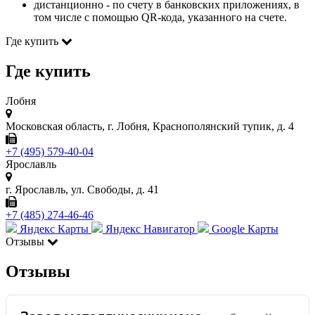
дистанционно - по счету в банковских приложениях, в
том числе с помощью QR-кода, указанного на счете.
Где купить
Где купить
Лобня
Московская область, г. Лобня, Краснополянский тупик, д. 4
+7 (495) 579-40-04
Ярославль
г. Ярославль, ул. Свободы, д. 41
+7 (485) 274-46-46
Яндекс Карты
Яндекс Навигатор
Google Карты
Отзывы
Отзывы