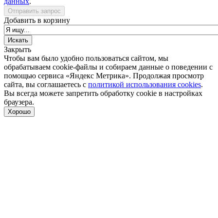
данных
.
Отправить запрос
Добавить в корзину
Закрыть
Чтобы вам было удобно пользоваться сайтом, мы
обрабатываем cookie-файлы и собираем данные о поведении с
помощью сервиса «Яндекс Метрика». Продолжая просмотр
сайта, вы соглашаетесь с
политикой использования cookies
.
Вы всегда можете запретить обработку cookie в настройках
браузера.
Хорошо