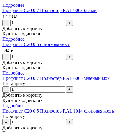
Подробнее
Профлист С20 0.7 Полиэстер RAL 9003 белый
1 178 ₽
–
+
Добавить в корзину
Купить в один клик
Подробнее
Профлист С20 0.5 оцинкованный
594 ₽
–
+
Добавить в корзину
Купить в один клик
Подробнее
Профлист С20 0.7 Полиэстер RAL 6005 зеленый мох
По запросу
–
+
Добавить в корзину
Купить в один клик
Подробнее
Профлист С20 0.5 Полиэстер RAL 1014 слоновая кость
По запросу
–
+
Добавить в корзину