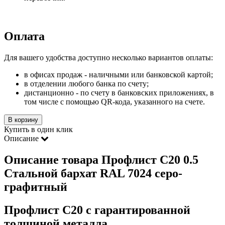
Оплата
Для вашего удобства доступно несколько вариантов оплаты:
в офисах продаж - наличными или банковской картой;
в отделении любого банка по счету;
дистанционно - по счету в банковских приложениях, в
том числе с помощью QR-кода, указанного на счете.
В корзину
Купить в один клик
Описание
Описание товара Профлист С20 0.5
Стальной бархат RAL 7024 серо-
графитный
Профлист С20 с гарантированной
толщиной металла