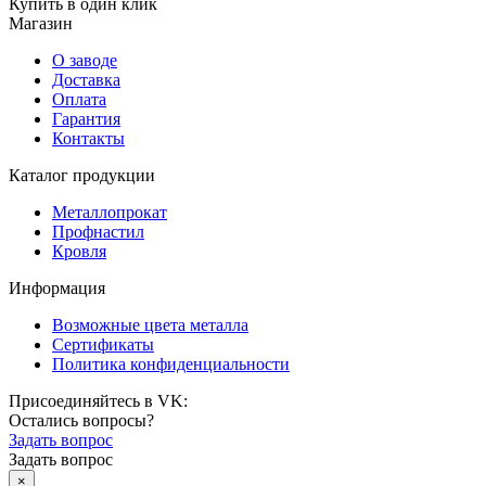
Купить в один клик
Магазин
О заводе
Доставка
Оплата
Гарантия
Контакты
Каталог продукции
Металлопрокат
Профнастил
Кровля
Информация
Возможные цвета металла
Сертификаты
Политика конфиденциальности
Присоединяйтесь в VK:
Остались вопросы?
Задать вопрос
Задать вопрос
×