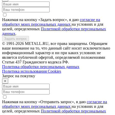
Нажимая на кнопку «Задать вопрос», я даю
согласие на
обработку моих персональных данных
на условиях и для
целей, определенных
Политикой обработки персональных
данных
.
Задать вопрос
© 1991-2026 METALL.RU, все права защищены. Обращаем
ваше внимание на то, что данный сайт носит исключительно
информационный характер и ни при каких условиях не
является публичной офертой, определяемой положениями
Статьи 437 Гражданского кодекса РФ.
Политика обработки персональных данных
Политика использования Сookies
Запрос на покупку
×
Нажимая на кнопку «Отправить запрос», я даю
согласие на
обработку моих персональных данных
на условиях и для
целей, определенных
Политикой обработки персональных