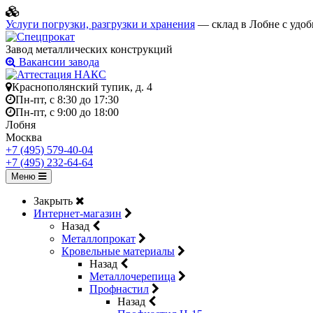
Услуги погрузки, разгрузки и хранения
— склад в Лобне с удоб
Завод металлических конструкций
Вакансии завода
Краснополянский тупик, д. 4
Пн-пт, с 8:30 до 17:30
Пн-пт, с 9:00 до 18:00
Лобня
Москва
+7 (495) 579-40-04
+7 (495) 232-64-64
Меню
Закрыть
Интернет-магазин
Назад
Металлопрокат
Кровельные материалы
Назад
Металлочерепица
Профнастил
Назад