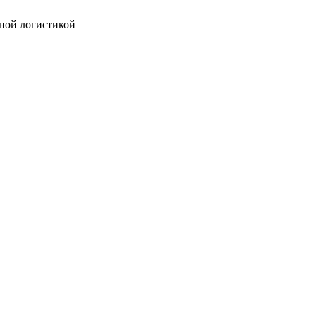
ной логистикой