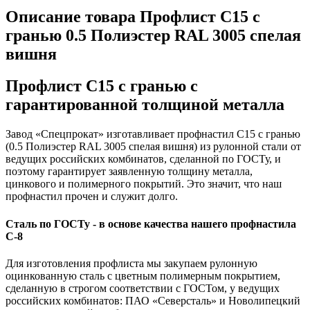
Описание товара Профлист С15 с
гранью 0.5 Полиэстер RAL 3005 спелая
вишня
Профлист С15 с гранью с
гарантированной толщиной металла
Завод «Спецпрокат» изготавливает профнастил С15 с гранью
(0.5 Полиэстер RAL 3005 спелая вишня) из рулонной стали от
ведущих российских комбинатов, сделанной по ГОСТу, и
поэтому гарантирует заявленную толщину металла,
цинкового и полимерного покрытий. Это значит, что наш
профнастил прочен и служит долго.
Сталь по ГОСТу - в основе качества нашего профнастила
C-8
Для изготовления профлиста мы закупаем рулонную
оцинкованную сталь с цветным полимерным покрытием,
сделанную в строгом соответствии с ГОСТом, у ведущих
российских комбинатов: ПАО «Северсталь» и Новолипецкий