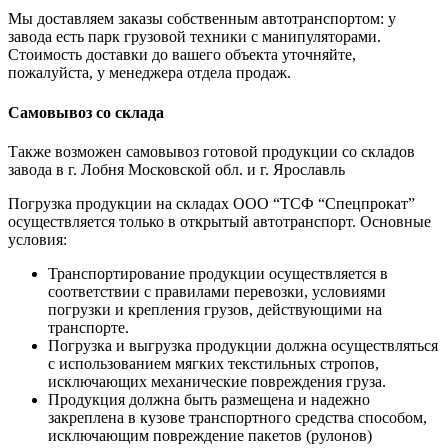
Мы доставляем заказы собственным автотранспортом: у
завода есть парк грузовой техники с манипуляторами.
Стоимость доставки до вашего объекта уточняйте,
пожалуйста, у менеджера отдела продаж.
Самовывоз со склада
Также возможен самовывоз готовой продукции со складов
завода в г. Лобня Московской обл. и г. Ярославль
Погрузка продукции на складах ООО “ТСФ “Спецпрокат”
осуществляется только в открытый автотранспорт. Основные
условия:
Транспортирование продукции осуществляется в
соответствии с правилами перевозки, условиями
погрузки и крепления грузов, действующими на
транспорте.
Погрузка и выгрузка продукции должна осуществляться
с использованием мягких текстильных стропов,
исключающих механические повреждения груза.
Продукция должна быть размещена и надежно
закреплена в кузове транспортного средства способом,
исключающим повреждение пакетов (рулонов)