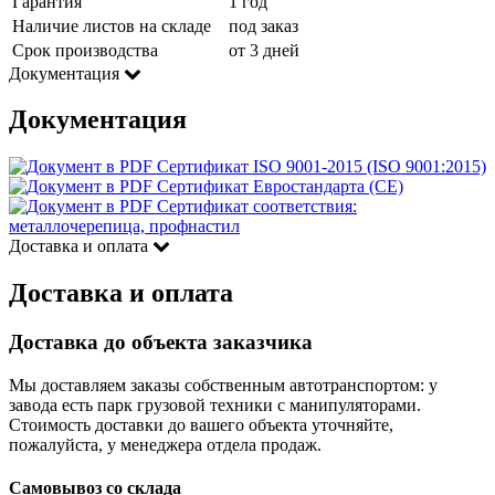
Гарантия
1 год
Наличие листов на складе
под заказ
Срок производства
от 3 дней
Документация
Документация
Сертификат ISO 9001-2015 (ISO 9001:2015)
Сертификат Евростандарта (CE)
Сертификат соответствия:
металлочерепица, профнастил
Доставка и оплата
Доставка и оплата
Доставка до объекта заказчика
Мы доставляем заказы собственным автотранспортом: у
завода есть парк грузовой техники с манипуляторами.
Стоимость доставки до вашего объекта уточняйте,
пожалуйста, у менеджера отдела продаж.
Самовывоз со склада