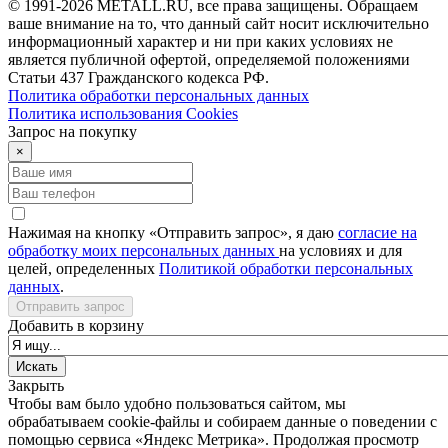
© 1991-2026 METALL.RU, все права защищены. Обращаем
ваше внимание на то, что данный сайт носит исключительно
информационный характер и ни при каких условиях не
является публичной офертой, определяемой положениями
Статьи 437 Гражданского кодекса РФ.
Политика обработки персональных данных
Политика использования Сookies
Запрос на покупку
×
Нажимая на кнопку «Отправить запрос», я даю
согласие на
обработку моих персональных данных
на условиях и для
целей, определенных
Политикой обработки персональных
данных
.
Отправить запрос
Добавить в корзину
Закрыть
Чтобы вам было удобно пользоваться сайтом, мы
обрабатываем cookie-файлы и собираем данные о поведении с
помощью сервиса «Яндекс Метрика». Продолжая просмотр