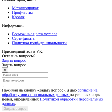
Металлопрокат
Профнастил
Кровля
Информация
Возможные цвета металла
Сертификаты
Политика конфиденциальности
Присоединяйтесь в VK:
Остались вопросы?
Задать вопрос
Задать вопрос
×
Нажимая на кнопку «Задать вопрос», я даю
согласие на
обработку моих персональных данных
на условиях и для
целей, определенных
Политикой обработки персональных
данных
.
Задать вопрос