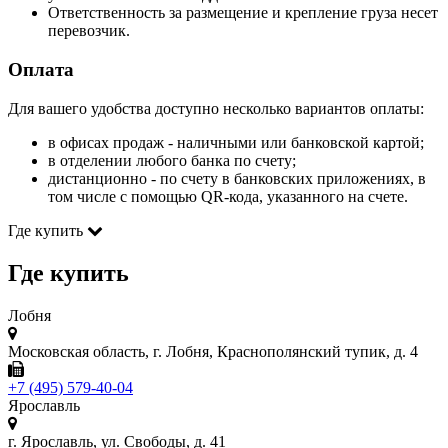
Ответственность за размещение и крепление груза несет
перевозчик.
Оплата
Для вашего удобства доступно несколько вариантов оплаты:
в офисах продаж - наличными или банковской картой;
в отделении любого банка по счету;
дистанционно - по счету в банковских приложениях, в
том числе с помощью QR-кода, указанного на счете.
Где купить
Где купить
Лобня
Московская область, г. Лобня, Краснополянский тупик, д. 4
+7 (495) 579-40-04
Ярославль
г. Ярославль, ул. Свободы, д. 41