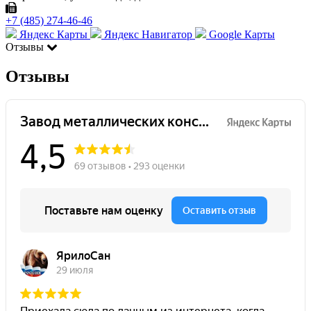
+7 (485) 274-46-46
Яндекс Карты
Яндекс Навигатор
Google Карты
Отзывы
Отзывы