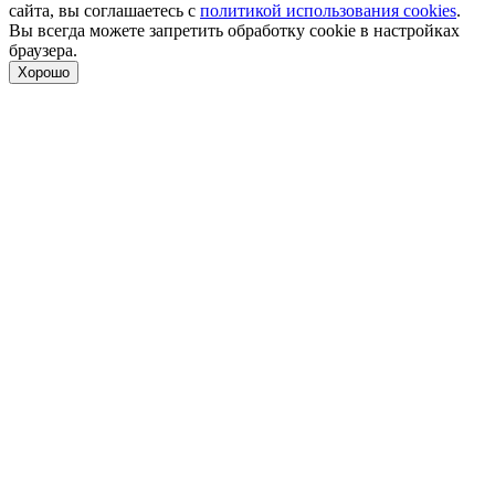
сайта, вы соглашаетесь с
политикой использования cookies
.
Вы всегда можете запретить обработку cookie в настройках
браузера.
Хорошо