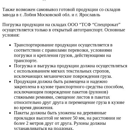
Также возможен самовывоз готовой продукции со складов
завода в г. Лобня Московской обл. и г. Ярославль
Погрузка продукции на складах ООО “ТСФ “Спецпрокат”
осуществляется только в открытый автотранспорт. Основные
условия:
Транспортирование продукции осуществляется в
соответствии с правилами перевозки, условиями
погрузки и крепления грузов, действующими на
транспорте.
Погрузка и выгрузка продукции должна осуществляться
с использованием мягких текстильных стропов,
исключающих механические повреждения груза.
Продукция должна быть размещена и надежно
закреплена в кузове транспортного средства способом,
исключающим повреждение пакетов (рулонов)
стяжными ремнями, смещение листов в пакетах
относительно друг друга и перемещение груза в кузове
во время движения.
Пакеты должны быть уложены на деревянные
прокладки высотой не менее 50 мм, на расстоянии не
более 2 метров друг от друга. Рулоны должны
устанавливаться на поддонах.