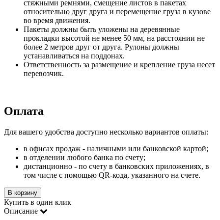
стяжными ремнями, смещение листов в пакетах
относительно друг друга и перемещение груза в кузове
во время движения.
Пакеты должны быть уложены на деревянные
прокладки высотой не менее 50 мм, на расстоянии не
более 2 метров друг от друга. Рулоны должны
устанавливаться на поддонах.
Ответственность за размещение и крепление груза несет
перевозчик.
Оплата
Для вашего удобства доступно несколько вариантов оплаты:
в офисах продаж - наличными или банковской картой;
в отделении любого банка по счету;
дистанционно - по счету в банковских приложениях, в
том числе с помощью QR-кода, указанного на счете.
В корзину
Купить в один клик
Описание