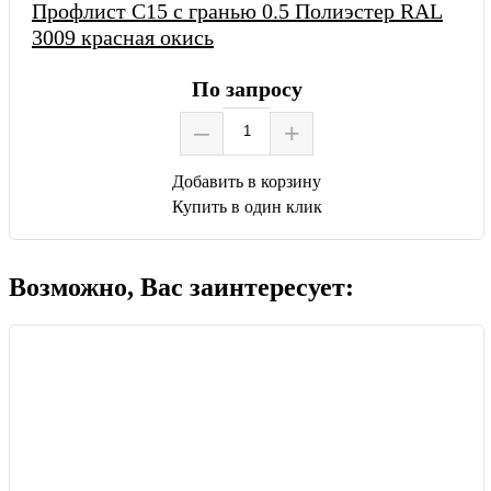
Профлист С15 с гранью 0.5 Полиэстер RAL
3009 красная окись
По запросу
–
+
Добавить в корзину
Купить в один клик
Возможно, Вас заинтересует: