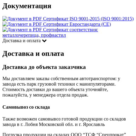
Документация
Сертификат ISO 9001-2015 (ISO 9001:2015)
Сертификат Евростандарта (CE)
Сертификат соответствия:
металлочерепица, профнастил
Доставка и оплата
Доставка и оплата
Доставка до объекта заказчика
Мы доставляем заказы собственным автотранспортом: у
завода есть парк грузовой техники с манипуляторами.
Стоимость доставки до вашего объекта уточняйте,
пожалуйста, у менеджера отдела продаж.
Самовывоз со склада
Также возможен самовывоз готовой продукции со складов
завода в г. Лобня Московской обл. и г. Ярославль
Погрузка продукции на складах ООО “ТСФ “Спецпрокат”