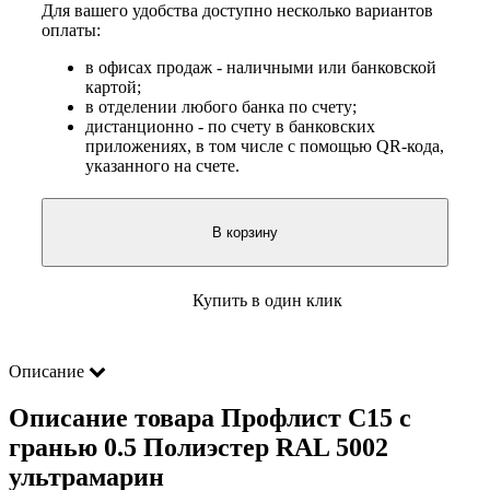
Для вашего удобства доступно несколько вариантов
оплаты:
в офисах продаж - наличными или банковской
картой;
в отделении любого банка по счету;
дистанционно - по счету в банковских
приложениях, в том числе с помощью QR-кода,
указанного на счете.
В корзину
Купить в один клик
Описание
Описание товара Профлист С15 с
гранью 0.5 Полиэстер RAL 5002
ультрамарин