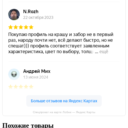
Спецпрокат на карте Лобни — Яндекс Карты
Похожие товары