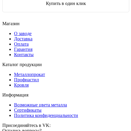
Купить в один клик
Магазин
О заводе
Доставка
Оплата
Гарантия
Контакты
Каталог продукции
Металлопрокат
Профнастил
Кровля
Информация
Возможные цвета металла
Сертификаты
Политика конфиденциальности
Присоединяйтесь в VK:
Остались вопросы?