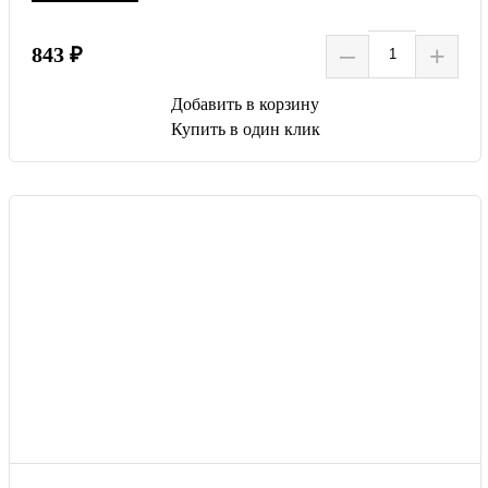
–
+
843 ₽
Добавить в корзину
Купить в один клик