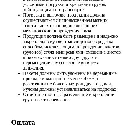
условиями погрузки и крепления грузов,
действующими на транспорте.
Погрузка и выгрузка продукции должна
осуществляться с использованием мягких
текстильных стропов, исключающих
механические повреждения груза.
Продукция должна быть размещена и надежно
закреплена в кузове транспортного средства
способом, исключающим повреждение пакетов
(рулонов) стяжными ремнями, смещение листов
в пакетах относительно друг друга и
перемещение груза в кузове во время
движения.
Пакеты должны быть уложены на деревянные
прокладки высотой не менее 50 мм, на
расстоянии не более 2 метров друг от друга.
Рулоны должны устанавливаться на поддонах.
Ответственность за размещение и крепление
груза несет перевозчик.
Оплата