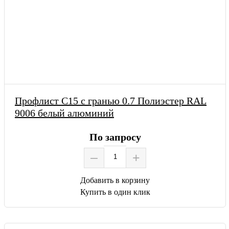
Профлист С15 с гранью 0.7 Полиэстер RAL
9006 белый алюминий
По запросу
–
+
Добавить в корзину
Купить в один клик