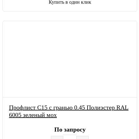
Купить в один клик
Профлист С15 с гранью 0.45 Полиэстер RAL
6005 зеленый мох
По запросу