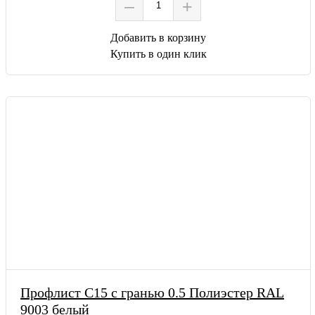
–
+
Добавить в корзину
Купить в один клик
Профлист С15 с гранью 0.5 Полиэстер RAL
9003 белый