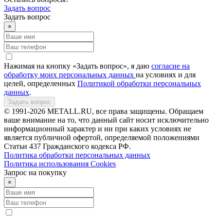
Задать вопрос
Задать вопрос
×
Нажимая на кнопку «Задать вопрос», я даю
согласие на
обработку моих персональных данных
на условиях и для
целей, определенных
Политикой обработки персональных
данных
.
Задать вопрос
© 1991-2026 METALL.RU, все права защищены. Обращаем
ваше внимание на то, что данный сайт носит исключительно
информационный характер и ни при каких условиях не
является публичной офертой, определяемой положениями
Статьи 437 Гражданского кодекса РФ.
Политика обработки персональных данных
Политика использования Сookies
Запрос на покупку
×