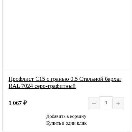
Профлист С15 с гранью 0.5 Стальной бархат
RAL 7024 серо-графитный
–
+
1 067 ₽
Добавить в корзину
Купить в один клик