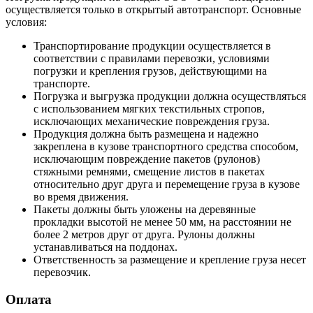
осуществляется только в открытый автотранспорт. Основные
условия:
Транспортирование продукции осуществляется в
соответствии с правилами перевозки, условиями
погрузки и крепления грузов, действующими на
транспорте.
Погрузка и выгрузка продукции должна осуществляться
с использованием мягких текстильных стропов,
исключающих механические повреждения груза.
Продукция должна быть размещена и надежно
закреплена в кузове транспортного средства способом,
исключающим повреждение пакетов (рулонов)
стяжными ремнями, смещение листов в пакетах
относительно друг друга и перемещение груза в кузове
во время движения.
Пакеты должны быть уложены на деревянные
прокладки высотой не менее 50 мм, на расстоянии не
более 2 метров друг от друга. Рулоны должны
устанавливаться на поддонах.
Ответственность за размещение и крепление груза несет
перевозчик.
Оплата