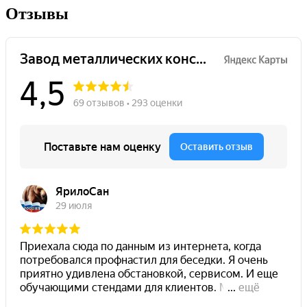
Отзывы