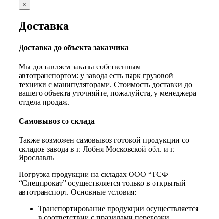
×
Доставка
Доставка до объекта заказчика
Мы доставляем заказы собственным
автотранспортом: у завода есть парк грузовой
техники с манипуляторами. Стоимость доставки до
вашего объекта уточняйте, пожалуйста, у менеджера
отдела продаж.
Самовывоз со склада
Также возможен самовывоз готовой продукции со
складов завода в г. Лобня Московской обл. и г.
Ярославль
Погрузка продукции на складах ООО “ТСФ
“Спецпрокат” осуществляется только в открытый
автотранспорт. Основные условия:
Транспортирование продукции осуществляется
в соответствии с правилами перевозки,