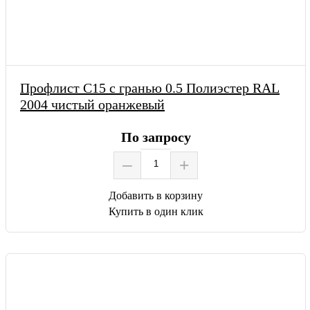
Профлист С15 с гранью 0.5 Полиэстер RAL
2004 чистый оранжевый
По запросу
–
+
Добавить в корзину
Купить в один клик