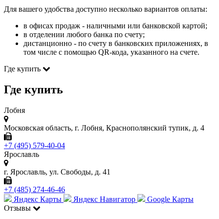
Для вашего удобства доступно несколько вариантов оплаты:
в офисах продаж - наличными или банковской картой;
в отделении любого банка по счету;
дистанционно - по счету в банковских приложениях, в
том числе с помощью QR-кода, указанного на счете.
Где купить
Где купить
Лобня
Московская область, г. Лобня, Краснополянский тупик, д. 4
+7 (495) 579-40-04
Ярославль
г. Ярославль, ул. Свободы, д. 41
+7 (485) 274-46-46
Яндекс Карты
Яндекс Навигатор
Google Карты
Отзывы