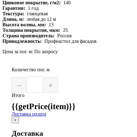
Цинковое покрытие, г/м2:
140
Гарантия:
1 год
Текстура:
глянцевая
Длина, м:
любая до 12 м
Высота волны, мм:
13
Толщина покрытия, мкм:
25
Страна производитель:
Россия
Принадлежность:
Профнастил для фасадов
Цена за пог. м: По запросу
Количество пог. м
–
+
Итого
{{getPrice(item)}}
Доставка оплата
×
Доставка