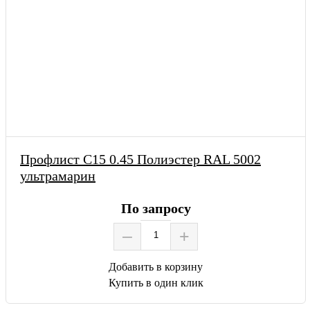
Профлист С15 0.45 Полиэстер RAL 5002
ультрамарин
По запросу
–
+
Добавить в корзину
Купить в один клик