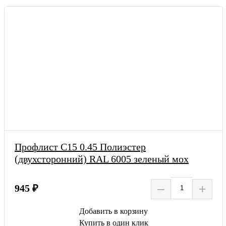
Профлист С15 0.45 Полиэстер
(двухсторонний) RAL 6005 зеленый мох
–
+
945 ₽
Добавить в корзину
Купить в один клик