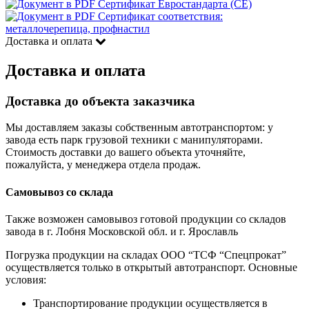
Сертификат Евростандарта (CE)
Сертификат соответствия:
металлочерепица, профнастил
Доставка и оплата
Доставка и оплата
Доставка до объекта заказчика
Мы доставляем заказы собственным автотранспортом: у
завода есть парк грузовой техники с манипуляторами.
Стоимость доставки до вашего объекта уточняйте,
пожалуйста, у менеджера отдела продаж.
Самовывоз со склада
Также возможен самовывоз готовой продукции со складов
завода в г. Лобня Московской обл. и г. Ярославль
Погрузка продукции на складах ООО “ТСФ “Спецпрокат”
осуществляется только в открытый автотранспорт. Основные
условия:
Транспортирование продукции осуществляется в