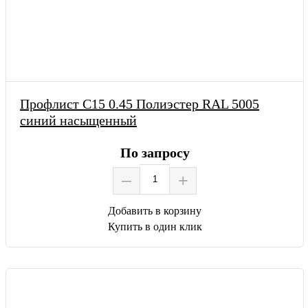
Профлист С15 0.45 Полиэстер RAL 5005
синий насыщенный
По запросу
–
+
Добавить в корзину
Купить в один клик