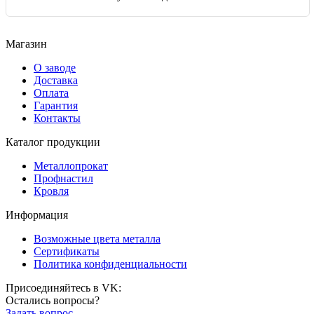
Магазин
О заводе
Доставка
Оплата
Гарантия
Контакты
Каталог продукции
Металлопрокат
Профнастил
Кровля
Информация
Возможные цвета металла
Сертификаты
Политика конфиденциальности
Присоединяйтесь в VK:
Остались вопросы?
Задать вопрос