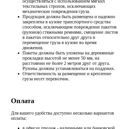
осуществляться с использованием мягких
текстильных стропов, исключающих
механические повреждения груза.
Продукция должна быть размещена и надежно
закреплена в кузове транспортного средства
способом, исключающим повреждение пакетов
(рулонов) стяжными ремнями, смещение листов
в пакетах относительно друг друга и
перемещение груза в кузове во время
движения.
Пакеты должны быть уложены на деревянные
прокладки высотой не менее 50 мм, на
расстоянии не более 2 метров друг от друга.
Рулоны должны устанавливаться на поддонах.
Ответственность за размещение и крепление
груза несет перевозчик.
Оплата
Для вашего удобства доступно несколько вариантов
оплаты:
в офисах продаж - наличными или банковской