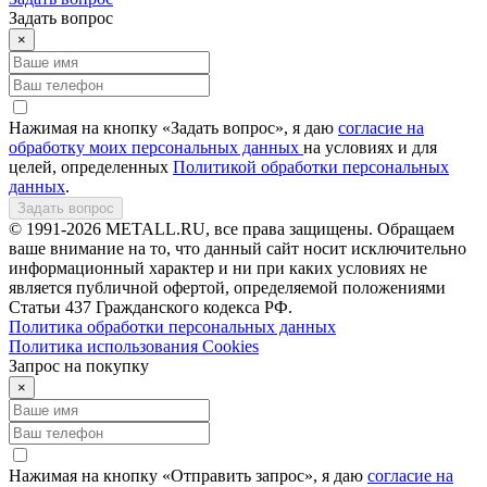
Задать вопрос
×
Нажимая на кнопку «Задать вопрос», я даю
согласие на
обработку моих персональных данных
на условиях и для
целей, определенных
Политикой обработки персональных
данных
.
Задать вопрос
© 1991-2026 METALL.RU, все права защищены. Обращаем
ваше внимание на то, что данный сайт носит исключительно
информационный характер и ни при каких условиях не
является публичной офертой, определяемой положениями
Статьи 437 Гражданского кодекса РФ.
Политика обработки персональных данных
Политика использования Сookies
Запрос на покупку
×
Нажимая на кнопку «Отправить запрос», я даю
согласие на