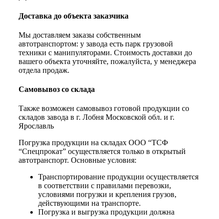
Доставка до объекта заказчика
Мы доставляем заказы собственным
автотранспортом: у завода есть парк грузовой
техники с манипуляторами. Стоимость доставки до
вашего объекта уточняйте, пожалуйста, у менеджера
отдела продаж.
Самовывоз со склада
Также возможен самовывоз готовой продукции со
складов завода в г. Лобня Московской обл. и г.
Ярославль
Погрузка продукции на складах ООО “ТСФ
“Спецпрокат” осуществляется только в открытый
автотранспорт. Основные условия:
Транспортирование продукции осуществляется
в соответствии с правилами перевозки,
условиями погрузки и крепления грузов,
действующими на транспорте.
Погрузка и выгрузка продукции должна