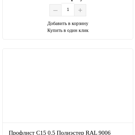
–
+
Добавить в корзину
Купить в один клик
Профлист С15 0.5 Полиэстер RAL 9006