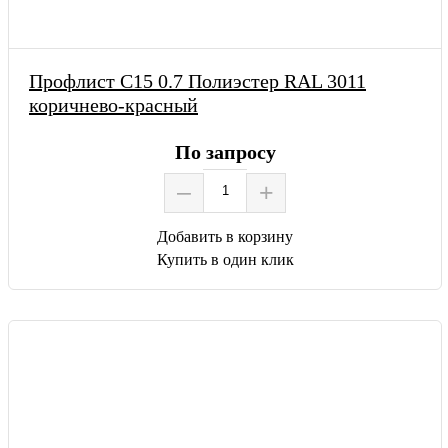
Профлист С15 0.7 Полиэстер RAL 3011
коричнево-красный
По запросу
–
+
Добавить в корзину
Купить в один клик