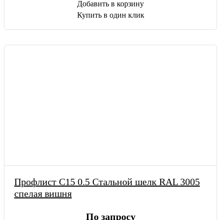
Добавить в корзину
Купить в один клик
Профлист С15 0.5 Стальной шелк RAL 3005
спелая вишня
По запросу