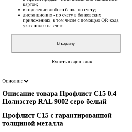
картой;
в отделении любого банка по счету;
дистанционно - по счету в банковских
приложениях, в том числе с помощью QR-кода,
указанного на счете.
В корзину
Купить в один клик
Описание
Описание товара Профлист С15 0.4
Полиэстер RAL 9002 серо-белый
Профлист С15 с гарантированной
толщиной металла