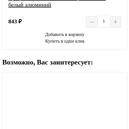
белый алюминий
–
+
843 ₽
Добавить в корзину
Купить в один клик
Возможно, Вас заинтересует: