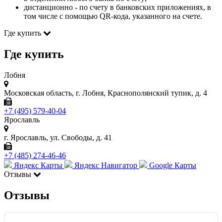
дистанционно - по счету в банковских приложениях, в
том числе с помощью QR-кода, указанного на счете.
Где купить
Где купить
Лобня
Московская область, г. Лобня, Краснополянский тупик, д. 4
+7 (495) 579-40-04
Ярославль
г. Ярославль, ул. Свободы, д. 41
+7 (485) 274-46-46
Яндекс Карты
Яндекс Навигатор
Google Карты
Отзывы
Отзывы