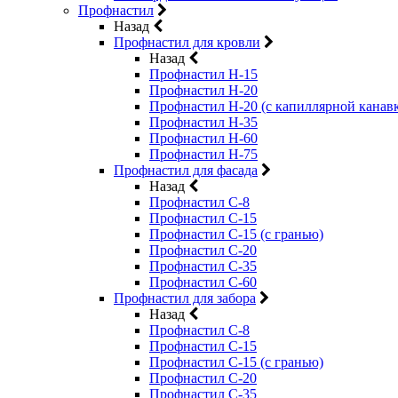
Профнастил
Назад
Профнастил для кровли
Назад
Профнастил Н-15
Профнастил Н-20
Профнастил Н-20 (с капиллярной канав
Профнастил Н-35
Профнастил Н-60
Профнастил Н-75
Профнастил для фасада
Назад
Профнастил С-8
Профнастил С-15
Профнастил С-15 (с гранью)
Профнастил С-20
Профнастил С-35
Профнастил С-60
Профнастил для забора
Назад
Профнастил С-8
Профнастил С-15
Профнастил С-15 (с гранью)
Профнастил С-20
Профнастил С-35