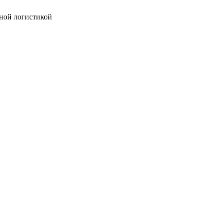
ной логистикой