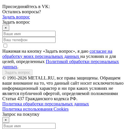
Присоединяйтесь в VK:
Остались вопросы?
Задать вопрос
Задать вопрос
×
Нажимая на кнопку «Задать вопрос», я даю
согласие на
обработку моих персональных данных
на условиях и для
целей, определенных
Политикой обработки персональных
данных
.
Задать вопрос
© 1991-2026 METALL.RU, все права защищены. Обращаем
ваше внимание на то, что данный сайт носит исключительно
информационный характер и ни при каких условиях не
является публичной офертой, определяемой положениями
Статьи 437 Гражданского кодекса РФ.
Политика обработки персональных данных
Политика использования Сookies
Запрос на покупку
×