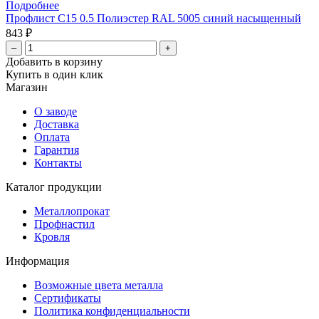
Подробнее
Профлист С15 0.5 Полиэстер RAL 5005 синий насыщенный
843 ₽
–
+
Добавить в корзину
Купить в один клик
Магазин
О заводе
Доставка
Оплата
Гарантия
Контакты
Каталог продукции
Металлопрокат
Профнастил
Кровля
Информация
Возможные цвета металла
Сертификаты
Политика конфиденциальности