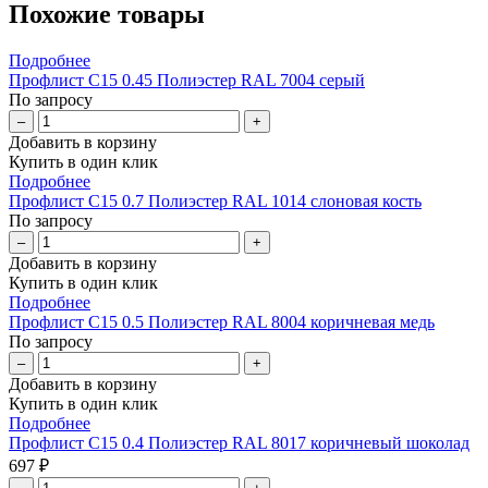
Похожие товары
Подробнее
Профлист С15 0.45 Полиэстер RAL 7004 серый
По запросу
–
+
Добавить в корзину
Купить в один клик
Подробнее
Профлист С15 0.7 Полиэстер RAL 1014 слоновая кость
По запросу
–
+
Добавить в корзину
Купить в один клик
Подробнее
Профлист С15 0.5 Полиэстер RAL 8004 коричневая медь
По запросу
–
+
Добавить в корзину
Купить в один клик
Подробнее
Профлист С15 0.4 Полиэстер RAL 8017 коричневый шоколад
697 ₽