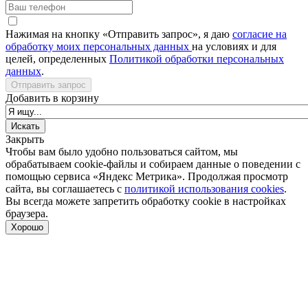
Нажимая на кнопку «Отправить запрос», я даю
согласие на
обработку моих персональных данных
на условиях и для
целей, определенных
Политикой обработки персональных
данных
.
Отправить запрос
Добавить в корзину
Закрыть
Чтобы вам было удобно пользоваться сайтом, мы
обрабатываем cookie-файлы и собираем данные о поведении с
помощью сервиса «Яндекс Метрика». Продолжая просмотр
сайта, вы соглашаетесь с
политикой использования cookies
.
Вы всегда можете запретить обработку cookie в настройках
браузера.
Хорошо