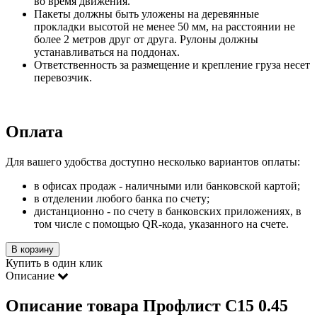
во время движения.
Пакеты должны быть уложены на деревянные
прокладки высотой не менее 50 мм, на расстоянии не
более 2 метров друг от друга. Рулоны должны
устанавливаться на поддонах.
Ответственность за размещение и крепление груза несет
перевозчик.
Оплата
Для вашего удобства доступно несколько вариантов оплаты:
в офисах продаж - наличными или банковской картой;
в отделении любого банка по счету;
дистанционно - по счету в банковских приложениях, в
том числе с помощью QR-кода, указанного на счете.
В корзину
Купить в один клик
Описание
Описание товара Профлист С15 0.45