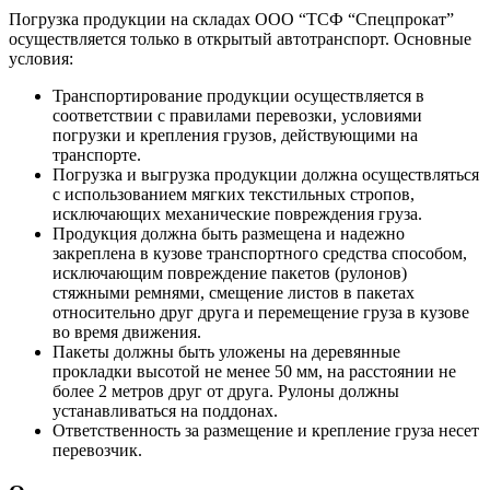
Погрузка продукции на складах ООО “ТСФ “Спецпрокат”
осуществляется только в открытый автотранспорт. Основные
условия:
Транспортирование продукции осуществляется в
соответствии с правилами перевозки, условиями
погрузки и крепления грузов, действующими на
транспорте.
Погрузка и выгрузка продукции должна осуществляться
с использованием мягких текстильных стропов,
исключающих механические повреждения груза.
Продукция должна быть размещена и надежно
закреплена в кузове транспортного средства способом,
исключающим повреждение пакетов (рулонов)
стяжными ремнями, смещение листов в пакетах
относительно друг друга и перемещение груза в кузове
во время движения.
Пакеты должны быть уложены на деревянные
прокладки высотой не менее 50 мм, на расстоянии не
более 2 метров друг от друга. Рулоны должны
устанавливаться на поддонах.
Ответственность за размещение и крепление груза несет
перевозчик.