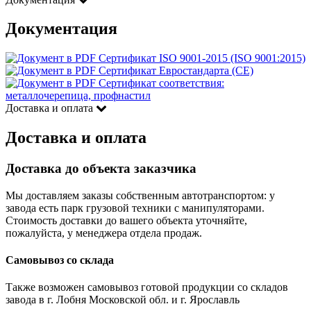
Документация
Сертификат ISO 9001-2015 (ISO 9001:2015)
Сертификат Евростандарта (CE)
Сертификат соответствия:
металлочерепица, профнастил
Доставка и оплата
Доставка и оплата
Доставка до объекта заказчика
Мы доставляем заказы собственным автотранспортом: у
завода есть парк грузовой техники с манипуляторами.
Стоимость доставки до вашего объекта уточняйте,
пожалуйста, у менеджера отдела продаж.
Самовывоз со склада
Также возможен самовывоз готовой продукции со складов
завода в г. Лобня Московской обл. и г. Ярославль