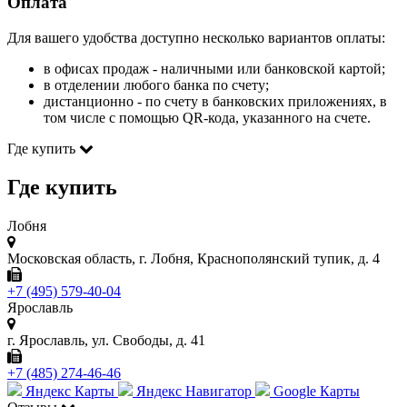
Оплата
Для вашего удобства доступно несколько вариантов оплаты:
в офисах продаж - наличными или банковской картой;
в отделении любого банка по счету;
дистанционно - по счету в банковских приложениях, в
том числе с помощью QR-кода, указанного на счете.
Где купить
Где купить
Лобня
Московская область, г. Лобня, Краснополянский тупик, д. 4
+7 (495) 579-40-04
Ярославль
г. Ярославль, ул. Свободы, д. 41
+7 (485) 274-46-46
Яндекс Карты
Яндекс Навигатор
Google Карты