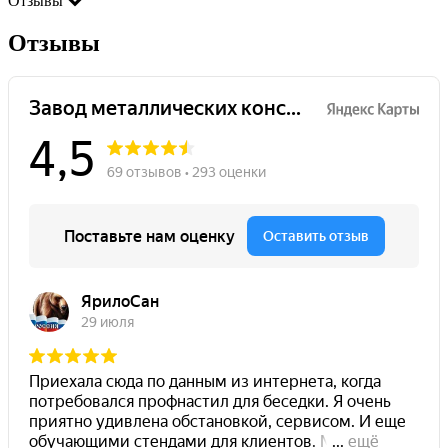
Отзывы
Отзывы