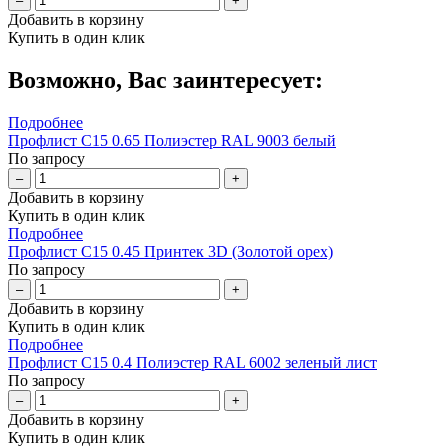
–
+
Добавить в корзину
Купить в один клик
Возможно, Вас заинтересует:
Подробнее
Профлист С15 0.65 Полиэстер RAL 9003 белый
По запросу
–
+
Добавить в корзину
Купить в один клик
Подробнее
Профлист С15 0.45 Принтек 3D (Золотой орех)
По запросу
–
+
Добавить в корзину
Купить в один клик
Подробнее
Профлист С15 0.4 Полиэстер RAL 6002 зеленый лист
По запросу
–
+
Добавить в корзину
Купить в один клик