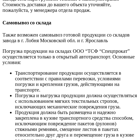
Стоимость доставки до вашего объекта уточняйте,
пожалуйста, у менеджера отдела продаж.
Самовывоз со склада
Также возможен самовывоз готовой продукции со складов
завода в г. Лобня Московской обл. и г. Ярославль
Погрузка продукции на складах ООО “ТСФ “Спецпрокат”
осуществляется только в открытый автотранспорт. Основные
условия:
Транспортирование продукции осуществляется в
соответствии с правилами перевозки, условиями
погрузки и крепления грузов, действующими на
транспорте.
Погрузка и выгрузка продукции должна осуществляться
с использованием мягких текстильных стропов,
исключающих механические повреждения груза.
Продукция должна быть размещена и надежно
закреплена в кузове транспортного средства способом,
исключающим повреждение пакетов (рулонов)
стяжными ремнями, смещение листов в пакетах
относительно друг друга и перемещение груза в кузове