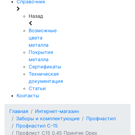
Справочник
Назад
Возможные
цвета
металла
Покрытия
металла
Сертификаты
Техническая
документация
Статьи
Контакты
Главная
Интернет-магазин
Заборы и комплектующие
Профнастил
Профнастил C-15
Профлист С15 0.45 Принтек Орех