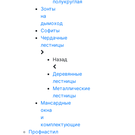
полукруглая
Зонты
на
дымоход
Софиты
Чердачные
лестницы
Назад
Деревянные
лестницы
Металлические
лестницы
Мансардные
окна
и
комплектующие
Профнастил