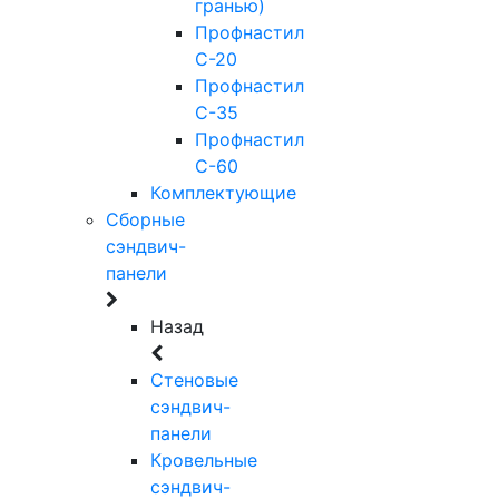
гранью)
Профнастил
С-20
Профнастил
С-35
Профнастил
С-60
Комплектующие
Сборные
сэндвич-
панели
Назад
Стеновые
сэндвич-
панели
Кровельные
сэндвич-