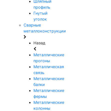
Шляпный
профиль
Гнутый
уголок
Сварные
металлоконструкции
Назад
Металлические
прогоны
Металлическая
связь
Металлические
балки
Металлические
фермы
Металлические
колонны