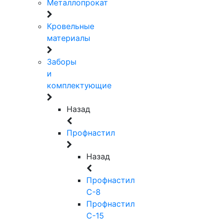
Металлопрокат
Кровельные
материалы
Заборы
и
комплектующие
Назад
Профнастил
Назад
Профнастил
С-8
Профнастил
С-15