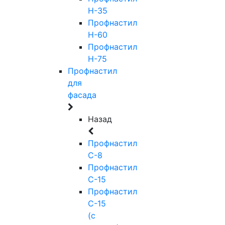
Н-35
Профнастил
Н-60
Профнастил
Н-75
Профнастил
для
фасада
Назад
Профнастил
С-8
Профнастил
С-15
Профнастил
С-15
(с