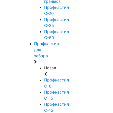
гранью)
Профнастил
С-20
Профнастил
С-35
Профнастил
С-60
Профнастил
для
забора
Назад
Профнастил
С-8
Профнастил
С-15
Профнастил
С-15