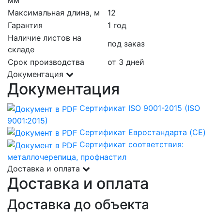
Максимальная длина, м
12
Гарантия
1 год
Наличие листов на
под заказ
складе
Срок производства
от 3 дней
Документация
Документация
Сертификат ISO 9001-2015 (ISO
9001:2015)
Сертификат Евростандарта (CE)
Сертификат соответствия:
металлочерепица, профнастил
Доставка и оплата
Доставка и оплата
Доставка до объекта