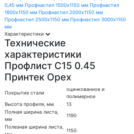
0,45 мм
Профнастил 1500х1150 мм
Профнастил
1800х1150 мм
Профнастил 2000х1150 мм
Профнастил 2500х1150 мм
Профнастил 3000х1150
мм
Характеристики
Технические
характеристики
Профлист С15 0.45
Принтек Орех
оцинкованное и
Покрытие стали
полимерное
Высота профиля, мм
13
Полная ширина листа,
1190
мм
Полезная ширина листа,
1150
мм