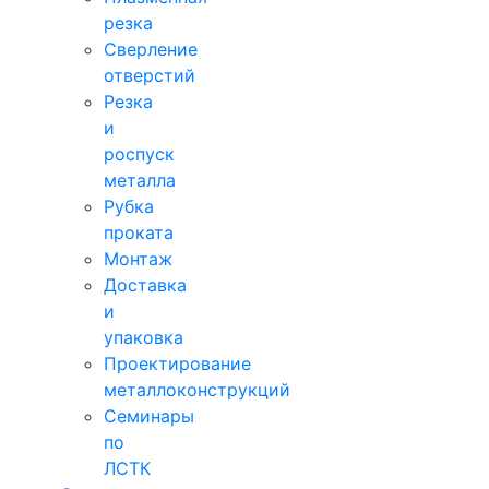
резка
Сверление
отверстий
Резка
и
роспуск
металла
Рубка
проката
Монтаж
Доставка
и
упаковка
Проектирование
металлоконструкций
Семинары
по
ЛСТК