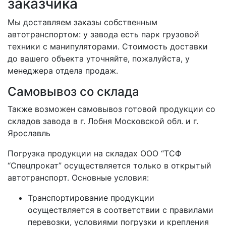
заказчика
Мы доставляем заказы собственным
автотранспортом: у завода есть парк грузовой
техники с манипуляторами. Стоимость доставки
до вашего объекта уточняйте, пожалуйста, у
менеджера отдела продаж.
Самовывоз со склада
Также возможен самовывоз готовой продукции со
складов завода в г. Лобня Московской обл. и г.
Ярославль
Погрузка продукции на складах ООО “ТСФ
“Спецпрокат” осуществляется только в открытый
автотранспорт. Основные условия:
Транспортирование продукции
осуществляется в соответствии с правилами
перевозки, условиями погрузки и крепления