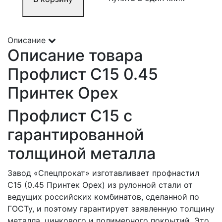
Описание
Описание товара
Профлист С15 0.45
Принтек Орех
Профлист С15 с
гарантированной
толщиной металла
Завод «Спецпрокат» изготавливает профнастил
С15 (0.45 Принтек Орех) из рулонной стали от
ведущих российских комбинатов, сделанной по
ГОСТу, и поэтому гарантирует заявленную толщину
металла, цинкового и полимерного покрытий. Это