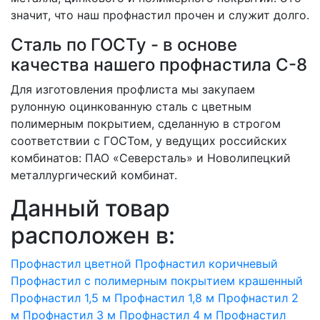
значит, что наш профнастил прочен и служит долго.
Сталь по ГОСТу - в основе
качества нашего профнастила C-8
Для изготовления профлиста мы закупаем
рулонную оцинкованную сталь с цветным
полимерным покрытием, сделанную в строгом
соответствии с ГОСТом, у ведущих российских
комбинатов: ПАО «Северсталь» и Новолипецкий
металлургический комбинат.
Данный товар
расположен в:
Профнастил цветной
Профнастил коричневый
Профнастил с полимерным покрытием крашенный
Профнастил 1,5 м
Профнастил 1,8 м
Профнастил 2
м
Профнастил 3 м
Профнастил 4 м
Профнастил