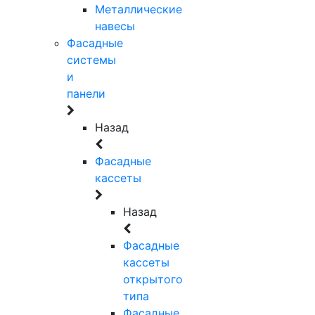
Металлические
навесы
Фасадные
системы
и
панели
Назад
Фасадные
кассеты
Назад
Фасадные
кассеты
открытого
типа
Фасадные