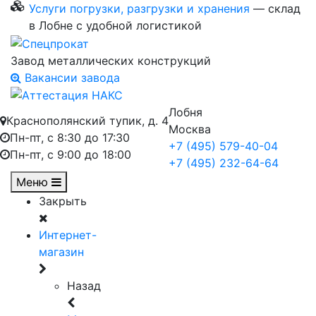
Услуги погрузки, разгрузки и хранения
— склад
в Лобне с удобной логистикой
Завод металлических конструкций
Вакансии завода
Лобня
Краснополянский тупик, д. 4
Москва
Пн-пт, с 8:30 до 17:30
+7 (495) 579-40-04
Пн-пт, с 9:00 до 18:00
+7 (495) 232-64-64
Меню
Закрыть
Интернет-
магазин
Назад