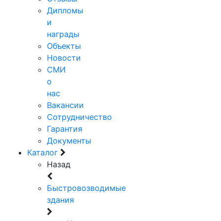
Дипломы
и
награды
Объекты
Новости
СМИ
о
нас
Вакансии
Сотрудничество
Гарантия
Документы
Каталог
Назад
Быстровозводимые
здания