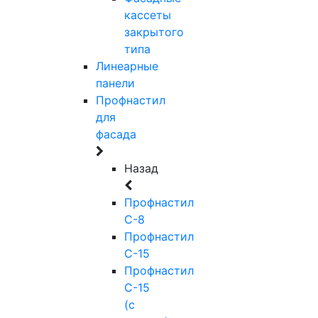
кассеты
закрытого
типа
Линеарные
панели
Профнастил
для
фасада
Назад
Профнастил
С-8
Профнастил
С-15
Профнастил
С-15
(с