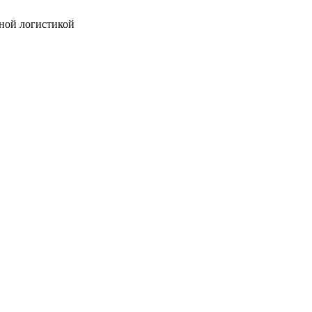
ной логистикой