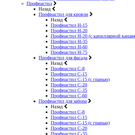
Профнастил
Назад
Профнастил для кровли
Назад
Профнастил Н-15
Профнастил Н-20
Профнастил Н-20 (с капиллярной канав
Профнастил Н-35
Профнастил Н-60
Профнастил Н-75
Профнастил для фасада
Назад
Профнастил С-8
Профнастил С-15
Профнастил С-15 (с гранью)
Профнастил С-20
Профнастил С-35
Профнастил С-60
Профнастил для забора
Назад
Профнастил С-8
Профнастил С-15
Профнастил С-15 (с гранью)
Профнастил С-20
Профнастил С-35