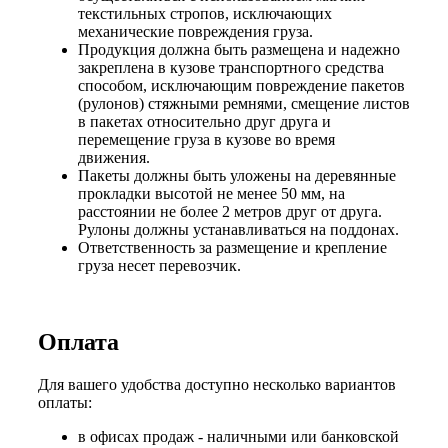
текстильных стропов, исключающих
механические повреждения груза.
Продукция должна быть размещена и надежно
закреплена в кузове транспортного средства
способом, исключающим повреждение пакетов
(рулонов) стяжными ремнями, смещение листов
в пакетах относительно друг друга и
перемещение груза в кузове во время
движения.
Пакеты должны быть уложены на деревянные
прокладки высотой не менее 50 мм, на
расстоянии не более 2 метров друг от друга.
Рулоны должны устанавливаться на поддонах.
Ответственность за размещение и крепление
груза несет перевозчик.
Оплата
Для вашего удобства доступно несколько вариантов
оплаты:
в офисах продаж - наличными или банковской