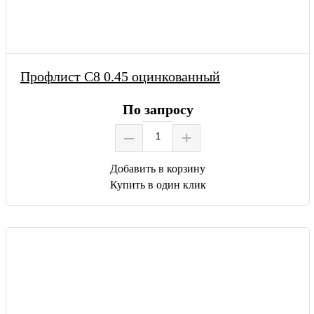
Профлист С8 0.45 оцинкованный
По запросу
–
+
Добавить в корзину
Купить в один клик