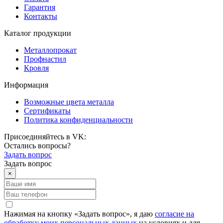
Гарантия
Контакты
Каталог продукции
Металлопрокат
Профнастил
Кровля
Информация
Возможные цвета металла
Сертификаты
Политика конфиденциальности
Присоединяйтесь в VK:
Остались вопросы?
Задать вопрос
Задать вопрос
×
Нажимая на кнопку «Задать вопрос», я даю
согласие на
обработку моих персональных данных
на условиях и для