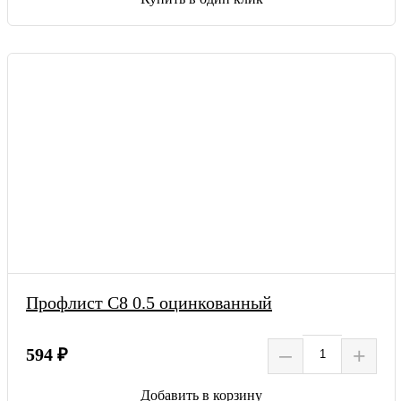
Профлист С8 0.5 оцинкованный
–
+
594 ₽
Добавить в корзину