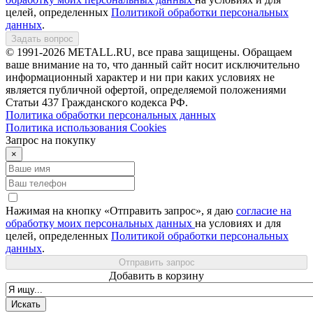
целей, определенных
Политикой обработки персональных
данных
.
Задать вопрос
© 1991-2026 METALL.RU, все права защищены. Обращаем
ваше внимание на то, что данный сайт носит исключительно
информационный характер и ни при каких условиях не
является публичной офертой, определяемой положениями
Статьи 437 Гражданского кодекса РФ.
Политика обработки персональных данных
Политика использования Сookies
Запрос на покупку
×
Нажимая на кнопку «Отправить запрос», я даю
согласие на
обработку моих персональных данных
на условиях и для
целей, определенных
Политикой обработки персональных
данных
.
Отправить запрос
Добавить в корзину