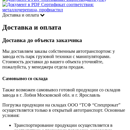
Сертификат соответствия:
металлочерепица, профнастил
Доставка и оплата
Доставка и оплата
Доставка до объекта заказчика
Мы доставляем заказы собственным автотранспортом: у
завода есть парк грузовой техники с манипуляторами.
Стоимость доставки до вашего объекта уточняйте,
пожалуйста, у менеджера отдела продаж.
Самовывоз со склада
Также возможен самовывоз готовой продукции со складов
завода в г. Лобня Московской обл. и г. Ярославль
Погрузка продукции на складах ООО “ТСФ “Спецпрокат”
осуществляется только в открытый автотранспорт. Основные
условия:
Транспортирование продукции осуществляется в