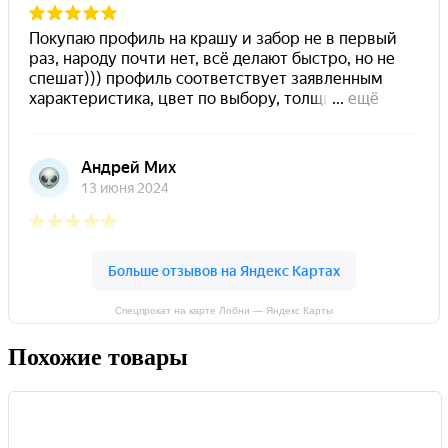
Спецпрокат на карте Лобни — Яндекс Карты
Похожие товары