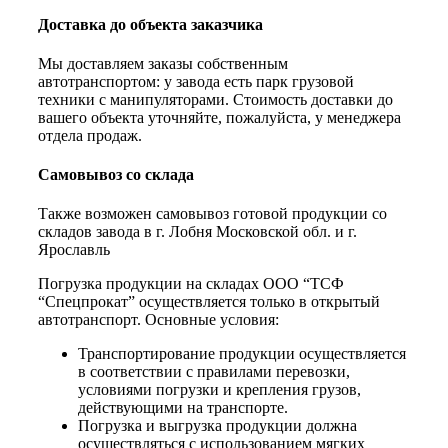
Доставка до объекта заказчика
Мы доставляем заказы собственным
автотранспортом: у завода есть парк грузовой
техники с манипуляторами. Стоимость доставки до
вашего объекта уточняйте, пожалуйста, у менеджера
отдела продаж.
Самовывоз со склада
Также возможен самовывоз готовой продукции со
складов завода в г. Лобня Московской обл. и г.
Ярославль
Погрузка продукции на складах ООО “ТСФ
“Спецпрокат” осуществляется только в открытый
автотранспорт. Основные условия:
Транспортирование продукции осуществляется
в соответствии с правилами перевозки,
условиями погрузки и крепления грузов,
действующими на транспорте.
Погрузка и выгрузка продукции должна
осуществляться с использованием мягких