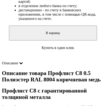
картой;
в отделении любого банка по счету;
дистанционно - по счету в банковских
приложениях, в том числе с помощью QR-кода,
указанного на счете.
В корзину
Купить в один клик
Описание
Описание товара Профлист С8 0.5
Полиэстер RAL 8004 коричневая медь
Профлист С8 с гарантированной
толщиной металла