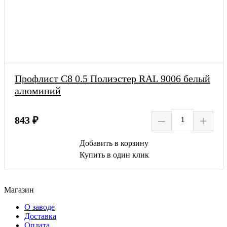
Профлист С8 0.5 Полиэстер RAL 9006 белый
алюминий
–
+
843 ₽
Добавить в корзину
Купить в один клик
Магазин
О заводе
Доставка
Оплата