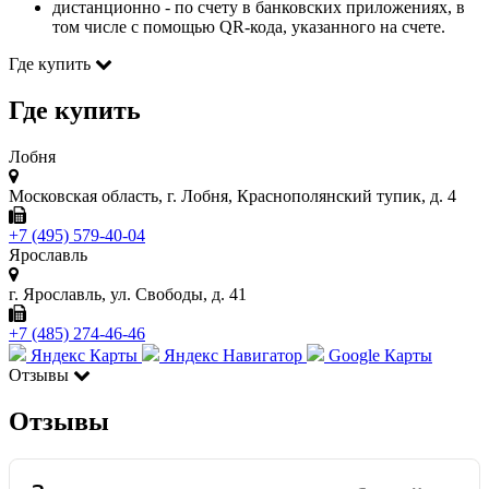
дистанционно - по счету в банковских приложениях, в
том числе с помощью QR-кода, указанного на счете.
Где купить
Где купить
Лобня
Московская область, г. Лобня, Краснополянский тупик, д. 4
+7 (495) 579-40-04
Ярославль
г. Ярославль, ул. Свободы, д. 41
+7 (485) 274-46-46
Яндекс Карты
Яндекс Навигатор
Google Карты
Отзывы
Отзывы