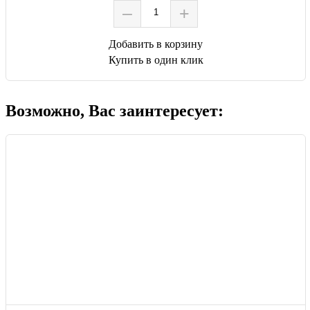
–
+
Добавить в корзину
Купить в один клик
Возможно, Вас заинтересует: