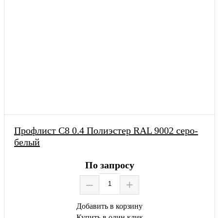
Профлист С8 0.4 Полиэстер RAL 9002 серо-
белый
По запросу
–
+
Добавить в корзину
Купить в один клик