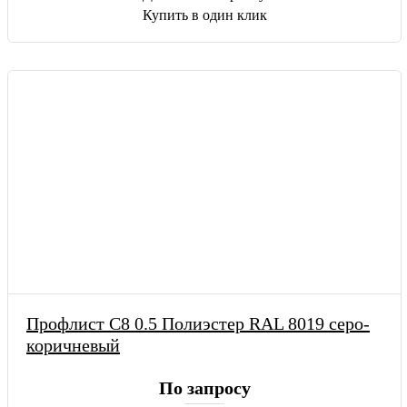
Купить в один клик
Профлист С8 0.5 Полиэстер RAL 8019 серо-
коричневый
По запросу