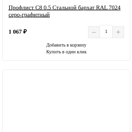
Профлист С8 0.5 Стальной бархат RAL 7024
серо-графитный
–
+
1 067 ₽
Добавить в корзину
Купить в один клик