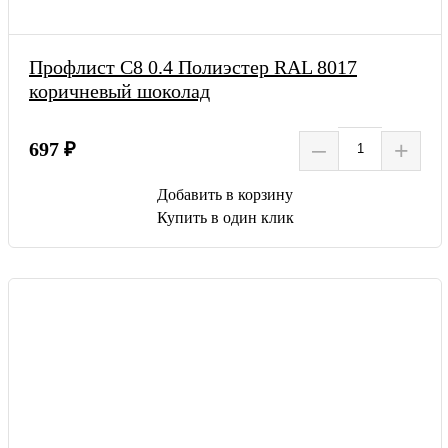
Профлист С8 0.4 Полиэстер RAL 8017
коричневый шоколад
–
+
697 ₽
Добавить в корзину
Купить в один клик