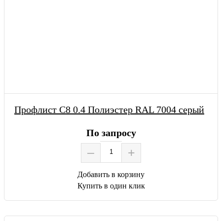
Профлист С8 0.4 Полиэстер RAL 7004 серый
По запросу
–
+
Добавить в корзину
Купить в один клик