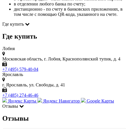
в отделении любого банка по счету;
дистанционно - по счету в банковских приложениях, в
том числе с помощью QR-кода, указанного на счете.
Где купить
Где купить
Лобня
Московская область, г. Лобня, Краснополянский тупик, д. 4
+7 (495) 579-40-04
Ярославль
г. Ярославль, ул. Свободы, д. 41
+7 (485) 274-46-46
Яндекс Карты
Яндекс Навигатор
Google Карты
Отзывы
Отзывы