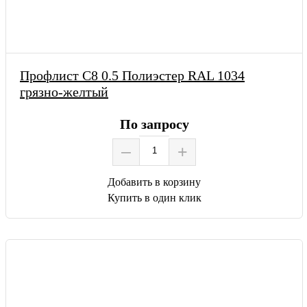
Профлист С8 0.5 Полиэстер RAL 1034
грязно-желтый
По запросу
–
+
Добавить в корзину
Купить в один клик