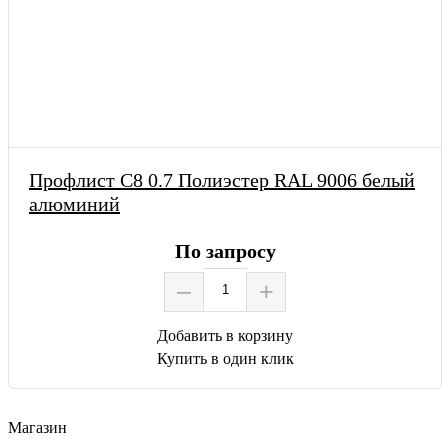
Профлист С8 0.7 Полиэстер RAL 9006 белый
алюминий
По запросу
–
+
Добавить в корзину
Купить в один клик
Магазин