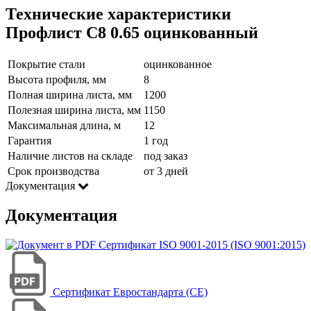
Технические характеристики
Профлист С8 0.65 оцинкованный
Покрытие стали
оцинкованное
Высота профиля, мм
8
Полная ширина листа, мм
1200
Полезная ширина листа, мм
1150
Максимальная длина, м
12
Гарантия
1 год
Наличие листов на складе
под заказ
Срок производства
от 3 дней
Документация
Документация
Сертификат ISO 9001-2015 (ISO 9001:2015)
Сертификат Евростандарта (CE)