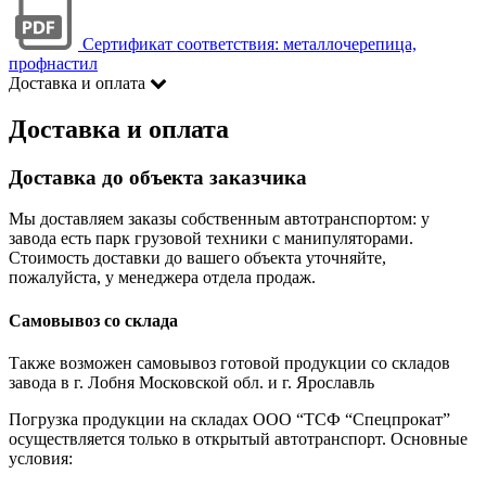
Сертификат соответствия: металлочерепица,
профнастил
Доставка и оплата
Доставка и оплата
Доставка до объекта заказчика
Мы доставляем заказы собственным автотранспортом: у
завода есть парк грузовой техники с манипуляторами.
Стоимость доставки до вашего объекта уточняйте,
пожалуйста, у менеджера отдела продаж.
Самовывоз со склада
Также возможен самовывоз готовой продукции со складов
завода в г. Лобня Московской обл. и г. Ярославль
Погрузка продукции на складах ООО “ТСФ “Спецпрокат”
осуществляется только в открытый автотранспорт. Основные
условия: