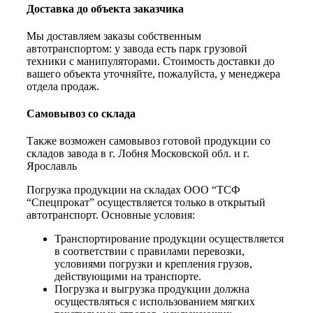
Доставка до объекта заказчика
Мы доставляем заказы собственным
автотранспортом: у завода есть парк грузовой
техники с манипуляторами. Стоимость доставки до
вашего объекта уточняйте, пожалуйста, у менеджера
отдела продаж.
Самовывоз со склада
Также возможен самовывоз готовой продукции со
складов завода в г. Лобня Московской обл. и г.
Ярославль
Погрузка продукции на складах ООО “ТСФ
“Спецпрокат” осуществляется только в открытый
автотранспорт. Основные условия:
Транспортирование продукции осуществляется
в соответствии с правилами перевозки,
условиями погрузки и крепления грузов,
действующими на транспорте.
Погрузка и выгрузка продукции должна
осуществляться с использованием мягких