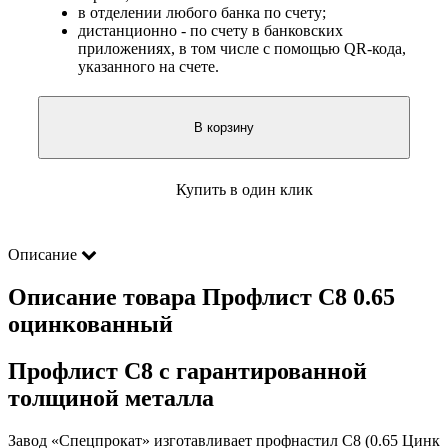
в отделении любого банка по счету;
дистанционно - по счету в банковских
приложениях, в том числе с помощью QR-кода,
указанного на счете.
В корзину
Купить в один клик
Описание
Описание товара Профлист С8 0.65
оцинкованный
Профлист С8 с гарантированной
толщиной металла
Завод «Спецпрокат» изготавливает профнастил С8 (0.65 Цинк