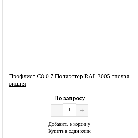
Профлист С8 0.7 Полиэстер RAL 3005 спелая
вишня
По запросу
–
+
Добавить в корзину
Купить в один клик