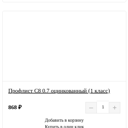
Профлист С8 0.7 оцинкованный (1 класс)
–
+
868 ₽
Добавить в корзину
Купить в один клик