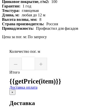
Цинковое покрытие, г/м2:
100
Гарантия:
1 год
Текстура:
глянцевая
Длина, м:
любая до 12 м
Высота волны, мм:
8
Страна производитель:
Россия
Принадлежность:
Профнастил для фасадов
Цена за пог. м: По запросу
Количество пог. м
–
+
Итого
{{getPrice(item)}}
Доставка оплата
×
Доставка