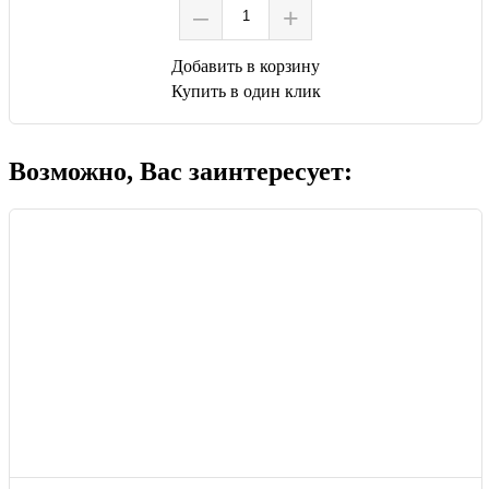
–
+
Добавить в корзину
Купить в один клик
Возможно, Вас заинтересует: