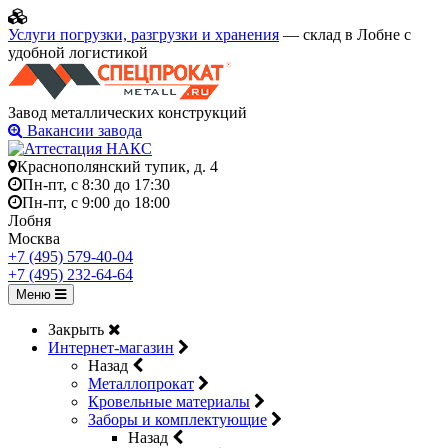
Услуги погрузки, разгрузки и хранения
— склад в Лобне с
удобной логистикой
Завод металлических конструкций
Вакансии завода
Краснополянский тупик, д. 4
Пн-пт, с 8:30 до 17:30
Пн-пт, с 9:00 до 18:00
Лобня
Москва
+7 (495) 579-40-04
+7 (495) 232-64-64
Меню
Закрыть
Интернет-магазин
Назад
Металлопрокат
Кровельные материалы
Заборы и комплектующие
Назад