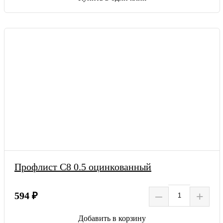
Профлист С8 0.5 оцинкованный
–
+
594 ₽
Добавить в корзину