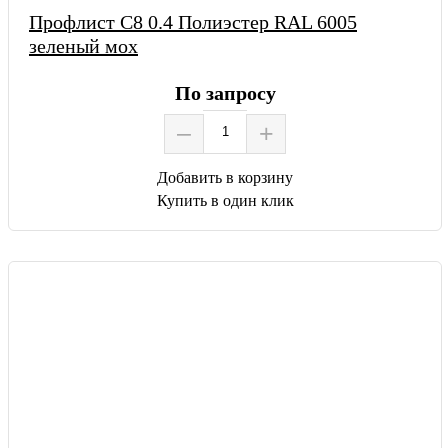
Профлист С8 0.4 Полиэстер RAL 6005
зеленый мох
По запросу
–
+
Добавить в корзину
Купить в один клик