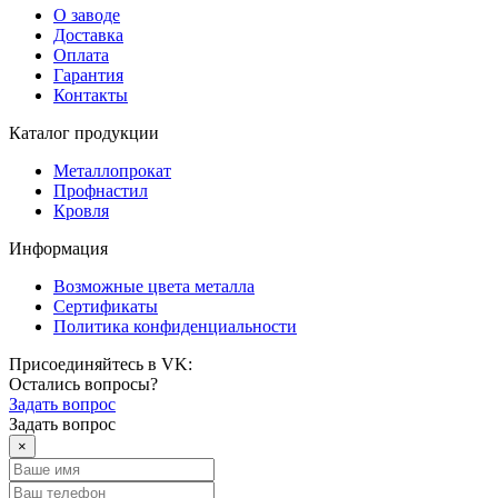
О заводе
Доставка
Оплата
Гарантия
Контакты
Каталог продукции
Металлопрокат
Профнастил
Кровля
Информация
Возможные цвета металла
Сертификаты
Политика конфиденциальности
Присоединяйтесь в VK:
Остались вопросы?
Задать вопрос
Задать вопрос
×