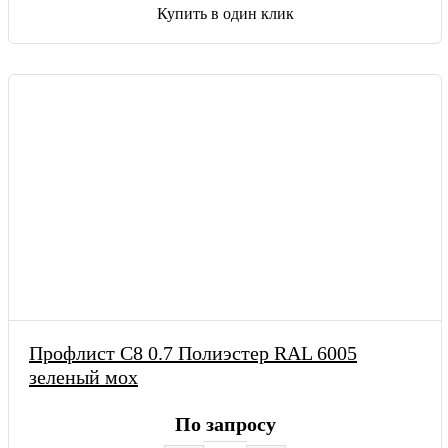
Купить в один клик
Профлист С8 0.7 Полиэстер RAL 6005
зеленый мох
По запросу