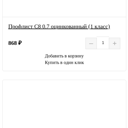
Профлист С8 0.7 оцинкованный (1 класс)
–
+
868 ₽
Добавить в корзину
Купить в один клик