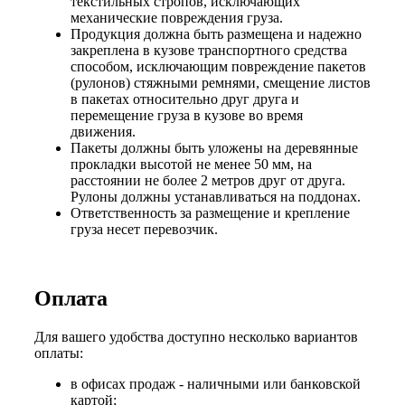
текстильных стропов, исключающих
механические повреждения груза.
Продукция должна быть размещена и надежно
закреплена в кузове транспортного средства
способом, исключающим повреждение пакетов
(рулонов) стяжными ремнями, смещение листов
в пакетах относительно друг друга и
перемещение груза в кузове во время
движения.
Пакеты должны быть уложены на деревянные
прокладки высотой не менее 50 мм, на
расстоянии не более 2 метров друг от друга.
Рулоны должны устанавливаться на поддонах.
Ответственность за размещение и крепление
груза несет перевозчик.
Оплата
Для вашего удобства доступно несколько вариантов
оплаты:
в офисах продаж - наличными или банковской
картой;