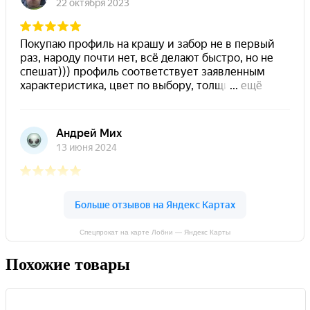
Спецпрокат на карте Лобни — Яндекс Карты
Похожие товары