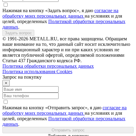
Нажимая на кнопку «Задать вопрос», я даю
согласие на
обработку моих персональных данных
на условиях и для
целей, определенных
Политикой обработки персональных
данных
.
Задать вопрос
© 1991-2026 METALL.RU, все права защищены. Обращаем
ваше внимание на то, что данный сайт носит исключительно
информационный характер и ни при каких условиях не
является публичной офертой, определяемой положениями
Статьи 437 Гражданского кодекса РФ.
Политика обработки персональных данных
Политика использования Сookies
Запрос на покупку
×
Нажимая на кнопку «Отправить запрос», я даю
согласие на
обработку моих персональных данных
на условиях и для
целей, определенных
Политикой обработки персональных
данных
.
Отправить запрос
Добавить в корзину