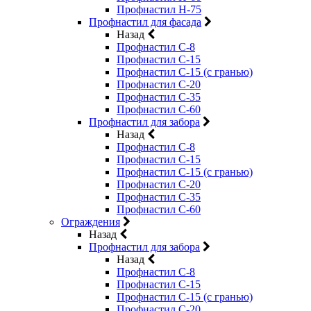
Профнастил Н-75
Профнастил для фасада
Назад
Профнастил С-8
Профнастил С-15
Профнастил С-15 (с гранью)
Профнастил С-20
Профнастил С-35
Профнастил С-60
Профнастил для забора
Назад
Профнастил С-8
Профнастил С-15
Профнастил С-15 (с гранью)
Профнастил С-20
Профнастил С-35
Профнастил С-60
Ограждения
Назад
Профнастил для забора
Назад
Профнастил С-8
Профнастил С-15
Профнастил С-15 (с гранью)
Профнастил С-20