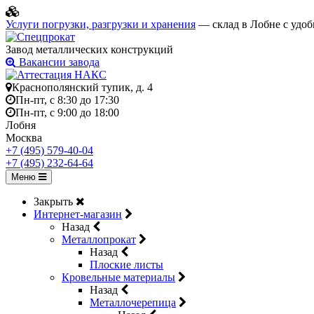
Услуги погрузки, разгрузки и хранения
— склад в Лобне с удоб
Завод металлических конструкций
Вакансии завода
Краснополянский тупик, д. 4
Пн-пт, с 8:30 до 17:30
Пн-пт, с 9:00 до 18:00
Лобня
Москва
+7 (495) 579-40-04
+7 (495) 232-64-64
Меню
Закрыть
Интернет-магазин
Назад
Металлопрокат
Назад
Плоские листы
Кровельные материалы
Назад
Металлочерепица