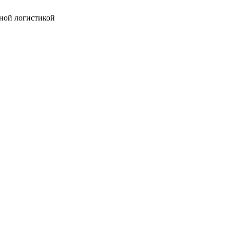
ной логистикой