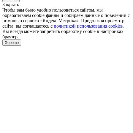
Закрыть
Чтобы вам было удобно пользоваться сайтом, мы
обрабатываем cookie-файлы и собираем данные о поведении с
помощью сервиса «Яндекс Метрика». Продолжая просмотр
сайта, вы соглашаетесь с
политикой использования cookies
.
Вы всегда можете запретить обработку cookie в настройках
браузера.
Хорошо