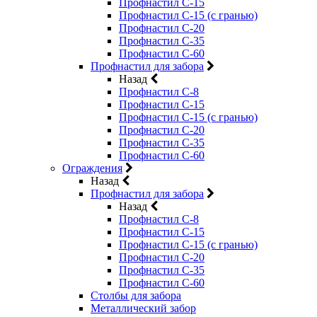
Профнастил С-15
Профнастил С-15 (с гранью)
Профнастил С-20
Профнастил С-35
Профнастил С-60
Профнастил для забора
Назад
Профнастил С-8
Профнастил С-15
Профнастил С-15 (с гранью)
Профнастил С-20
Профнастил С-35
Профнастил С-60
Ограждения
Назад
Профнастил для забора
Назад
Профнастил С-8
Профнастил С-15
Профнастил С-15 (с гранью)
Профнастил С-20
Профнастил С-35
Профнастил С-60
Столбы для забора
Металлический забор