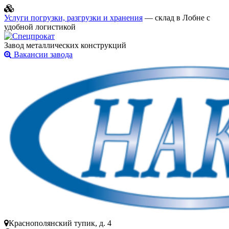
Услуги погрузки, разгрузки и хранения
— склад в Лобне с
удобной логистикой
Завод металлических конструкций
Вакансии завода
Краснополянский тупик, д. 4