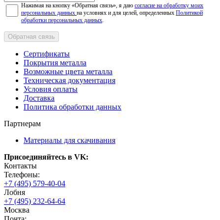
Нажимая на кнопку «Обратная связь», я даю
согласие на обработку моих
персональных данных
на условиях и для целей, определенных
Политикой
обработки персональных данных
.
Обратная связь
Сертификаты
Покрытия металла
Возможные цвета металла
Техническая документация
Условия оплаты
Доставка
Политика обработки данных
Партнерам
Материалы для скачивания
Присоединяйтесь в VK:
Контакты
Телефоны:
+7 (495) 579-40-04
Лобня
+7 (495) 232-64-64
Москва
Почта: