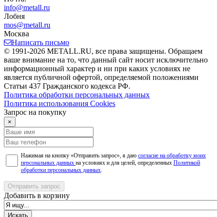
info@metall.ru
Лобня
mos@metall.ru
Москва
Написать письмо
© 1991-2026 METALL.RU, все права защищены. Обращаем
ваше внимание на то, что данный сайт носит исключительно
информационный характер и ни при каких условиях не
является публичной офертой, определяемой положениями
Статьи 437 Гражданского кодекса РФ.
Политика обработки персональных данных
Политика использования Сookies
Запрос на покупку
×
Нажимая на кнопку «Отправить запрос», я даю
согласие на обработку моих
персональных данных
на условиях и для целей, определенных
Политикой
обработки персональных данных
.
Отправить запрос
Добавить в корзину