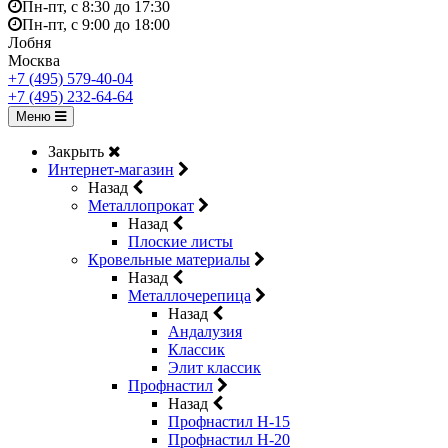
Пн-пт, с 8:30 до 17:30
Пн-пт, с 9:00 до 18:00
Лобня
Москва
+7 (495) 579-40-04
+7 (495) 232-64-64
Меню
Закрыть
Интернет-магазин
Назад
Металлопрокат
Назад
Плоские листы
Кровельные материалы
Назад
Металлочерепица
Назад
Андалузия
Классик
Элит классик
Профнастил
Назад
Профнастил Н-15
Профнастил Н-20