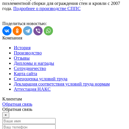
поэлементной сборки для ограждения стен и кровли с 2007
года.
Подробнее о производстве СППС
Поделиться новостью:
Компания
История
Производство
Отзывы
Дипломы и награды
Сотрудничество
Карта сайта
Спецоценка условий труда
Декларация соответствия условий труда нормам
Аттестация НАКС
Клиентам
Обратная связь
Обратная связь
×