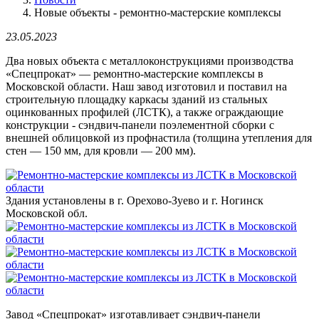
Новые объекты - ремонтно-мастерские комплексы
23.05.2023
Два новых объекта с металлоконструкциями производства
«Спецпрокат» — ремонтно-мастерские комплексы в
Московской области. Наш завод изготовил и поставил на
строительную площадку каркасы зданий из стальных
оцинкованных профилей (ЛСТК), а также ограждающие
конструкции - сэндвич-панели поэлементной сборки с
внешней облицовкой из профнастила (толщина утепления для
стен — 150 мм, для кровли — 200 мм).
Здания установлены в г. Орехово-Зуево и г. Ногинск
Московской обл.
Завод «Спецпрокат» изготавливает сэндвич-панели