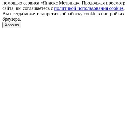
помощью сервиса «Яндекс Метрика». Продолжая просмотр
сайта, вы соглашаетесь с
политикой использования cookies
.
Вы всегда можете запретить обработку cookie в настройках
браузера.
Хорошо