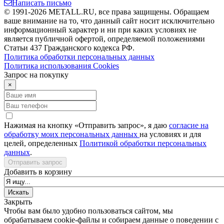
Написать письмо
© 1991-2026 METALL.RU, все права защищены. Обращаем
ваше внимание на то, что данный сайт носит исключительно
информационный характер и ни при каких условиях не
является публичной офертой, определяемой положениями
Статьи 437 Гражданского кодекса РФ.
Политика обработки персональных данных
Политика использования Сookies
Запрос на покупку
×
Нажимая на кнопку «Отправить запрос», я даю
согласие на
обработку моих персональных данных
на условиях и для
целей, определенных
Политикой обработки персональных
данных
.
Отправить запрос
Добавить в корзину
Закрыть
Чтобы вам было удобно пользоваться сайтом, мы
обрабатываем cookie-файлы и собираем данные о поведении с