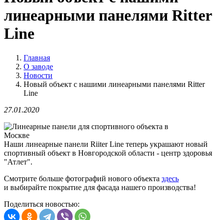
линеарными панелями Ritter
Line
Главная
О заводе
Новости
Новый объект с нашими линеарными панелями Ritter
Line
27.01.2020
Наши линеарные панели Riiter Line теперь украшают новый
спортивный объект в Новгородской области - центр здоровья
"Атлет".
Смотрите больше фотографий нового объекта
здесь
и выбирайте покрытие для фасада нашего производства!
Поделиться новостью: