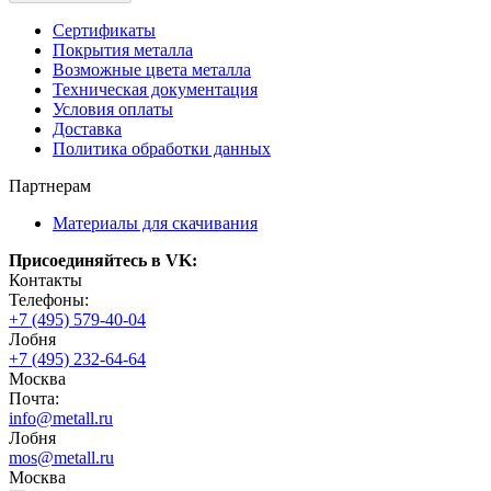
Сертификаты
Покрытия металла
Возможные цвета металла
Техническая документация
Условия оплаты
Доставка
Политика обработки данных
Партнерам
Материалы для скачивания
Присоединяйтесь в VK:
Контакты
Телефоны:
+7 (495) 579-40-04
Лобня
+7 (495) 232-64-64
Москва
Почта:
info@metall.ru
Лобня
mos@metall.ru
Москва