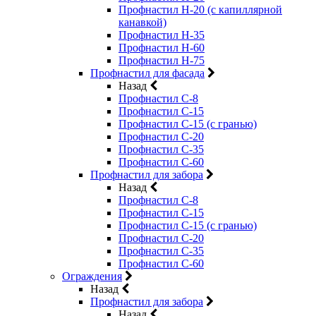
Профнастил Н-20 (с капиллярной
канавкой)
Профнастил Н-35
Профнастил Н-60
Профнастил Н-75
Профнастил для фасада
Назад
Профнастил С-8
Профнастил С-15
Профнастил С-15 (с гранью)
Профнастил С-20
Профнастил С-35
Профнастил С-60
Профнастил для забора
Назад
Профнастил С-8
Профнастил С-15
Профнастил С-15 (с гранью)
Профнастил С-20
Профнастил С-35
Профнастил С-60
Ограждения
Назад
Профнастил для забора
Назад