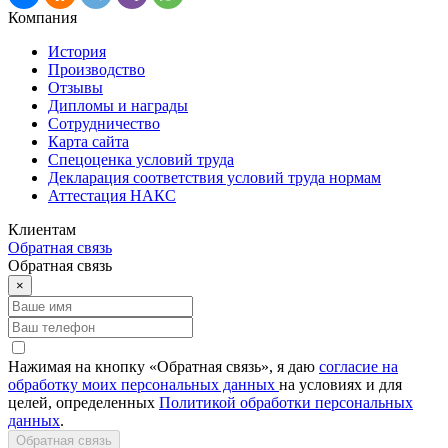
Компания
История
Производство
Отзывы
Дипломы и награды
Сотрудничество
Карта сайта
Спецоценка условий труда
Декларация соответствия условий труда нормам
Аттестация НАКС
Клиентам
Обратная связь
Обратная связь
×
Нажимая на кнопку «Обратная связь», я даю
согласие на
обработку моих персональных данных
на условиях и для
целей, определенных
Политикой обработки персональных
данных
.
Обратная связь