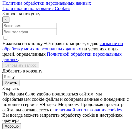
Политика обработки персональных данных
Политика использования Сookies
Запрос на покупку
×
Нажимая на кнопку «Отправить запрос», я даю
согласие на
обработку моих персональных данных
на условиях и для
целей, определенных
Политикой обработки персональных
данных
.
Отправить запрос
Добавить в корзину
Закрыть
Чтобы вам было удобно пользоваться сайтом, мы
обрабатываем cookie-файлы и собираем данные о поведении с
помощью сервиса «Яндекс Метрика». Продолжая просмотр
сайта, вы соглашаетесь с
политикой использования cookies
.
Вы всегда можете запретить обработку cookie в настройках
браузера.
Хорошо