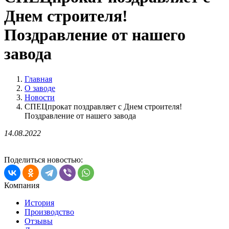
Днем строителя!
Поздравление от нашего
завода
Главная
О заводе
Новости
СПЕЦпрокат поздравляет с Днем строителя!
Поздравление от нашего завода
14.08.2022
Поделиться новостью:
Компания
История
Производство
Отзывы