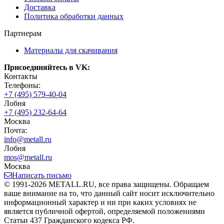
Доставка
Политика обработки данных
Партнерам
Материалы для скачивания
Присоединяйтесь в VK:
Контакты
Телефоны:
+7 (495) 579-40-04
Лобня
+7 (495) 232-64-64
Москва
Почта:
info@metall.ru
Лобня
mos@metall.ru
Москва
Написать письмо
© 1991-2026 METALL.RU, все права защищены. Обращаем
ваше внимание на то, что данный сайт носит исключительно
информационный характер и ни при каких условиях не
является публичной офертой, определяемой положениями
Статьи 437 Гражданского кодекса РФ.