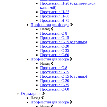
Профнастил Н-20 (с капиллярной
канавкой)
Профнастил Н-35
Профнастил Н-60
Профнастил Н-75
Профнастил для фасада
Назад
Профнастил С-8
Профнастил С-15
Профнастил С-15 (с гранью)
Профнастил С-20
Профнастил С-35
Профнастил С-60
Профнастил для забора
Назад
Профнастил С-8
Профнастил С-15
Профнастил С-15 (с гранью)
Профнастил С-20
Профнастил С-35
Профнастил С-60
Ограждения
Назад
Профнастил для забора
Назад