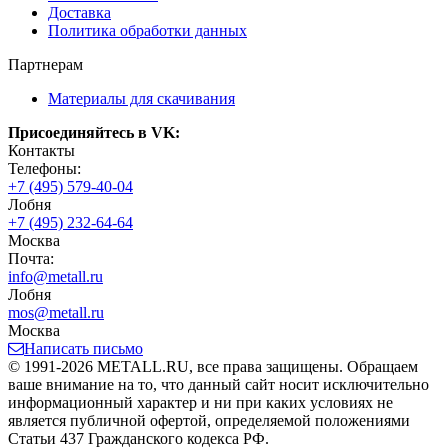
Доставка
Политика обработки данных
Партнерам
Материалы для скачивания
Присоединяйтесь в VK:
Контакты
Телефоны:
+7 (495) 579-40-04
Лобня
+7 (495) 232-64-64
Москва
Почта:
info@metall.ru
Лобня
mos@metall.ru
Москва
Написать письмо
© 1991-2026 METALL.RU, все права защищены. Обращаем
ваше внимание на то, что данный сайт носит исключительно
информационный характер и ни при каких условиях не
является публичной офертой, определяемой положениями
Статьи 437 Гражданского кодекса РФ.