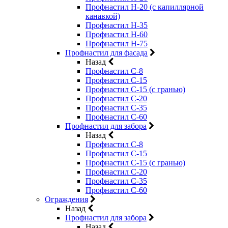
Профнастил Н-20 (с капиллярной
канавкой)
Профнастил Н-35
Профнастил Н-60
Профнастил Н-75
Профнастил для фасада
Назад
Профнастил С-8
Профнастил С-15
Профнастил С-15 (с гранью)
Профнастил С-20
Профнастил С-35
Профнастил С-60
Профнастил для забора
Назад
Профнастил С-8
Профнастил С-15
Профнастил С-15 (с гранью)
Профнастил С-20
Профнастил С-35
Профнастил С-60
Ограждения
Назад
Профнастил для забора
Назад