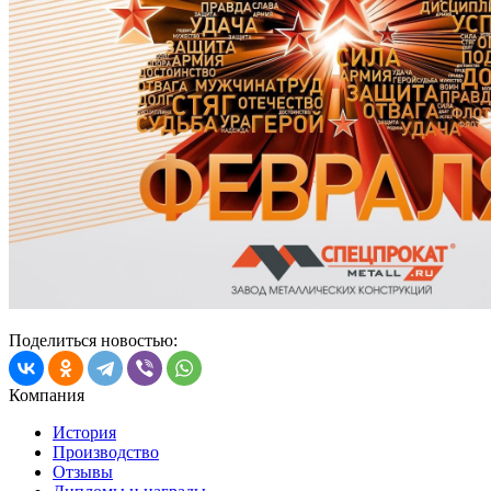
Поделиться новостью:
Компания
История
Производство
Отзывы