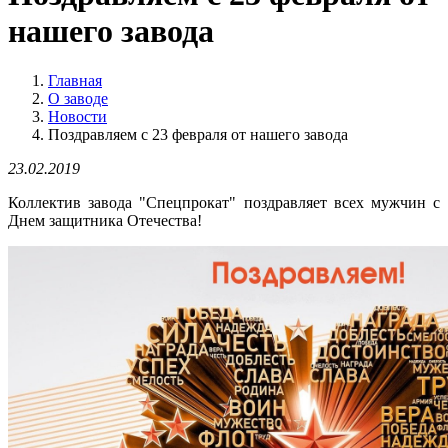
нашего завода
Главная
О заводе
Новости
Поздравляем с 23 февраля от нашего завода
23.02.2019
Коллектив завода "Спецпрокат" поздравляет всех мужчин с
Днем защитника Отечества!