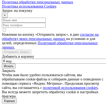
Политика обработки персональных данных
Политика использования Сookies
Запрос на покупку
×
Нажимая на кнопку «Отправить запрос», я даю
согласие на
обработку моих персональных данных
на условиях и для
целей, определенных
Политикой обработки персональных
данных
.
Отправить запрос
Добавить в корзину
Закрыть
Чтобы вам было удобно пользоваться сайтом, мы
обрабатываем cookie-файлы и собираем данные о поведении с
помощью сервиса «Яндекс Метрика». Продолжая просмотр
сайта, вы соглашаетесь с
политикой использования cookies
.
Вы всегда можете запретить обработку cookie в настройках
браузера.
Хорошо