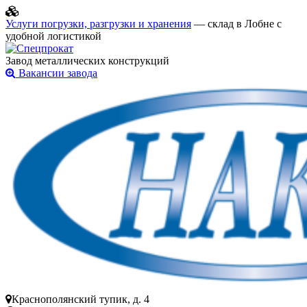
Услуги погрузки, разгрузки и хранения
— склад в Лобне с
удобной логистикой
Завод металлических конструкций
Вакансии завода
Краснополянский тупик, д. 4