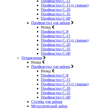
Профнастил С-15
Профнастил С-15 (с гранью)
Профнастил С-20
Профнастил С-35
Профнастил С-60
Профнастил для забора
Назад
Профнастил С-8
Профнастил С-15
Профнастил С-15 (с гранью)
Профнастил С-20
Профнастил С-35
Профнастил С-60
Ограждения
Назад
Профнастил для забора
Назад
Профнастил С-8
Профнастил С-15
Профнастил С-15 (с гранью)
Профнастил С-20
Профнастил С-35
Профнастил С-60
Столбы для забора
Металлический забор