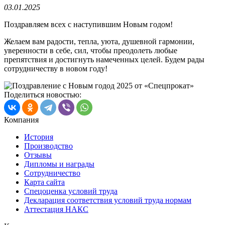
03.01.2025
Поздравляем всех с наступившим Новым годом!
Желаем вам радости, тепла, уюта, душевной гармонии,
уверенности в себе, сил, чтобы преодолеть любые
препятствия и достигнуть намеченных целей. Будем рады
сотрудничеству в новом году!
Поделиться новостью:
Компания
История
Производство
Отзывы
Дипломы и награды
Сотрудничество
Карта сайта
Спецоценка условий труда
Декларация соответствия условий труда нормам
Аттестация НАКС