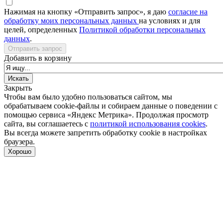
Нажимая на кнопку «Отправить запрос», я даю
согласие на
обработку моих персональных данных
на условиях и для
целей, определенных
Политикой обработки персональных
данных
.
Отправить запрос
Добавить в корзину
Закрыть
Чтобы вам было удобно пользоваться сайтом, мы
обрабатываем cookie-файлы и собираем данные о поведении с
помощью сервиса «Яндекс Метрика». Продолжая просмотр
сайта, вы соглашаетесь с
политикой использования cookies
.
Вы всегда можете запретить обработку cookie в настройках
браузера.
Хорошо