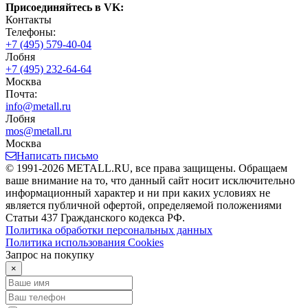
Присоединяйтесь в VK:
Контакты
Телефоны:
+7 (495) 579-40-04
Лобня
+7 (495) 232-64-64
Москва
Почта:
info@metall.ru
Лобня
mos@metall.ru
Москва
Написать письмо
© 1991-2026 METALL.RU, все права защищены. Обращаем
ваше внимание на то, что данный сайт носит исключительно
информационный характер и ни при каких условиях не
является публичной офертой, определяемой положениями
Статьи 437 Гражданского кодекса РФ.
Политика обработки персональных данных
Политика использования Сookies
Запрос на покупку
×