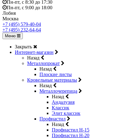
Пн-пт, с 8:30 до 17:30
Пн-пт, с 9:00 до 18:00
Лобня
Москва
+7 (495) 579-40-04
+7 (495) 232-64-64
Меню
Закрыть
Интернет-магазин
Назад
Металлопрокат
Назад
Плоские листы
Кровельные материалы
Назад
Металлочерепица
Назад
Андалузия
Классик
Элит классик
Профнастил
Назад
Профнастил Н-15
Профнастил Н-20