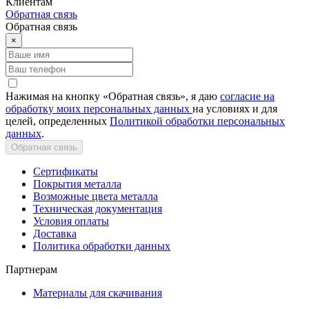
Клиентам
Обратная связь
Обратная связь
×
Нажимая на кнопку «Обратная связь», я даю
согласие на
обработку моих персональных данных
на условиях и для
целей, определенных
Политикой обработки персональных
данных
.
Обратная связь
Сертификаты
Покрытия металла
Возможные цвета металла
Техническая документация
Условия оплаты
Доставка
Политика обработки данных
Партнерам
Материалы для скачивания