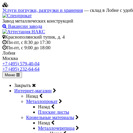
Услуги погрузки, разгрузки и хранения
— склад в Лобне с удоб
Завод металлических конструкций
Вакансии завода
Краснополянский тупик, д. 4
Пн-пт, с 8:30 до 17:30
Пн-пт, с 9:00 до 18:00
Лобня
Москва
+7 (495) 579-40-04
+7 (495) 232-64-64
Меню
Закрыть
Интернет-магазин
Назад
Металлопрокат
Назад
Плоские листы
Кровельные материалы
Назад
Металлочерепица