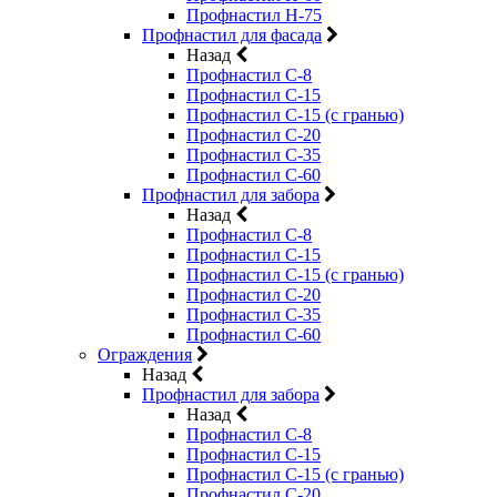
Профнастил Н-75
Профнастил для фасада
Назад
Профнастил С-8
Профнастил С-15
Профнастил С-15 (с гранью)
Профнастил С-20
Профнастил С-35
Профнастил С-60
Профнастил для забора
Назад
Профнастил С-8
Профнастил С-15
Профнастил С-15 (с гранью)
Профнастил С-20
Профнастил С-35
Профнастил С-60
Ограждения
Назад
Профнастил для забора
Назад
Профнастил С-8
Профнастил С-15
Профнастил С-15 (с гранью)
Профнастил С-20