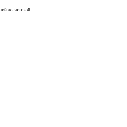
ной логистикой