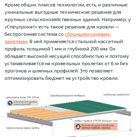
Кроме общих плюсов технологии, есть и различные
уникальные выгодные технические решения для
крупных сельскохозяйственных зданий. Например, у
«Спецпрокат» есть такое решение для кровли —
беспрогонная система со
сборными сэндвич-
панелями
. В ней применяется стальной кассетный
профиль толщиной 1 мм и глубиной 200 мм. Он
обладает высокой несущей способностью и поэтому
устанавливается на кровельных пролетах от 6 м без
прогонов и шляпных профилей. Это позволяет
оптимизировать бюджет на устройство кровли.