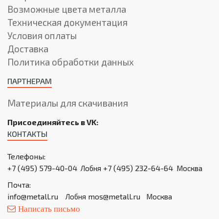
Возможные цвета металла
Техническая документация
Условия оплаты
Доставка
Политика обработки данных
ПАРТНЕРАМ
Материалы для скачивания
Присоединяйтесь в VK:
КОНТАКТЫ
Телефоны:
+7 (495) 579-40-04
+7 (495) 232-64-64
Лобня
Москва
Почта:
info@metall.ru
mos@metall.ru
Лобня
Москва
Написать письмо