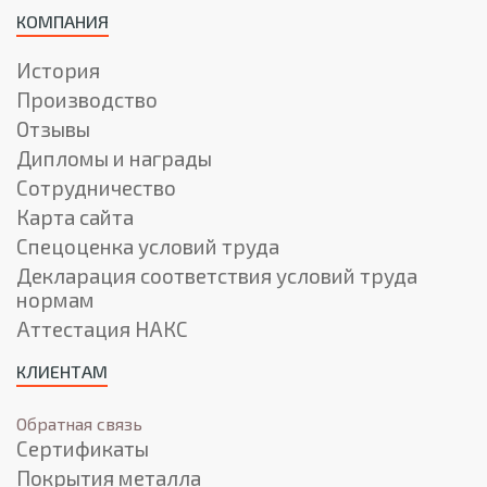
КОМПАНИЯ
История
Производство
Отзывы
Дипломы и награды
Сотрудничество
Карта сайта
Спецоценка условий труда
Декларация соответствия условий труда
нормам
Аттестация НАКС
КЛИЕНТАМ
Обратная связь
Сертификаты
Покрытия металла