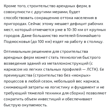
Кроме того, строительство арендных ферм, в
совокупности с другими мерами, будет
способствовать сокращению оттока населения в
пригородах. Сейчас этому мешает дефицит рабочих
мест, который отмечается уже в 10-30 км от крупных
городов. Даже большинство жителей ближайшего
Подмосковья (до 100 км) ездят на работу в столицу.
Оптимальным решением для строительства
арендных ферм может стать технология быстрого
возведения зданий из металлоконструкций (с
каркасом из легких стальных профилей — ЛСТК). Ее
преимущества (строительство без «мокрых»
процессов в любой сезон, небольшой вес каркаса,
снижающий затраты на логистику и фундамент и не
требующий тяжелой техники для сборки) позволяют
сократить объем инвестиций и обеспечивают
быструю окупаемость.