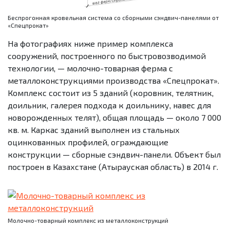
Беспрогонная кровельная система со сборными сэндвич-панелями от
«Спецпрокат»
На фотографиях ниже пример комплекса
сооружений, построенного по быстровозводимой
технологии, — молочно-товарная ферма с
металлоконструкциями производства «Спецпрокат».
Комплекс состоит из 5 зданий (коровник, телятник,
доильник, галерея подхода к доильнику, навес для
новорожденных телят), общая площадь — около 7 000
кв. м. Каркас зданий выполнен из стальных
оцинкованных профилей, ограждающие
конструкции — сборные сэндвич-панели. Объект был
построен в Казахстане (Атырауская область) в 2014 г.
Молочно-товарный комплекс из металлоконструкций