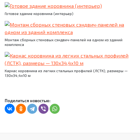
Готовое здание коровника (интерьер)
Монтаж сборных стеновых сэндвич-панелей на одном из зданий
комплекса
Каркас коровника из легких стальных профилей (ЛСТК), размеры —
130х34,4х10 м
Поделиться новостью: