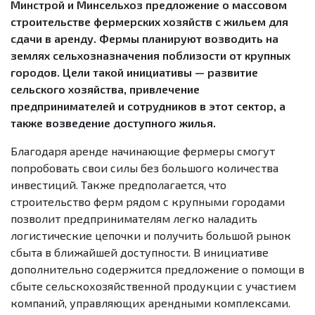
Минстрой и Минсельхоз предложение о массовом
строительстве фермерских хозяйств с жильем для
сдачи в аренду. Фермы планируют возводить на
землях сельхозназначения поблизости от крупных
городов. Цели такой инициативы — развитие
сельского хозяйства, привлечение
предпринимателей и сотрудников в этот сектор, а
также возведение доступного жилья.
Благодаря аренде начинающие фермеры смогут
попробовать свои силы без большого количества
инвестиций. Также предполагается, что
строительство ферм рядом с крупными городами
позволит предпринимателям легко наладить
логистические цепочки и получить большой рынок
сбыта в ближайшей доступности. В инициативе
дополнительно содержится предложение о помощи в
сбыте сельскохозяйственной продукции с участием
компаний, управляющих арендными комплексами.