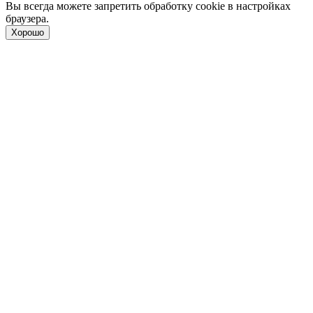
Вы всегда можете запретить обработку cookie в настройках
браузера.
Хорошо