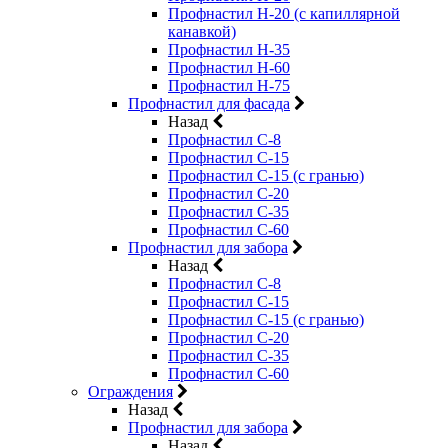
Профнастил Н-20 (с капиллярной
канавкой)
Профнастил Н-35
Профнастил Н-60
Профнастил Н-75
Профнастил для фасада
Назад
Профнастил С-8
Профнастил С-15
Профнастил С-15 (с гранью)
Профнастил С-20
Профнастил С-35
Профнастил С-60
Профнастил для забора
Назад
Профнастил С-8
Профнастил С-15
Профнастил С-15 (с гранью)
Профнастил С-20
Профнастил С-35
Профнастил С-60
Ограждения
Назад
Профнастил для забора
Назад