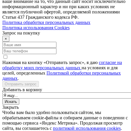
ваше внимание на то, что данный сайт носит исключительно
информационный характер и ни при каких условиях не
является публичной офертой, определяемой положениями
Статьи 437 Гражданского кодекса РФ.
Политика обработки персональных данных
Политика использования Сookies
Запрос на покупку
×
Нажимая на кнопку «Отправить запрос», я даю
согласие на
обработку моих персональных данных
на условиях и для
целей, определенных
Политикой обработки персональных
данных
.
Отправить запрос
Добавить в корзину
Закрыть
Чтобы вам было удобно пользоваться сайтом, мы
обрабатываем cookie-файлы и собираем данные о поведении с
помощью сервиса «Яндекс Метрика». Продолжая просмотр
сайта, вы соглашаетесь с
политикой использования cookies
.