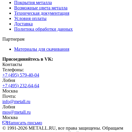
Покрытия металла
Возможные цвета металла
Техническая документация
Условия оплаты
Доставка
Политика обработки данных
Партнерам
Материалы для скачивания
Присоединяйтесь в VK:
Контакты
Телефоны:
+7 (495) 579-40-04
Лобня
+7 (495) 232-64-64
Москва
Почта:
info@metall.ru
Лобня
mos@metall.ru
Москва
Написать письмо
© 1991-2026 METALL.RU, все права защищены. Обращаем