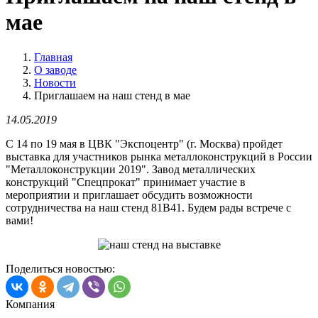
мае
Главная
О заводе
Новости
Приглашаем на наш стенд в мае
14.05.2019
С 14 по 19 мая в ЦВК "Экспоцентр" (г. Москва) пройдет
выставка для участников рынка металлоконструкций в России
"Металлоконструкции 2019". Завод металлических
конструкций "Спецпрокат" принимает участие в
мероприятии и приглашает обсудить возможности
сотрудничества на наш стенд
81B41. Будем рады встрече с
вами!
Поделиться новостью:
Компания