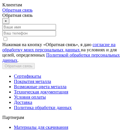
Клиентам
Обратная связь
Обратная связь
×
Нажимая на кнопку «Обратная связь», я даю
согласие на
обработку моих персональных данных
на условиях и для
целей, определенных
Политикой обработки персональных
данных
.
Обратная связь
Сертификаты
Покрытия металла
Возможные цвета металла
Техническая документация
Условия оплаты
Доставка
Политика обработки данных
Партнерам
Материалы для скачивания