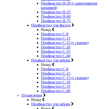
Профнастил Н-20 (с капиллярной
канавкой)
Профнастил Н-35
Профнастил Н-60
Профнастил Н-75
Профнастил для фасада
Назад
Профнастил С-8
Профнастил С-15
Профнастил С-15 (с гранью)
Профнастил С-20
Профнастил С-35
Профнастил С-60
Профнастил для забора
Назад
Профнастил С-8
Профнастил С-15
Профнастил С-15 (с гранью)
Профнастил С-20
Профнастил С-35
Профнастил С-60
Ограждения
Назад
Профнастил для забора
Назад