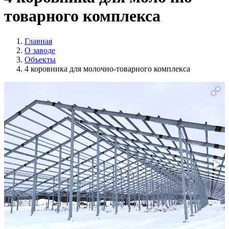
товарного комплекса
Главная
О заводе
Объекты
4 коровника для молочно-товарного комплекса