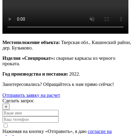
Местоположение объекта:
Тверская обл., Кашинский район,
дер. Бузыково.
Изделия «Спецпрокат»:
сварные каркасы из черного
проката.
Год производства и поставки:
2022.
Заинтересовались? Обращайтесь к нам прямо сейчас!
Отправить заявку на расчет
Сделать запрос
×
Нажимая на кнопку «Отправить», я даю
согласие на