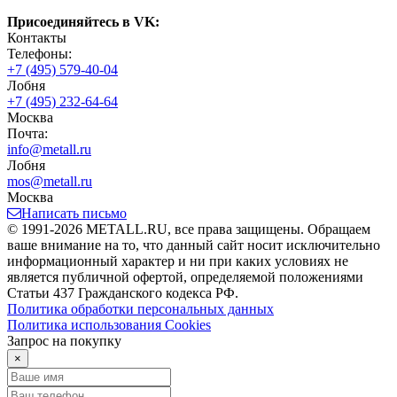
Присоединяйтесь в VK:
Контакты
Телефоны:
+7 (495) 579-40-04
Лобня
+7 (495) 232-64-64
Москва
Почта:
info@metall.ru
Лобня
mos@metall.ru
Москва
Написать письмо
© 1991-2026 METALL.RU, все права защищены. Обращаем
ваше внимание на то, что данный сайт носит исключительно
информационный характер и ни при каких условиях не
является публичной офертой, определяемой положениями
Статьи 437 Гражданского кодекса РФ.
Политика обработки персональных данных
Политика использования Сookies
Запрос на покупку
×