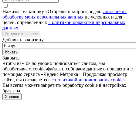
Нажимая на кнопку «Отправить запрос», я даю
согласие на
обработку моих персональных данных
на условиях и для
целей, определенных
Политикой обработки персональных
данных
.
Отправить запрос
Добавить в корзину
Закрыть
Чтобы вам было удобно пользоваться сайтом, мы
обрабатываем cookie-файлы и собираем данные о поведении с
помощью сервиса «Яндекс Метрика». Продолжая просмотр
сайта, вы соглашаетесь с
политикой использования cookies
.
Вы всегда можете запретить обработку cookie в настройках
браузера.
Хорошо