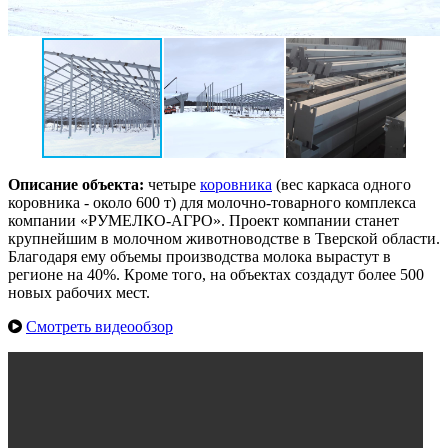
Описание объекта:
четыре
коровника
(вес каркаса одного
коровника - около 600 т) для молочно-товарного комплекса
компании «РУМЕЛКО-АГРО». Проект компании станет
крупнейшим в молочном животноводстве в Тверской области.
Благодаря ему объемы производства молока вырастут в
регионе на 40%. Кроме того, на объектах создадут более 500
новых рабочих мест.
Смотреть видеообзор