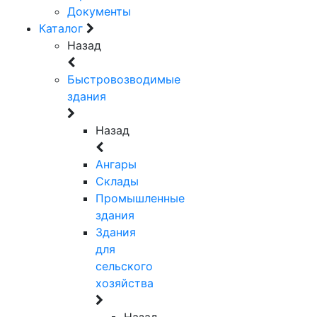
Документы
Каталог
Назад
Быстровозводимые
здания
Назад
Ангары
Склады
Промышленные
здания
Здания
для
сельского
хозяйства
Назад