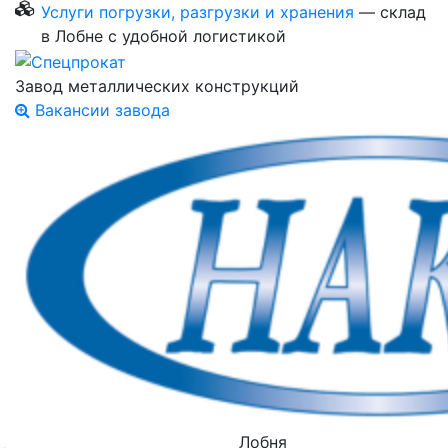
Услуги погрузки, разгрузки и хранения
— склад
в Лобне с удобной логистикой
Завод металлических конструкций
Вакансии завода
Лобня