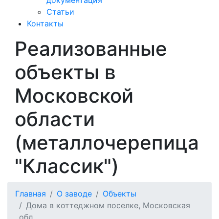
Статьи
Контакты
Реализованные
объекты в
Московской
области
(металлочерепица
"Классик")
Главная
О заводе
Объекты
Дома в коттеджном поселке, Московская
обл.