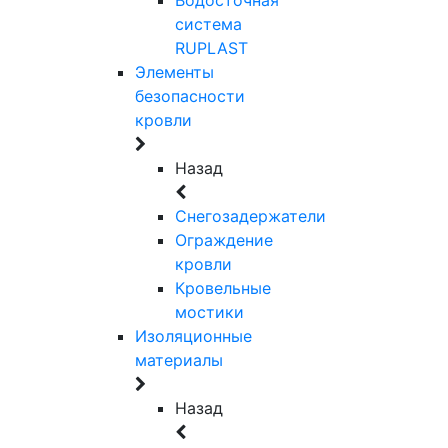
система
RUPLAST
Элементы
безопасности
кровли
Назад
Снегозадержатели
Ограждение
кровли
Кровельные
мостики
Изоляционные
материалы
Назад