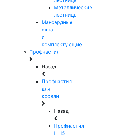
Металлические
лестницы
Мансардные
окна
и
комплектующие
Профнастил
Назад
Профнастил
для
кровли
Назад
Профнастил
Н-15