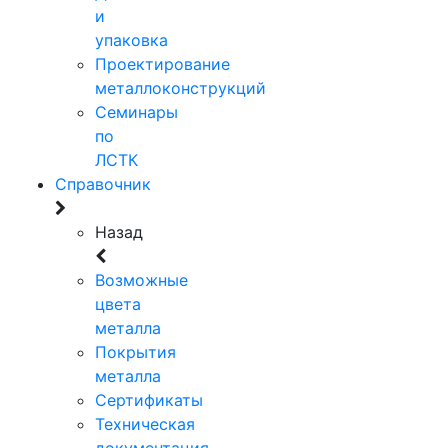
и
упаковка
Проектирование
металлоконструкций
Семинары
по
ЛСТК
Справочник
Назад
Возможные
цвета
металла
Покрытия
металла
Сертификаты
Техническая
документация