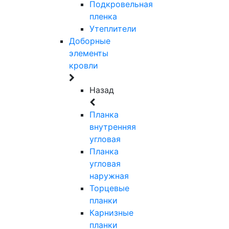
Подкровельная
пленка
Утеплители
Доборные
элементы
кровли
Назад
Планка
внутренняя
угловая
Планка
угловая
наружная
Торцевые
планки
Карнизные
планки