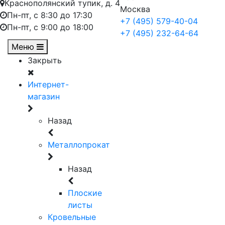
Краснополянский тупик, д. 4
Москва
Пн-пт, с 8:30 до 17:30
+7 (495) 579-40-04
Пн-пт, с 9:00 до 18:00
+7 (495) 232-64-64
Меню
Закрыть
Интернет-
магазин
Назад
Металлопрокат
Назад
Плоские
листы
Кровельные