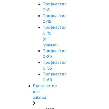
Профнастил
С-8
Профнастил
С-15
Профнастил
С-15
(с
гранью)
Профнастил
С-20
Профнастил
С-35
Профнастил
С-60
Профнастил
для
забора
Назад