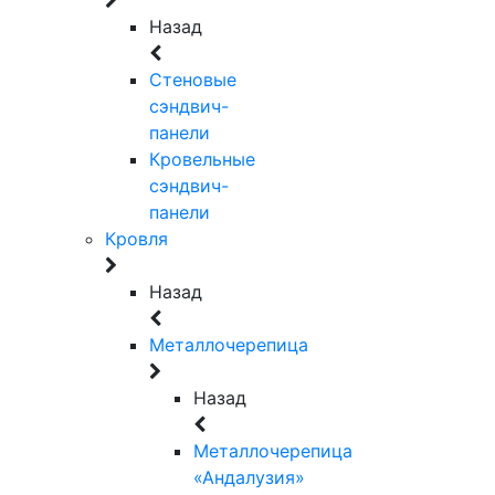
Назад
Стеновые
сэндвич-
панели
Кровельные
сэндвич-
панели
Кровля
Назад
Металлочерепица
Назад
Металлочерепица
«Андалузия»