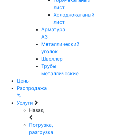
лист
Холоднокатаный
лист
Арматура
А3
Металлический
уголок
Швеллер
Трубы
металлические
Цены
Распродажа
%
Услуги
Назад
Погрузка,
разгрузка