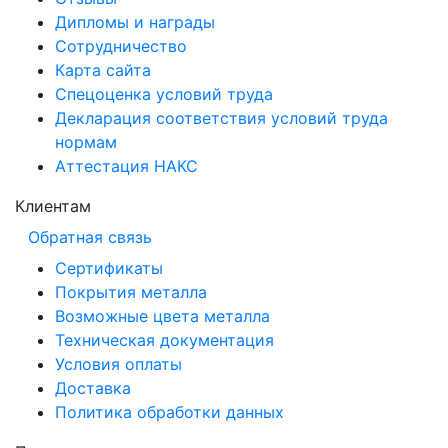
Дипломы и награды
Сотрудничество
Карта сайта
Спецоценка условий труда
Декларация соответствия условий труда
нормам
Аттестация НАКС
Клиентам
Обратная связь
Сертификаты
Покрытия металла
Возможные цвета металла
Техническая документация
Условия оплаты
Доставка
Политика обработки данных