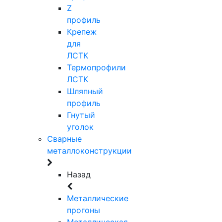
Z
профиль
Крепеж
для
ЛСТК
Термопрофили
ЛСТК
Шляпный
профиль
Гнутый
уголок
Сварные
металлоконструкции
Назад
Металлические
прогоны
Металлическая