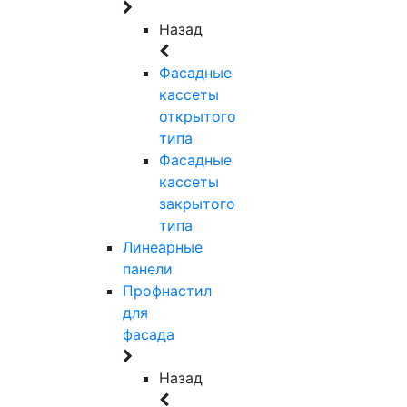
Назад
Фасадные
кассеты
открытого
типа
Фасадные
кассеты
закрытого
типа
Линеарные
панели
Профнастил
для
фасада
Назад