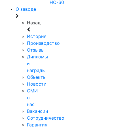
НС-60
О заводе
Назад
История
Производство
Отзывы
Дипломы
и
награды
Объекты
Новости
СМИ
о
нас
Вакансии
Сотрудничество
Гарантия