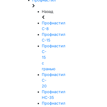
Назад
Профнастил
С-8
Профнастил
С-15
Профнастил
C-
15
с
гранью
Профнастил
C-
20
Профнастил
НС-35
Профнастил