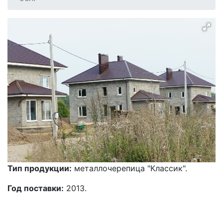
Тип продукции:
металлочерепица "Классик".
Год поставки:
2013.