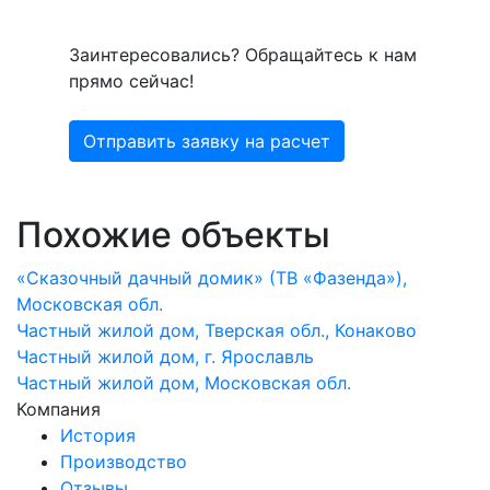
Заинтересовались? Обращайтесь к нам
прямо сейчас!
Отправить заявку на расчет
Похожие объекты
«Сказочный дачный домик» (ТВ «Фазенда»),
Московская обл.
Частный жилой дом, Тверская обл., Конаково
Частный жилой дом, г. Ярославль
Частный жилой дом, Московская обл.
Компания
История
Производство
Отзывы