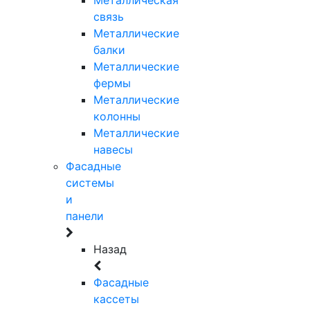
связь
Металлические
балки
Металлические
фермы
Металлические
колонны
Металлические
навесы
Фасадные
системы
и
панели
Назад
Фасадные
кассеты