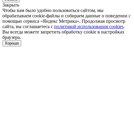
Закрыть
Чтобы вам было удобно пользоваться сайтом, мы
обрабатываем cookie-файлы и собираем данные о поведении с
помощью сервиса «Яндекс Метрика». Продолжая просмотр
сайта, вы соглашаетесь с
политикой использования cookies
.
Вы всегда можете запретить обработку cookie в настройках
браузера.
Хорошо