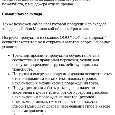
пожалуйста, у менеджера отдела продаж.
Самовывоз со склада
Также возможен самовывоз готовой продукции со складов
завода в г. Лобня Московской обл. и г. Ярославль
Погрузка продукции на складах ООО “ТСФ “Спецпрокат”
осуществляется только в открытый автотранспорт. Основные
условия:
Транспортирование продукции осуществляется в
соответствии с правилами перевозки, условиями
погрузки и крепления грузов, действующими на
транспорте.
Погрузка и выгрузка продукции должна осуществляться
с использованием мягких текстильных стропов,
исключающих механические повреждения груза.
Продукция должна быть размещена и надежно
закреплена в кузове транспортного средства способом,
исключающим повреждение пакетов (рулонов)
стяжными ремнями, смещение листов в пакетах
относительно друг друга и перемещение груза в кузове
во время движения.