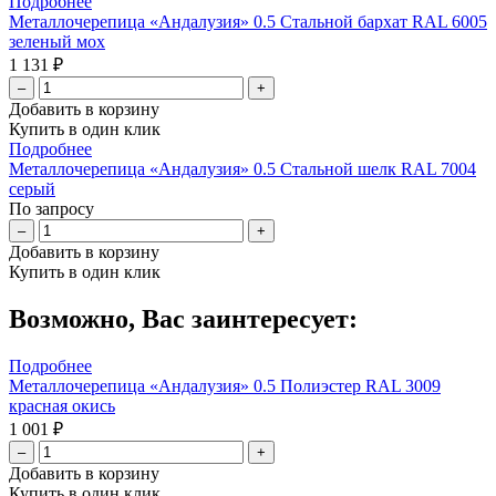
Подробнее
Металлочерепица «Андалузия» 0.5 Стальной бархат RAL 6005
зеленый мох
1 131 ₽
–
+
Добавить в корзину
Купить в один клик
Подробнее
Металлочерепица «Андалузия» 0.5 Стальной шелк RAL 7004
серый
По запросу
–
+
Добавить в корзину
Купить в один клик
Возможно, Вас заинтересует:
Подробнее
Металлочерепица «Андалузия» 0.5 Полиэстер RAL 3009
красная окись
1 001 ₽
–
+
Добавить в корзину
Купить в один клик