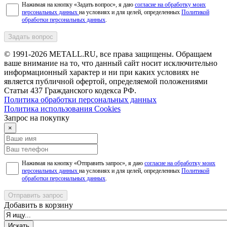
Нажимая на кнопку «Задать вопрос», я даю
согласие на обработку моих
персональных данных
на условиях и для целей, определенных
Политикой
обработки персональных данных
.
Задать вопрос
© 1991-2026 METALL.RU, все права защищены. Обращаем
ваше внимание на то, что данный сайт носит исключительно
информационный характер и ни при каких условиях не
является публичной офертой, определяемой положениями
Статьи 437 Гражданского кодекса РФ.
Политика обработки персональных данных
Политика использования Сookies
Запрос на покупку
×
Нажимая на кнопку «Отправить запрос», я даю
согласие на обработку моих
персональных данных
на условиях и для целей, определенных
Политикой
обработки персональных данных
.
Отправить запрос
Добавить в корзину