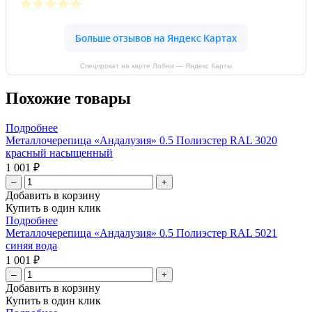
Спецпрокат на карте Лобни — Яндекс Карты
Похожие товары
Подробнее
Металлочерепица «Андалузия» 0.5 Полиэстер RAL 3020
красный насыщенный
1 001 ₽
–
+
Добавить в корзину
Купить в один клик
Подробнее
Металлочерепица «Андалузия» 0.5 Полиэстер RAL 5021
синяя вода
1 001 ₽
–
+
Добавить в корзину
Купить в один клик