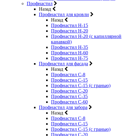
Профнастил
Назад
Профнастил для кровли
Назад
Профнастил Н-15
Профнастил Н-20
Профнастил Н-20 (с капиллярной
канавкой)
Профнастил Н-35
Профнастил Н-60
Профнастил Н-75
Профнастил для фасада
Назад
Профнастил С-8
Профнастил С-15
Профнастил С-15 (с гранью)
Профнастил С-20
Профнастил С-35
Профнастил С-60
Профнастил для забора
Назад
Профнастил С-8
Профнастил С-15
Профнастил С-15 (с гранью)
Профнастил С-20