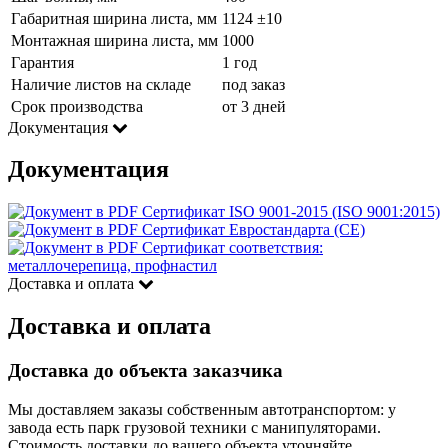
Габаритная ширина листа, мм
1124 ±10
Монтажная ширина листа, мм
1000
Гарантия
1 год
Наличие листов на складе
под заказ
Срок производства
от 3 дней
Документация
Документация
Сертификат ISO 9001-2015 (ISO 9001:2015)
Сертификат Евростандарта (CE)
Сертификат соответствия:
металлочерепица, профнастил
Доставка и оплата
Доставка и оплата
Доставка до объекта заказчика
Мы доставляем заказы собственным автотранспортом: у
завода есть парк грузовой техники с манипуляторами.
Стоимость доставки до вашего объекта уточняйте,