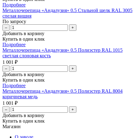
Подробнее
Металлочерепица «Андалузия» 0.5 Стальной шелк RAL 3005
cпелая вишня
По запросу
–
+
Добавить в корзину
Купить в один клик
Подробнее
Металлочерепица «Андалузия» 0.5 Полиэстер RAL 1015
светлая слоновая кость
1 001 ₽
–
+
Добавить в корзину
Купить в один клик
Подробнее
Металлочерепица «Андалузия» 0.5 Полиэстер RAL 8004
коричневая медь
1 001 ₽
–
+
Добавить в корзину
Купить в один клик
Магазин
О заводе