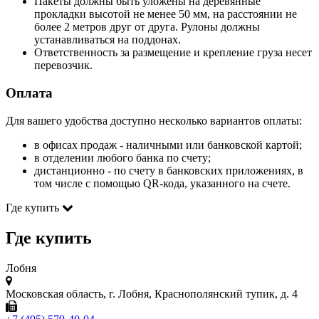
Пакеты должны быть уложены на деревянные
прокладки высотой не менее 50 мм, на расстоянии не
более 2 метров друг от друга. Рулоны должны
устанавливаться на поддонах.
Ответственность за размещение и крепление груза несет
перевозчик.
Оплата
Для вашего удобства доступно несколько вариантов оплаты:
в офисах продаж - наличными или банковской картой;
в отделении любого банка по счету;
дистанционно - по счету в банковских приложениях, в
том числе с помощью QR-кода, указанного на счете.
Где купить
Где купить
Лобня
Московская область, г. Лобня, Краснополянский тупик, д. 4