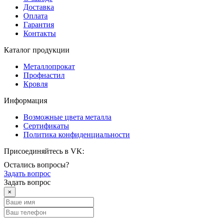
Доставка
Оплата
Гарантия
Контакты
Каталог продукции
Металлопрокат
Профнастил
Кровля
Информация
Возможные цвета металла
Сертификаты
Политика конфиденциальности
Присоединяйтесь в VK:
Остались вопросы?
Задать вопрос
Задать вопрос
×