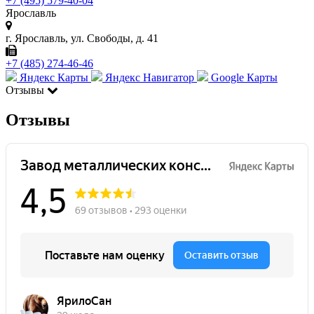
+7 (495) 579-40-04
Ярославль
г. Ярославль, ул. Свободы, д. 41
+7 (485) 274-46-46
Яндекс Карты
Яндекс Навигатор
Google Карты
Отзывы
Отзывы