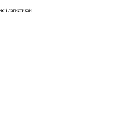
ной логистикой