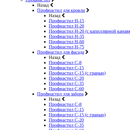
Назад
Профнастил для кровли
Назад
Профнастил Н-15
Профнастил Н-20
Профнастил Н-20 (с капиллярной канав
Профнастил Н-35
Профнастил Н-60
Профнастил Н-75
Профнастил для фасада
Назад
Профнастил С-8
Профнастил С-15
Профнастил С-15 (с гранью)
Профнастил С-20
Профнастил С-35
Профнастил С-60
Профнастил для забора
Назад
Профнастил С-8
Профнастил С-15
Профнастил С-15 (с гранью)
Профнастил С-20
Профнастил С-35