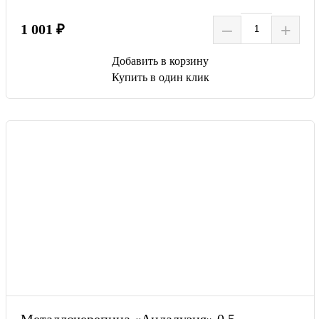
–
+
1 001 ₽
Добавить в корзину
Купить в один клик