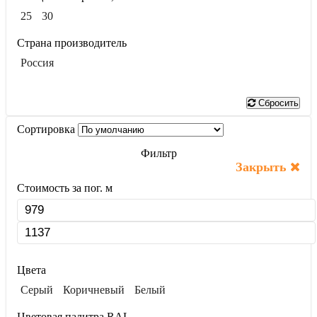
25
30
Страна производитель
Россия
Показать
Сбросить
Сортировка
Фильтр
Закрыть
Стоимость за пог. м
Цвета
Серый
Коричневый
Белый
Цветовая палитра RAL