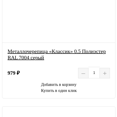
Металлочерепица «Классик» 0.5 Полиэстер
RAL 7004 серый
–
+
979 ₽
Добавить в корзину
Купить в один клик