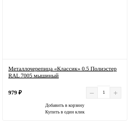
Металлочерепица «Классик» 0.5 Полиэстер
RAL 7005 мышиный
–
+
979 ₽
Добавить в корзину
Купить в один клик