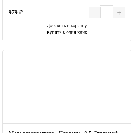
–
+
979 ₽
Добавить в корзину
Купить в один клик