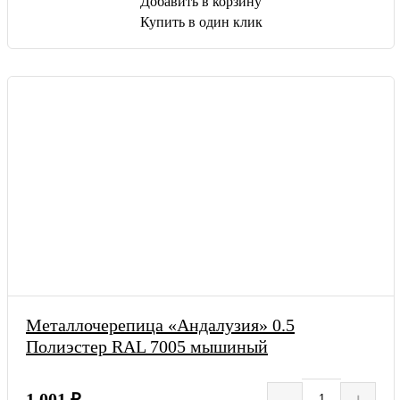
Добавить в корзину
Купить в один клик
Металлочерепица «Андалузия» 0.5
Полиэстер RAL 7005 мышиный
–
+
1 001 ₽