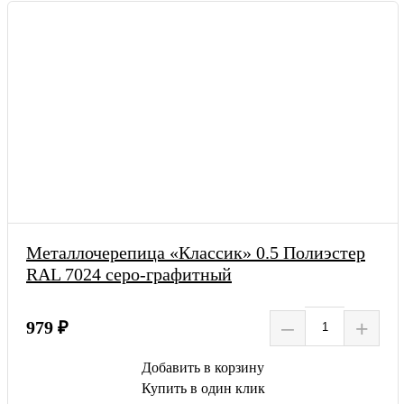
Металлочерепица «Классик» 0.5 Полиэстер
RAL 7024 серо-графитный
–
+
979 ₽
Добавить в корзину
Купить в один клик