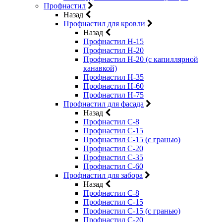
Профнастил
Назад
Профнастил для кровли
Назад
Профнастил Н-15
Профнастил Н-20
Профнастил Н-20 (с капиллярной
канавкой)
Профнастил Н-35
Профнастил Н-60
Профнастил Н-75
Профнастил для фасада
Назад
Профнастил С-8
Профнастил С-15
Профнастил С-15 (с гранью)
Профнастил С-20
Профнастил С-35
Профнастил С-60
Профнастил для забора
Назад
Профнастил С-8
Профнастил С-15
Профнастил С-15 (с гранью)
Профнастил С-20