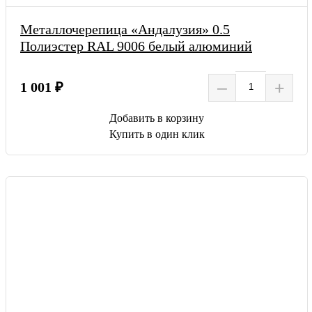
Металлочерепица «Андалузия» 0.5
Полиэстер RAL 9006 белый алюминий
–
+
1 001 ₽
Добавить в корзину
Купить в один клик