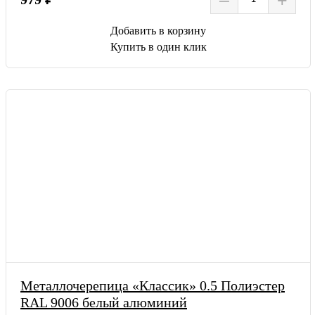
Добавить в корзину
Купить в один клик
Металлочерепица «Классик» 0.5 Полиэстер
RAL 9006 белый алюминий