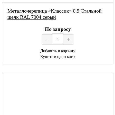
Металлочерепица «Классик» 0.5 Стальной
шелк RAL 7004 серый
По запросу
–
+
Добавить в корзину
Купить в один клик