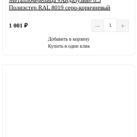
Металлочерепица «Андалузия» 0.5
Полиэстер RAL 8019 серо-коричневый
–
+
1 001 ₽
Добавить в корзину
Купить в один клик