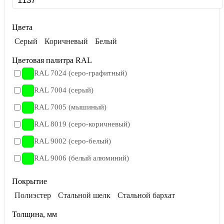
Цвета
Серый
Коричневый
Белый
Цветовая палитра RAL
RAL 7024 (серо-графитный)
RAL 7004 (серый)
RAL 7005 (мышиный)
RAL 8019 (серо-коричневый)
RAL 9002 (серо-белый)
RAL 9006 (белый алюминий)
Покрытие
Полиэстер
Стальной шелк
Стальной бархат
Толщина, мм