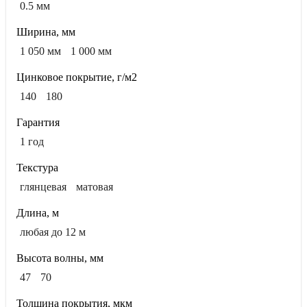
0.5 мм
Ширина, мм
1 050 мм
1 000 мм
Цинковое покрытие, г/м2
140
180
Гарантия
1 год
Текстура
глянцевая
матовая
Длина, м
любая до 12 м
Высота волны, мм
47
70
Толщина покрытия, мкм