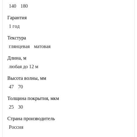
140
180
Гарантия
1 год
Текстура
глянцевая
матовая
Длина, м
любая до 12 м
Высота волны, мм
47
70
Толщина покрытия, мкм
25
30
Страна производитель
Россия