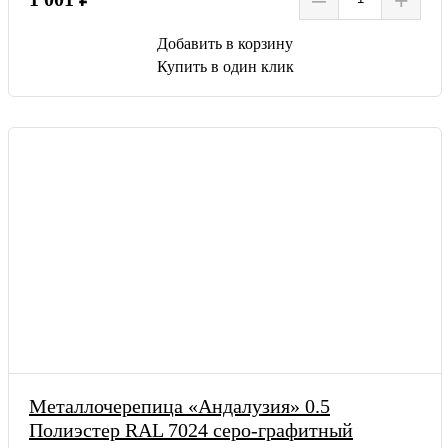
Добавить в корзину
Купить в один клик
Металлочерепица «Андалузия» 0.5
Полиэстер RAL 7024 серо-графитный