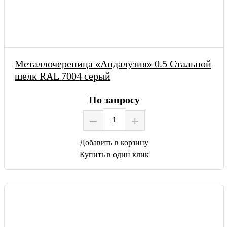
Металлочерепица «Андалузия» 0.5 Стальной
шелк RAL 7004 серый
По запросу
–
+
Добавить в корзину
Купить в один клик