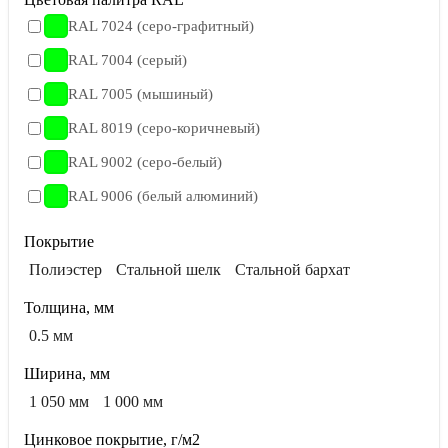
RAL 7024 (серо-графитный)
RAL 7004 (серый)
RAL 7005 (мышиный)
RAL 8019 (серо-коричневый)
RAL 9002 (серо-белый)
RAL 9006 (белый алюминий)
Покрытие
Полиэстер
Стальной шелк
Стальной бархат
Толщина, мм
0.5 мм
Ширина, мм
1 050 мм
1 000 мм
Цинковое покрытие, г/м2