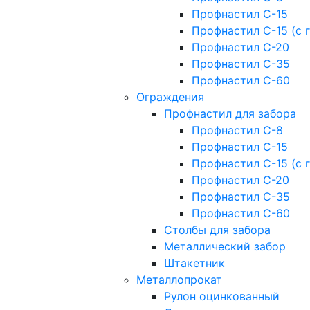
Профнастил С-15
Профнастил С-15 (с 
Профнастил С-20
Профнастил С-35
Профнастил С-60
Ограждения
Профнастил для забора
Профнастил С-8
Профнастил С-15
Профнастил С-15 (с 
Профнастил С-20
Профнастил С-35
Профнастил С-60
Столбы для забора
Металлический забор
Штакетник
Металлопрокат
Рулон оцинкованный