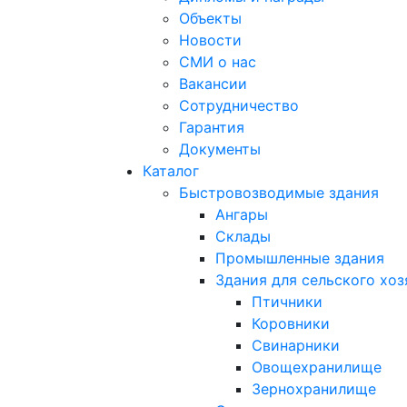
Объекты
Новости
СМИ о нас
Вакансии
Сотрудничество
Гарантия
Документы
Каталог
Быстровозводимые здания
Ангары
Склады
Промышленные здания
Здания для сельского хоз
Птичники
Коровники
Свинарники
Овощехранилище
Зернохранилище