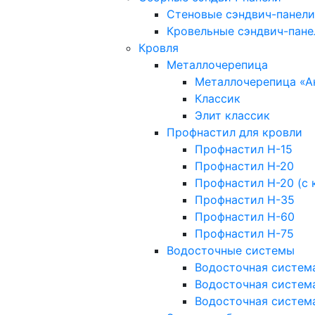
Стеновые сэндвич-панели
Кровельные сэндвич-пане
Кровля
Металлочерепица
Металлочерепица «А
Классик
Элит классик
Профнастил для кровли
Профнастил Н-15
Профнастил Н-20
Профнастил Н-20 (с 
Профнастил Н-35
Профнастил Н-60
Профнастил Н-75
Водосточные системы
Водосточная систем
Водосточная систем
Водосточная систем