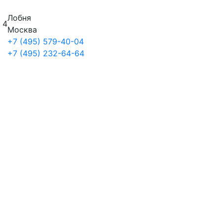
Лобня
 4
Москва
+7 (495) 579-40-04
+7 (495) 232-64-64