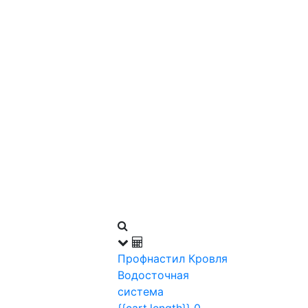
Профнастил
Кровля
Водосточная
система