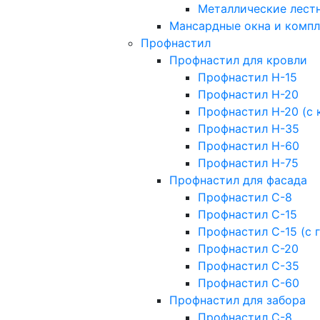
Металлические лест
Мансардные окна и комп
Профнастил
Профнастил для кровли
Профнастил Н-15
Профнастил Н-20
Профнастил Н-20 (с 
Профнастил Н-35
Профнастил Н-60
Профнастил Н-75
Профнастил для фасада
Профнастил С-8
Профнастил С-15
Профнастил С-15 (с 
Профнастил С-20
Профнастил С-35
Профнастил С-60
Профнастил для забора
Профнастил С-8