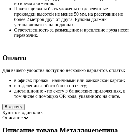
во время движения.
Пакеты должны быть уложены на деревянные
прокладки высотой не менее 50 мм, на расстоянии не
более 2 метров друг от друга. Рулоны должны
устанавливаться на поддонах.
Ответственность за размещение и крепление груза несет
перевозчик.
Оплата
Для вашего удобства доступно несколько вариантов оплаты:
в офисах продаж - наличными или банковской картой;
в отделении любого банка по счету;
дистанционно - по счету в банковских приложениях, в
том числе с помощью QR-кода, указанного на счете.
В корзину
Купить в один клик
Описание
Описание товара Металлочерепица