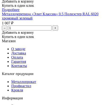
Добавить в корзину
Купить в один клик
Подробнее
Металлочерепица «Элит Классик» 0.5 Полиэстер RAL 6020
хромовый зеленый
1 007 ₽
–
+
Добавить в корзину
Купить в один клик
Магазин
О заводе
Доставка
Оплата
Гарантия
Контакты
Каталог продукции
Металлопрокат
Профнастил
Кровля
Информация