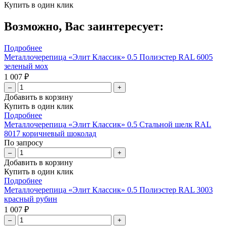
Купить в один клик
Возможно, Вас заинтересует:
Подробнее
Металлочерепица «Элит Классик» 0.5 Полиэстер RAL 6005
зеленый мох
1 007 ₽
–
+
Добавить в корзину
Купить в один клик
Подробнее
Металлочерепица «Элит Классик» 0.5 Стальной шелк RAL
8017 коричневый шоколад
По запросу
–
+
Добавить в корзину
Купить в один клик
Подробнее
Металлочерепица «Элит Классик» 0.5 Полиэстер RAL 3003
красный рубин
1 007 ₽
–
+