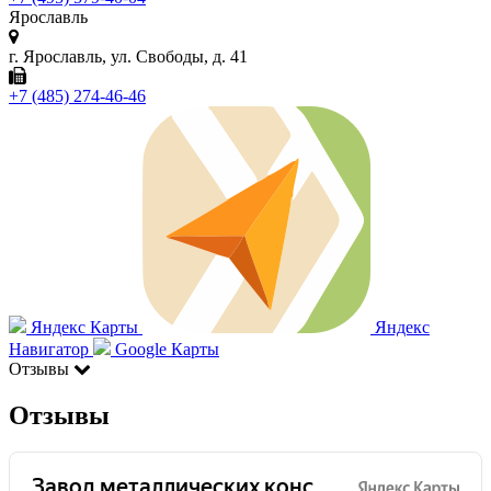
Ярославль
г. Ярославль, ул. Свободы, д. 41
+7 (485) 274-46-46
Яндекс Карты
Яндекс
Навигатор
Google Карты
Отзывы
Отзывы