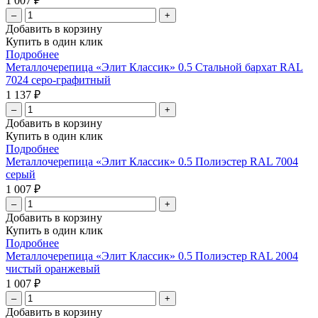
1 007 ₽
–
+
Добавить в корзину
Купить в один клик
Подробнее
Металлочерепица «Элит Классик» 0.5 Стальной бархат RAL
7024 серо-графитный
1 137 ₽
–
+
Добавить в корзину
Купить в один клик
Подробнее
Металлочерепица «Элит Классик» 0.5 Полиэстер RAL 7004
серый
1 007 ₽
–
+
Добавить в корзину
Купить в один клик
Подробнее
Металлочерепица «Элит Классик» 0.5 Полиэстер RAL 2004
чистый оранжевый
1 007 ₽
–
+
Добавить в корзину