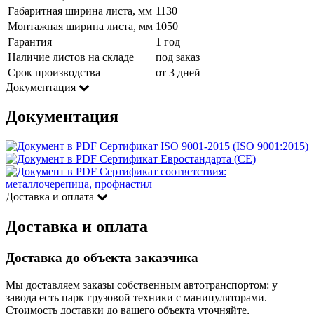
Габаритная ширина листа, мм
1130
Монтажная ширина листа, мм
1050
Гарантия
1 год
Наличие листов на складе
под заказ
Срок производства
от 3 дней
Документация
Документация
Сертификат ISO 9001-2015 (ISO 9001:2015)
Сертификат Евростандарта (CE)
Сертификат соответствия:
металлочерепица, профнастил
Доставка и оплата
Доставка и оплата
Доставка до объекта заказчика
Мы доставляем заказы собственным автотранспортом: у
завода есть парк грузовой техники с манипуляторами.
Стоимость доставки до вашего объекта уточняйте,