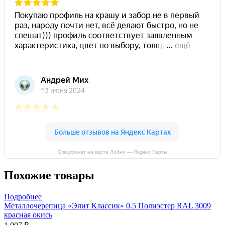
Спецпрокат на карте Лобни — Яндекс Карты
Похожие товары
Подробнее
Металлочерепица «Элит Классик» 0.5 Полиэстер RAL 3009
красная окись