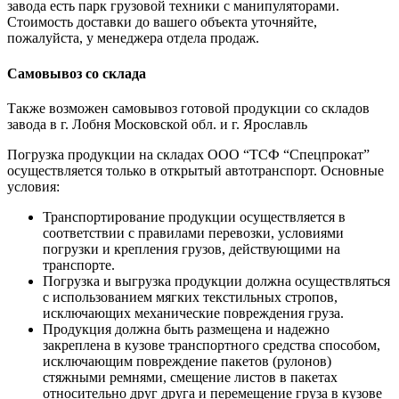
завода есть парк грузовой техники с манипуляторами.
Стоимость доставки до вашего объекта уточняйте,
пожалуйста, у менеджера отдела продаж.
Самовывоз со склада
Также возможен самовывоз готовой продукции со складов
завода в г. Лобня Московской обл. и г. Ярославль
Погрузка продукции на складах ООО “ТСФ “Спецпрокат”
осуществляется только в открытый автотранспорт. Основные
условия:
Транспортирование продукции осуществляется в
соответствии с правилами перевозки, условиями
погрузки и крепления грузов, действующими на
транспорте.
Погрузка и выгрузка продукции должна осуществляться
с использованием мягких текстильных стропов,
исключающих механические повреждения груза.
Продукция должна быть размещена и надежно
закреплена в кузове транспортного средства способом,
исключающим повреждение пакетов (рулонов)
стяжными ремнями, смещение листов в пакетах
относительно друг друга и перемещение груза в кузове