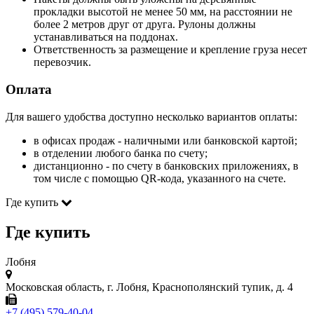
прокладки высотой не менее 50 мм, на расстоянии не
более 2 метров друг от друга. Рулоны должны
устанавливаться на поддонах.
Ответственность за размещение и крепление груза несет
перевозчик.
Оплата
Для вашего удобства доступно несколько вариантов оплаты:
в офисах продаж - наличными или банковской картой;
в отделении любого банка по счету;
дистанционно - по счету в банковских приложениях, в
том числе с помощью QR-кода, указанного на счете.
Где купить
Где купить
Лобня
Московская область, г. Лобня, Краснополянский тупик, д. 4
+7 (495) 579-40-04