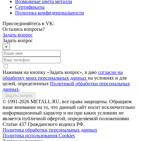
Возможные цвета металла
Сертификаты
Политика конфиденциальности
Присоединяйтесь в VK:
Остались вопросы?
Задать вопрос
Задать вопрос
×
Нажимая на кнопку «Задать вопрос», я даю
согласие на
обработку моих персональных данных
на условиях и для
целей, определенных
Политикой обработки персональных
данных
.
Задать вопрос
© 1991-2026 METALL.RU, все права защищены. Обращаем
ваше внимание на то, что данный сайт носит исключительно
информационный характер и ни при каких условиях не
является публичной офертой, определяемой положениями
Статьи 437 Гражданского кодекса РФ.
Политика обработки персональных данных
Политика использования Сookies