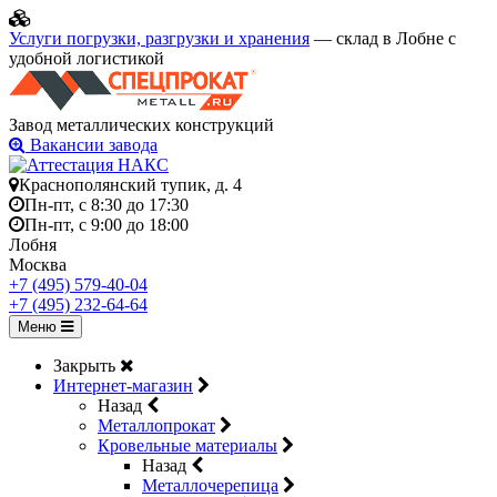
Услуги погрузки, разгрузки и хранения
— склад в Лобне с
удобной логистикой
Завод металлических конструкций
Вакансии завода
Краснополянский тупик, д. 4
Пн-пт, с 8:30 до 17:30
Пн-пт, с 9:00 до 18:00
Лобня
Москва
+7 (495) 579-40-04
+7 (495) 232-64-64
Меню
Закрыть
Интернет-магазин
Назад
Металлопрокат
Кровельные материалы
Назад
Металлочерепица