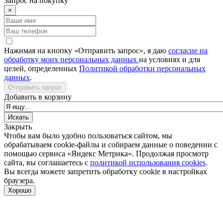
Запрос на покупку
×
Нажимая на кнопку «Отправить запрос», я даю
согласие на
обработку моих персональных данных
на условиях и для
целей, определенных
Политикой обработки персональных
данных
.
Отправить запрос
Добавить в корзину
Закрыть
Чтобы вам было удобно пользоваться сайтом, мы
обрабатываем cookie-файлы и собираем данные о поведении с
помощью сервиса «Яндекс Метрика». Продолжая просмотр
сайта, вы соглашаетесь с
политикой использования cookies
.
Вы всегда можете запретить обработку cookie в настройках
браузера.
Хорошо