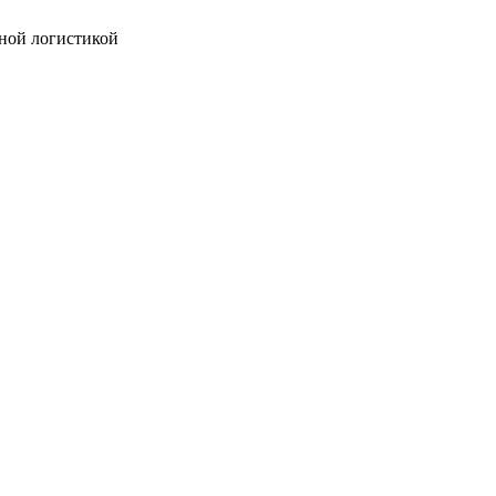
ной логистикой