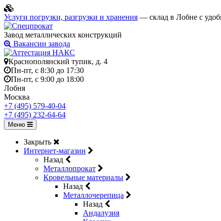
Услуги погрузки, разгрузки и хранения
— склад в Лобне с удоб
Завод металлических конструкций
Вакансии завода
Краснополянский тупик, д. 4
Пн-пт, с 8:30 до 17:30
Пн-пт, с 9:00 до 18:00
Лобня
Москва
+7 (495) 579-40-04
+7 (495) 232-64-64
Меню
Закрыть
Интернет-магазин
Назад
Металлопрокат
Кровельные материалы
Назад
Металлочерепица
Назад
Андалузия