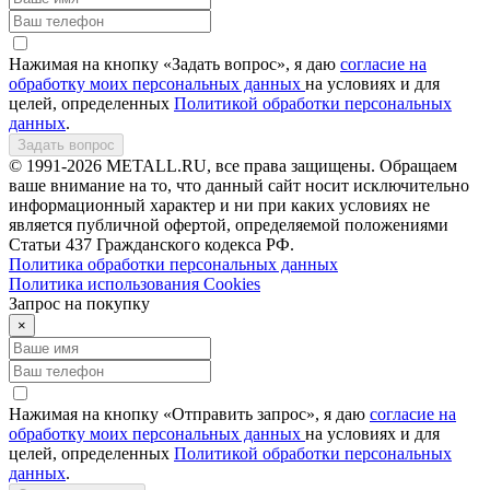
Нажимая на кнопку «Задать вопрос», я даю
согласие на
обработку моих персональных данных
на условиях и для
целей, определенных
Политикой обработки персональных
данных
.
Задать вопрос
© 1991-2026 METALL.RU, все права защищены. Обращаем
ваше внимание на то, что данный сайт носит исключительно
информационный характер и ни при каких условиях не
является публичной офертой, определяемой положениями
Статьи 437 Гражданского кодекса РФ.
Политика обработки персональных данных
Политика использования Сookies
Запрос на покупку
×
Нажимая на кнопку «Отправить запрос», я даю
согласие на
обработку моих персональных данных
на условиях и для
целей, определенных
Политикой обработки персональных
данных
.