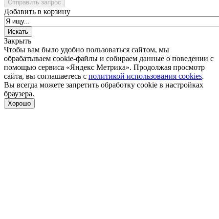
Отправить запрос
Добавить в корзину
Закрыть
Чтобы вам было удобно пользоваться сайтом, мы
обрабатываем cookie-файлы и собираем данные о поведении с
помощью сервиса «Яндекс Метрика». Продолжая просмотр
сайта, вы соглашаетесь с
политикой использования cookies
.
Вы всегда можете запретить обработку cookie в настройках
браузера.
Хорошо