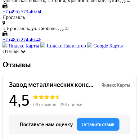
Московская область, г. Лобня, Краснополянский тупик, д. 4
+7 (495) 579-40-04
Ярославль
г. Ярославль, ул. Свободы, д. 41
+7 (485) 274-46-46
Яндекс Карты
Яндекс Навигатор
Google Карты
Отзывы
Отзывы