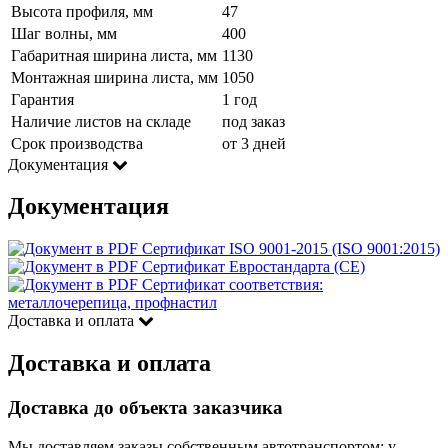
Высота профиля, мм
47
Шаг волны, мм
400
Габаритная ширина листа, мм
1130
Монтажная ширина листа, мм
1050
Гарантия
1 год
Наличие листов на складе
под заказ
Срок производства
от 3 дней
Документация
Документация
Сертификат ISO 9001-2015 (ISO 9001:2015)
Сертификат Евростандарта (CE)
Сертификат соответствия:
металлочерепица, профнастил
Доставка и оплата
Доставка и оплата
Доставка до объекта заказчика
Мы доставляем заказы собственным автотранспортом: у