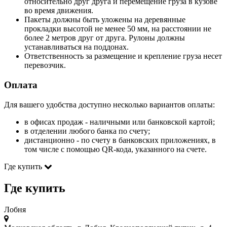
относительно друг друга и перемещение груза в кузове
во время движения.
Пакеты должны быть уложены на деревянные
прокладки высотой не менее 50 мм, на расстоянии не
более 2 метров друг от друга. Рулоны должны
устанавливаться на поддонах.
Ответственность за размещение и крепление груза несет
перевозчик.
Оплата
Для вашего удобства доступно несколько вариантов оплаты:
в офисах продаж - наличными или банковской картой;
в отделении любого банка по счету;
дистанционно - по счету в банковских приложениях, в
том числе с помощью QR-кода, указанного на счете.
Где купить
Где купить
Лобня