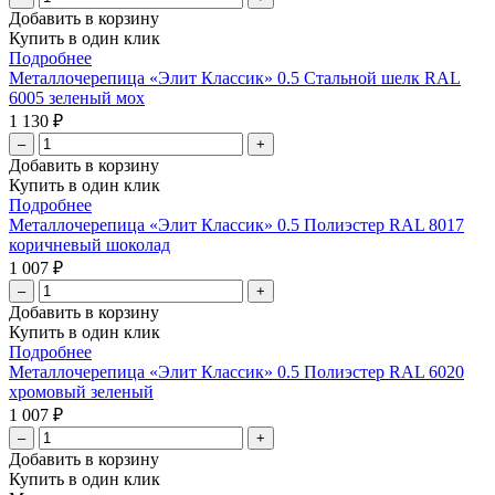
Добавить в корзину
Купить в один клик
Подробнее
Металлочерепица «Элит Классик» 0.5 Стальной шелк RAL
6005 зеленый мох
1 130 ₽
–
+
Добавить в корзину
Купить в один клик
Подробнее
Металлочерепица «Элит Классик» 0.5 Полиэстер RAL 8017
коричневый шоколад
1 007 ₽
–
+
Добавить в корзину
Купить в один клик
Подробнее
Металлочерепица «Элит Классик» 0.5 Полиэстер RAL 6020
хромовый зеленый
1 007 ₽
–
+
Добавить в корзину
Купить в один клик