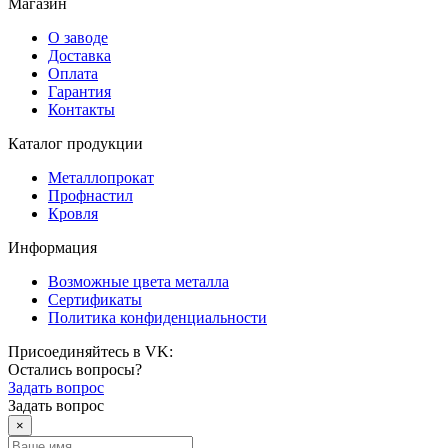
Магазин
О заводе
Доставка
Оплата
Гарантия
Контакты
Каталог продукции
Металлопрокат
Профнастил
Кровля
Информация
Возможные цвета металла
Сертификаты
Политика конфиденциальности
Присоединяйтесь в VK:
Остались вопросы?
Задать вопрос
Задать вопрос
×