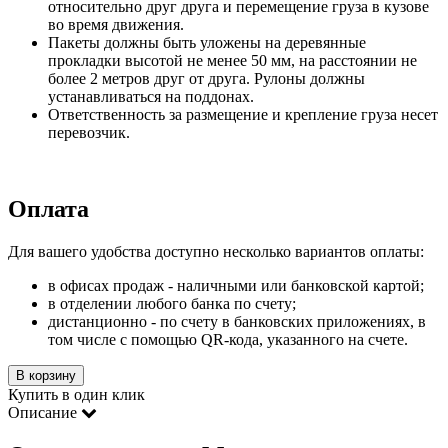
относительно друг друга и перемещение груза в кузове
во время движения.
Пакеты должны быть уложены на деревянные
прокладки высотой не менее 50 мм, на расстоянии не
более 2 метров друг от друга. Рулоны должны
устанавливаться на поддонах.
Ответственность за размещение и крепление груза несет
перевозчик.
Оплата
Для вашего удобства доступно несколько вариантов оплаты:
в офисах продаж - наличными или банковской картой;
в отделении любого банка по счету;
дистанционно - по счету в банковских приложениях, в
том числе с помощью QR-кода, указанного на счете.
В корзину
Купить в один клик
Описание