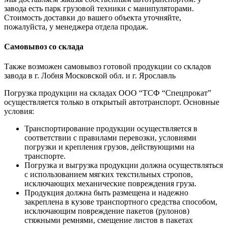
завода есть парк грузовой техники с манипуляторами.
Стоимость доставки до вашего объекта уточняйте,
пожалуйста, у менеджера отдела продаж.
Самовывоз со склада
Также возможен самовывоз готовой продукции со складов
завода в г. Лобня Московской обл. и г. Ярославль
Погрузка продукции на складах ООО “ТСФ “Спецпрокат”
осуществляется только в открытый автотранспорт. Основные
условия:
Транспортирование продукции осуществляется в
соответствии с правилами перевозки, условиями
погрузки и крепления грузов, действующими на
транспорте.
Погрузка и выгрузка продукции должна осуществляться
с использованием мягких текстильных стропов,
исключающих механические повреждения груза.
Продукция должна быть размещена и надежно
закреплена в кузове транспортного средства способом,
исключающим повреждение пакетов (рулонов)
стяжными ремнями, смещение листов в пакетах