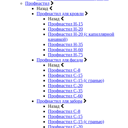
Профнастил
Назад
Профнастил для кровли
Назад
Профнастил Н-15
Профнастил Н-20
Профнастил Н-20 (с капиллярной
канавкой)
Профнастил Н-35
Профнастил Н-60
Профнастил Н-75
Профнастил для фасада
Назад
Профнастил С-8
Профнастил С-15
Профнастил С-15 (с гранью)
Профнастил С-20
Профнастил С-35
Профнастил С-60
Профнастил для забора
Назад
Профнастил С-8
Профнастил С-15
Профнастил С-15 (с гранью)
Профнастил С-20