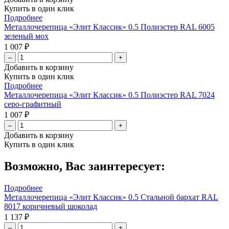
Купить в один клик
Подробнее
Металлочерепица «Элит Классик» 0.5 Полиэстер RAL 6005
зеленый мох
1 007 ₽
–
+
Добавить в корзину
Купить в один клик
Подробнее
Металлочерепица «Элит Классик» 0.5 Полиэстер RAL 7024
серо-графитный
1 007 ₽
–
+
Добавить в корзину
Купить в один клик
Возможно, Вас заинтересует:
Подробнее
Металлочерепица «Элит Классик» 0.5 Стальной бархат RAL
8017 коричневый шоколад
1 137 ₽
–
+