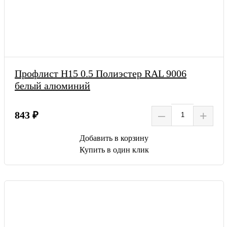
Профлист Н15 0.5 Полиэстер RAL 9006
белый алюминий
–
+
843 ₽
Добавить в корзину
Купить в один клик