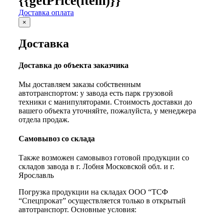
{{getPrice(item)}}
Доставка оплата
×
Доставка
Доставка до объекта заказчика
Мы доставляем заказы собственным
автотранспортом: у завода есть парк грузовой
техники с манипуляторами. Стоимость доставки до
вашего объекта уточняйте, пожалуйста, у менеджера
отдела продаж.
Самовывоз со склада
Также возможен самовывоз готовой продукции со
складов завода в г. Лобня Московской обл. и г.
Ярославль
Погрузка продукции на складах ООО “ТСФ
“Спецпрокат” осуществляется только в открытый
автотранспорт. Основные условия: