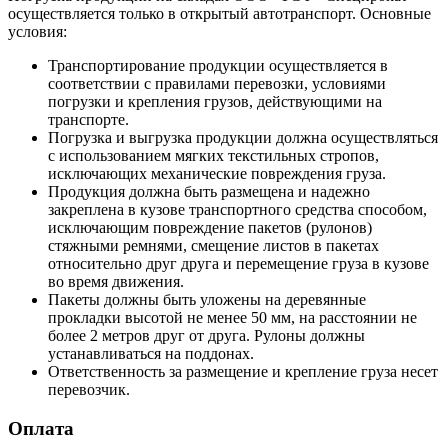
осуществляется только в открытый автотранспорт. Основные
условия:
Транспортирование продукции осуществляется в
соответствии с правилами перевозки, условиями
погрузки и крепления грузов, действующими на
транспорте.
Погрузка и выгрузка продукции должна осуществляться
с использованием мягких текстильных стропов,
исключающих механические повреждения груза.
Продукция должна быть размещена и надежно
закреплена в кузове транспортного средства способом,
исключающим повреждение пакетов (рулонов)
стяжными ремнями, смещение листов в пакетах
относительно друг друга и перемещение груза в кузове
во время движения.
Пакеты должны быть уложены на деревянные
прокладки высотой не менее 50 мм, на расстоянии не
более 2 метров друг от друга. Рулоны должны
устанавливаться на поддонах.
Ответственность за размещение и крепление груза несет
перевозчик.
Оплата