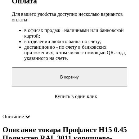
Оплата
Для вашего удобства доступно несколько вариантов
оплаты:
в офисах продаж - наличными или банковской
картой;
в отделении любого банка по счету;
дистанционно - по счету в банковских
приложениях, в том числе с помощью QR-кода,
указанного на счете.
В корзину
Купить в один клик
Описание
Описание товара Профлист Н15 0.45
Полиэстер RAL 3011 коричнево-