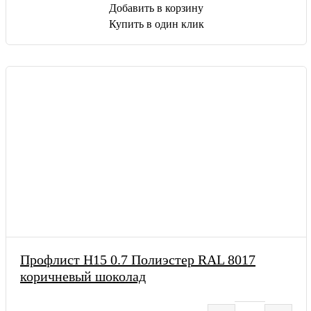
Добавить в корзину
Купить в один клик
Профлист Н15 0.7 Полиэстер RAL 8017
коричневый шоколад