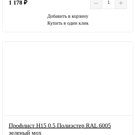
–
+
1 178 ₽
Добавить в корзину
Купить в один клик
Профлист Н15 0.5 Полиэстер RAL 6005
зеленый мох