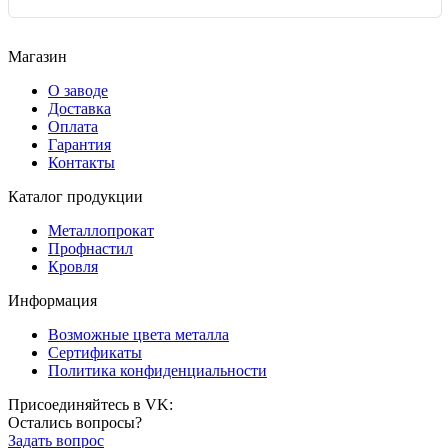
Магазин
О заводе
Доставка
Оплата
Гарантия
Контакты
Каталог продукции
Металлопрокат
Профнастил
Кровля
Информация
Возможные цвета металла
Сертификаты
Политика конфиденциальности
Присоединяйтесь в VK:
Остались вопросы?
Задать вопрос