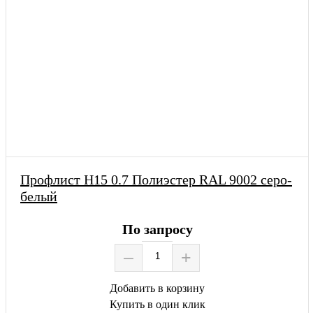
Профлист Н15 0.7 Полиэстер RAL 9002 серо-
белый
По запросу
–
+
Добавить в корзину
Купить в один клик