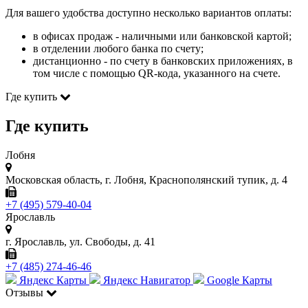
Для вашего удобства доступно несколько вариантов оплаты:
в офисах продаж - наличными или банковской картой;
в отделении любого банка по счету;
дистанционно - по счету в банковских приложениях, в
том числе с помощью QR-кода, указанного на счете.
Где купить
Где купить
Лобня
Московская область, г. Лобня, Краснополянский тупик, д. 4
+7 (495) 579-40-04
Ярославль
г. Ярославль, ул. Свободы, д. 41
+7 (485) 274-46-46
Яндекс Карты
Яндекс Навигатор
Google Карты
Отзывы