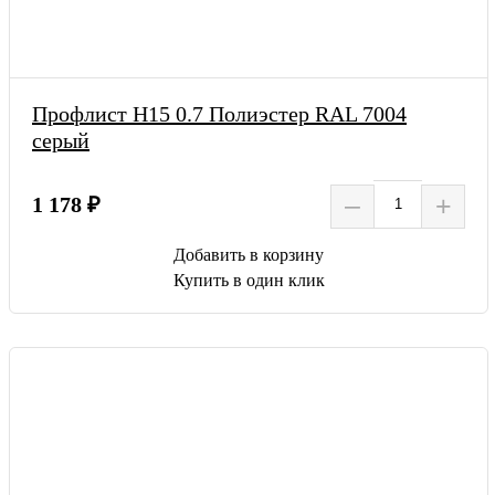
Профлист Н15 0.7 Полиэстер RAL 7004
серый
–
+
1 178 ₽
Добавить в корзину
Купить в один клик