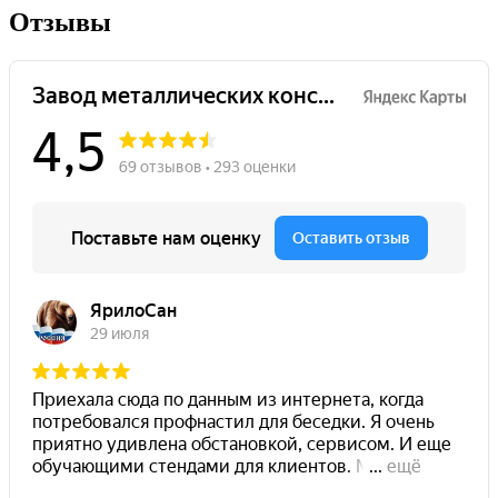
Отзывы