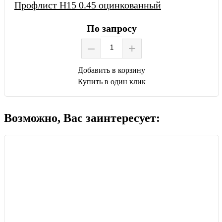
Профлист Н15 0.45 оцинкованный
По запросу
–
+
Добавить в корзину
Купить в один клик
Возможно, Вас заинтересует: