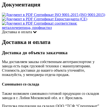
Документация
Сертификат ISO 9001-2015 (ISO 9001:2015)
Сертификат Евростандарта (CE)
Сертификат соответствия:
металлочерепица, профнастил
Доставка и оплата
Доставка и оплата
Доставка до объекта заказчика
Мы доставляем заказы собственным автотранспортом: у
завода есть парк грузовой техники с манипуляторами.
Стоимость доставки до вашего объекта уточняйте,
пожалуйста, у менеджера отдела продаж.
Самовывоз со склада
Также возможен самовывоз готовой продукции со складов
завода в г. Лобня Московской обл. и г. Ярославль
Погрузка продукции на складах ООО “ТСФ “Спецпрокат”