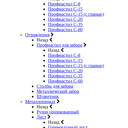
Профнастил С-8
Профнастил С-15
Профнастил С-15 (с гранью)
Профнастил С-20
Профнастил С-35
Профнастил С-60
Ограждения
Назад
Профнастил для забора
Назад
Профнастил С-8
Профнастил С-15
Профнастил С-15 (с гранью)
Профнастил С-20
Профнастил С-35
Профнастил С-60
Столбы для забора
Металлический забор
Штакетник
Металлопрокат
Назад
Рулон оцинкованный
Лист
Назад
Горячекатаный лист