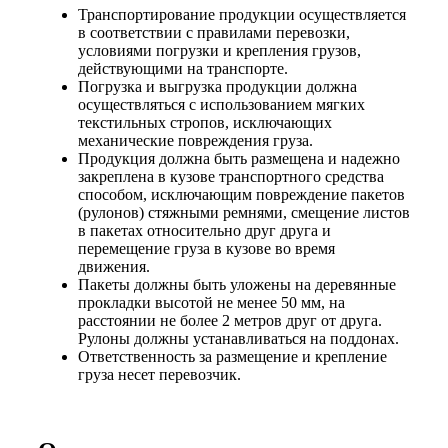
Транспортирование продукции осуществляется
в соответствии с правилами перевозки,
условиями погрузки и крепления грузов,
действующими на транспорте.
Погрузка и выгрузка продукции должна
осуществляться с использованием мягких
текстильных стропов, исключающих
механические повреждения груза.
Продукция должна быть размещена и надежно
закреплена в кузове транспортного средства
способом, исключающим повреждение пакетов
(рулонов) стяжными ремнями, смещение листов
в пакетах относительно друг друга и
перемещение груза в кузове во время
движения.
Пакеты должны быть уложены на деревянные
прокладки высотой не менее 50 мм, на
расстоянии не более 2 метров друг от друга.
Рулоны должны устанавливаться на поддонах.
Ответственность за размещение и крепление
груза несет перевозчик.