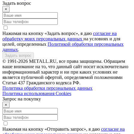
Задать вопрос
×
Нажимая на кнопку «Задать вопрос», я даю
согласие на
обработку моих персональных данных
на условиях и для
целей, определенных
Политикой обработки персональных
данных
.
Задать вопрос
© 1991-2026 METALL.RU, все права защищены. Обращаем
ваше внимание на то, что данный сайт носит исключительно
информационный характер и ни при каких условиях не
является публичной офертой, определяемой положениями
Статьи 437 Гражданского кодекса РФ.
Политика обработки персональных данных
Политика использования Сookies
Запрос на покупку
×
Нажимая на кнопку «Отправить запрос», я даю
согласие на