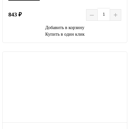
–
+
843 ₽
Добавить в корзину
Купить в один клик