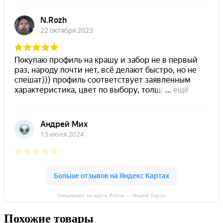
Спецпрокат на карте Лобни — Яндекс Карты
Похожие товары