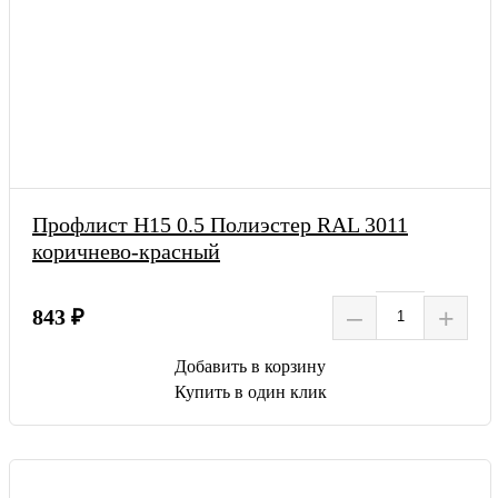
Профлист Н15 0.5 Полиэстер RAL 3011
коричнево-красный
–
+
843 ₽
Добавить в корзину
Купить в один клик