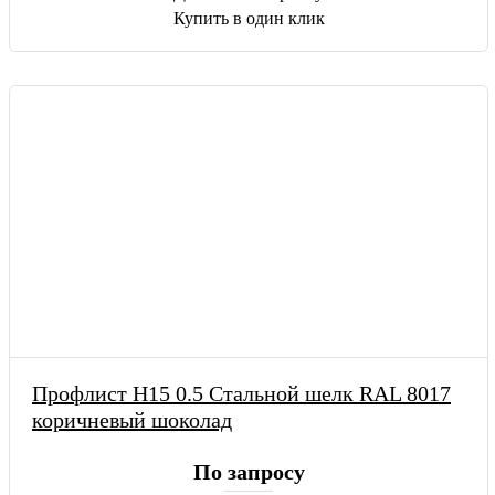
Купить в один клик
Профлист Н15 0.5 Стальной шелк RAL 8017
коричневый шоколад
По запросу