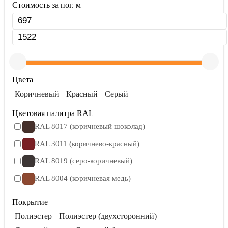
Стоимость за пог. м
Цвета
Коричневый
Красный
Серый
Цветовая палитра RAL
RAL 8017 (коричневый шоколад)
RAL 3011 (коричнево-красный)
RAL 8019 (серо-коричневый)
RAL 8004 (коричневая медь)
Покрытие
Полиэстер
Полиэстер (двухсторонний)