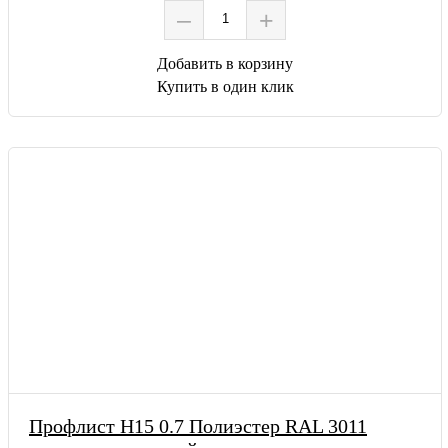
–
+
Добавить в корзину
Купить в один клик
Профлист Н15 0.7 Полиэстер RAL 3011