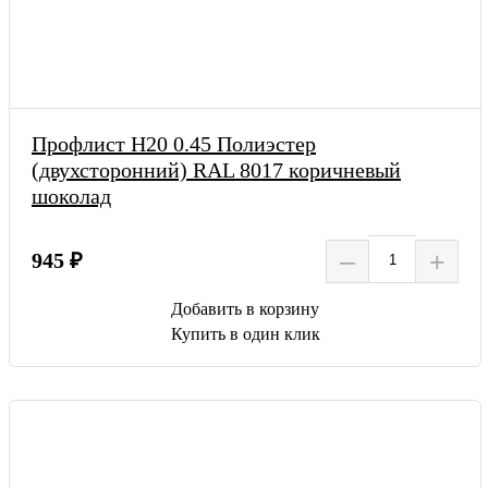
Профлист Н20 0.45 Полиэстер
(двухсторонний) RAL 8017 коричневый
шоколад
–
+
945 ₽
Добавить в корзину
Купить в один клик