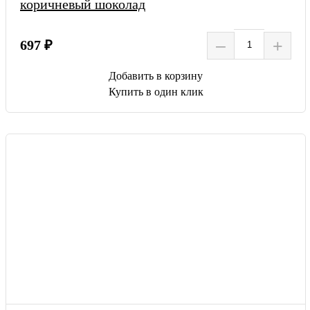
коричневый шоколад
–
+
697 ₽
Добавить в корзину
Купить в один клик