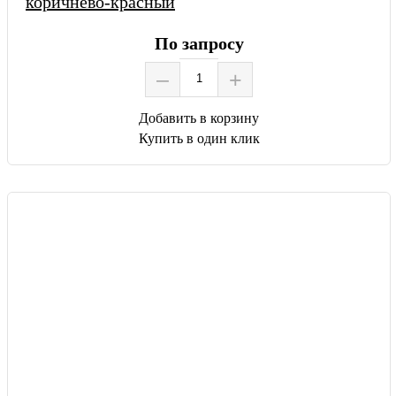
коричнево-красный
По запросу
–
+
Добавить в корзину
Купить в один клик