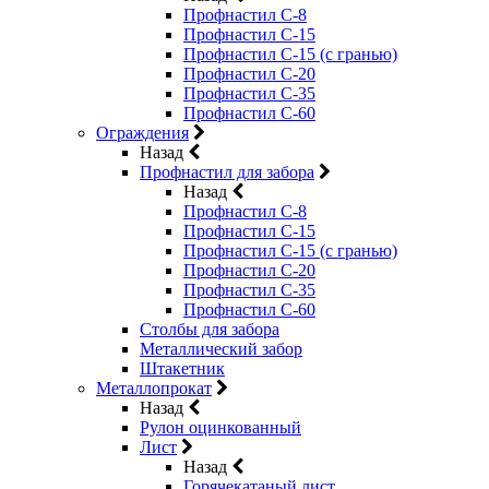
Профнастил С-8
Профнастил С-15
Профнастил С-15 (с гранью)
Профнастил С-20
Профнастил С-35
Профнастил С-60
Ограждения
Назад
Профнастил для забора
Назад
Профнастил С-8
Профнастил С-15
Профнастил С-15 (с гранью)
Профнастил С-20
Профнастил С-35
Профнастил С-60
Столбы для забора
Металлический забор
Штакетник
Металлопрокат
Назад
Рулон оцинкованный
Лист
Назад
Горячекатаный лист