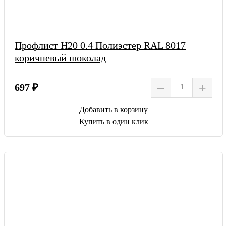
Профлист Н20 0.4 Полиэстер RAL 8017
коричневый шоколад
–
+
697 ₽
Добавить в корзину
Купить в один клик