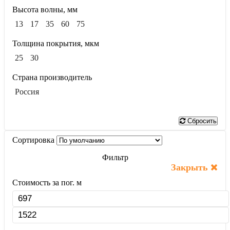
Высота волны, мм
13
17
35
60
75
Толщина покрытия, мкм
25
30
Страна производитель
Россия
Показать
Сбросить
Сортировка
Фильтр
Закрыть
Стоимость за пог. м