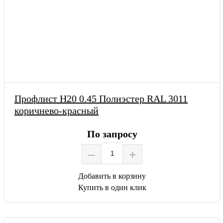
Профлист Н20 0.45 Полиэстер RAL 3011
коричнево-красный
По запросу
–
+
Добавить в корзину
Купить в один клик