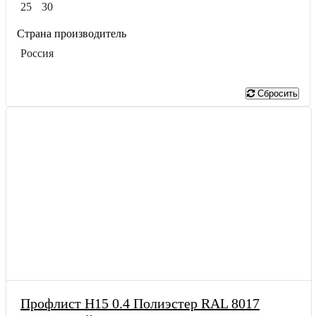
25
30
Страна производитель
Россия
Показать
Сбросить
Профлист Н15 0.4 Полиэстер RAL 8017