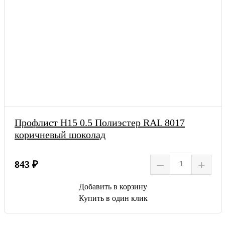
Профлист Н15 0.5 Полиэстер RAL 8017
коричневый шоколад
–
+
843 ₽
Добавить в корзину
Купить в один клик