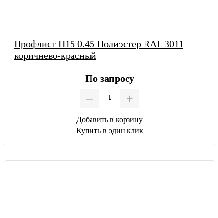
Профлист Н15 0.45 Полиэстер RAL 3011
коричнево-красный
По запросу
–
+
Добавить в корзину
Купить в один клик