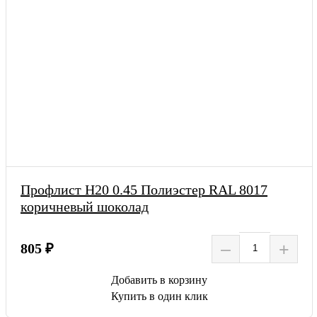
Профлист Н20 0.45 Полиэстер RAL 8017
коричневый шоколад
–
+
805 ₽
Добавить в корзину
Купить в один клик