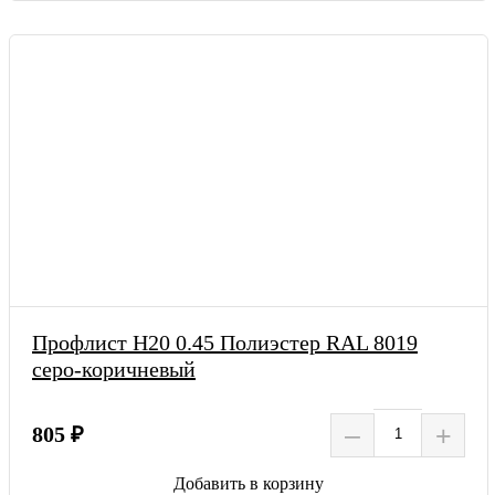
Профлист Н20 0.45 Полиэстер RAL 8019
серо-коричневый
–
+
805 ₽
Добавить в корзину