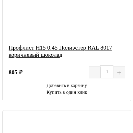
Профлист Н15 0.45 Полиэстер RAL 8017
коричневый шоколад
–
+
805 ₽
Добавить в корзину
Купить в один клик