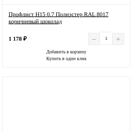
Профлист Н15 0.7 Полиэстер RAL 8017
коричневый шоколад
–
+
1 178 ₽
Добавить в корзину
Купить в один клик