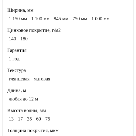
Ширина, мм
1 150 мм
1 100 мм
845 мм
750 мм
1 000 мм
Цинковое покрытие, г/м2
140
180
Гарантия
1 год
Текстура
глянцевая
матовая
Длина, м
любая до 12 м
Высота волны, мм
13
17
35
60
75
Толщина покрытия, мкм