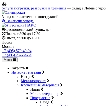
Услуги погрузки, разгрузки и хранения
— склад в Лобне с удоб
Завод металлических конструкций
Вакансии завода
Краснополянский тупик, д. 4
Пн-пт, с 8:30 до 17:30
Пн-пт, с 9:00 до 18:00
Лобня
Москва
+7 (495) 579-40-04
+7 (495) 232-64-64
Меню
Закрыть
Интернет-магазин
Назад
Металлопрокат
Кровельные материалы
Назад
Металлочерепица
Профнастил
Назад