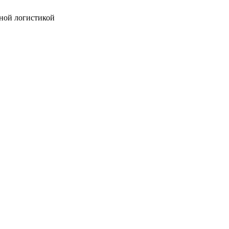
ной логистикой