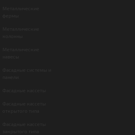
Металлические
фермы
Металлические
колонны
Металлические
навесы
Фасадные системы и
панели
Фасадные кассеты
Фасадные кассеты
открытого типа
Фасадные кассеты
закрытого типа