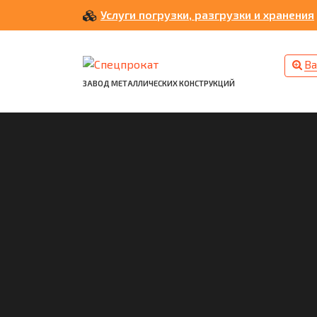
Услуги погрузки, разгрузки и хранения
Ва
ЗАВОД МЕТАЛЛИЧЕСКИХ КОНСТРУКЦИЙ