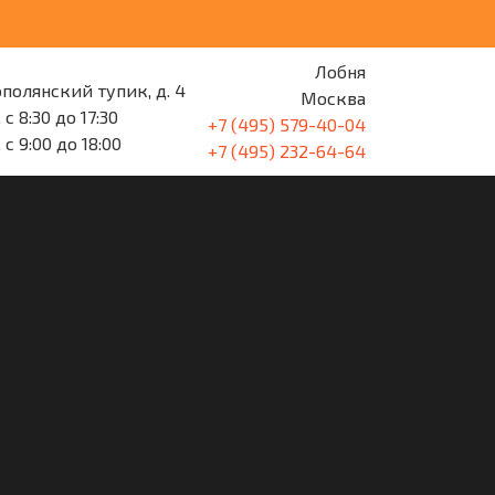
Лобня
полянский тупик, д. 4
Москва
 с 8:30 до 17:30
+7 (495) 579-40-04
 с 9:00 до 18:00
+7 (495) 232-64-64