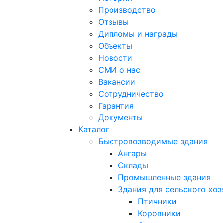
Производство
Отзывы
Дипломы и награды
Объекты
Новости
СМИ о нас
Вакансии
Сотрудничество
Гарантия
Документы
Каталог
Быстровозводимые здания
Ангары
Склады
Промышленные здания
Здания для сельского хоз
Птичники
Коровники