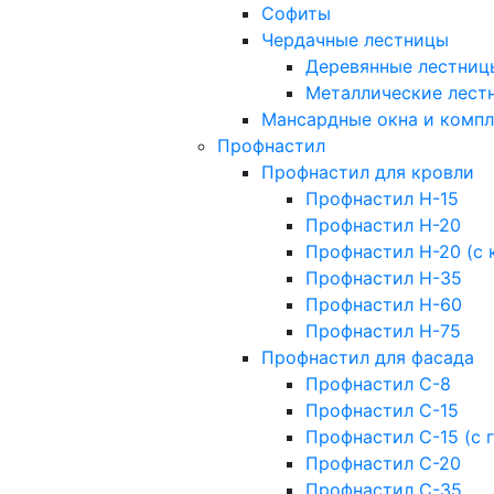
Софиты
Чердачные лестницы
Деревянные лестниц
Металлические лест
Мансардные окна и комп
Профнастил
Профнастил для кровли
Профнастил Н-15
Профнастил Н-20
Профнастил Н-20 (с 
Профнастил Н-35
Профнастил Н-60
Профнастил Н-75
Профнастил для фасада
Профнастил С-8
Профнастил С-15
Профнастил С-15 (с 
Профнастил С-20
Профнастил С-35