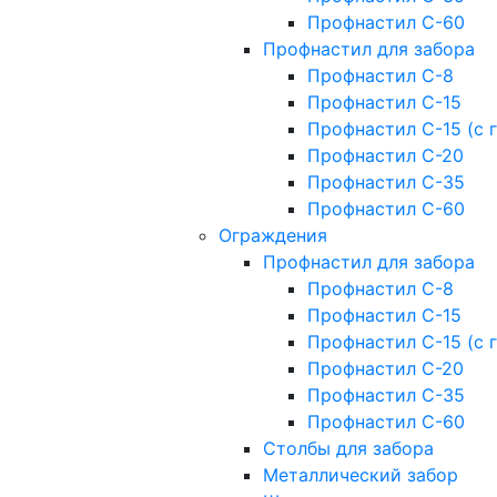
Профнастил С-60
Профнастил для забора
Профнастил С-8
Профнастил С-15
Профнастил С-15 (с 
Профнастил С-20
Профнастил С-35
Профнастил С-60
Ограждения
Профнастил для забора
Профнастил С-8
Профнастил С-15
Профнастил С-15 (с 
Профнастил С-20
Профнастил С-35
Профнастил С-60
Столбы для забора
Металлический забор