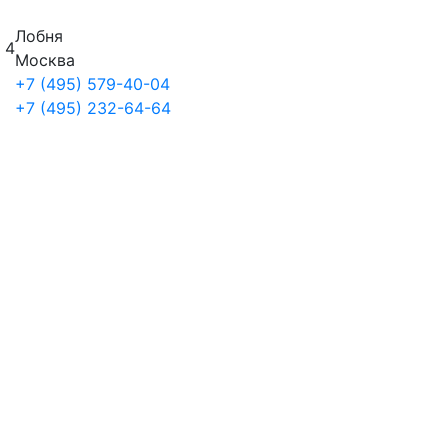
Лобня
 4
Москва
+7 (495) 579-40-04
+7 (495) 232-64-64