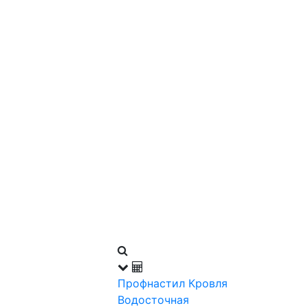
Профнастил
Кровля
Водосточная