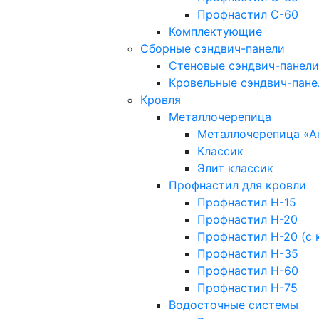
Профнастил С-60
Комплектующие
Сборные сэндвич-панели
Стеновые сэндвич-панели
Кровельные сэндвич-пане
Кровля
Металлочерепица
Металлочерепица «А
Классик
Элит классик
Профнастил для кровли
Профнастил Н-15
Профнастил Н-20
Профнастил Н-20 (с 
Профнастил Н-35
Профнастил Н-60
Профнастил Н-75
Водосточные системы