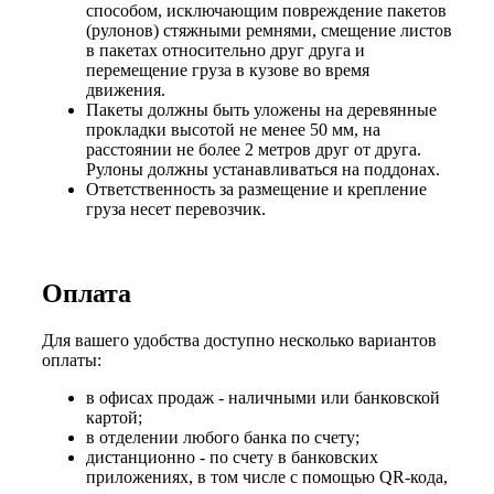
способом, исключающим повреждение пакетов
(рулонов) стяжными ремнями, смещение листов
в пакетах относительно друг друга и
перемещение груза в кузове во время
движения.
Пакеты должны быть уложены на деревянные
прокладки высотой не менее 50 мм, на
расстоянии не более 2 метров друг от друга.
Рулоны должны устанавливаться на поддонах.
Ответственность за размещение и крепление
груза несет перевозчик.
Оплата
Для вашего удобства доступно несколько вариантов
оплаты:
в офисах продаж - наличными или банковской
картой;
в отделении любого банка по счету;
дистанционно - по счету в банковских
приложениях, в том числе с помощью QR-кода,