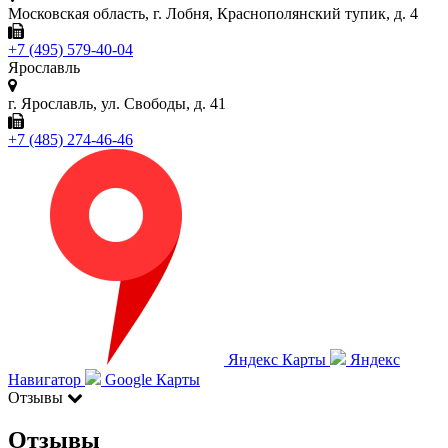
Московская область, г. Лобня, Краснополянский тупик, д. 4
+7 (495) 579-40-04
Ярославль
г. Ярославль, ул. Свободы, д. 41
+7 (485) 274-46-46
Яндекс Карты
Яндекс
Навигатор
Google Карты
Отзывы
Отзывы