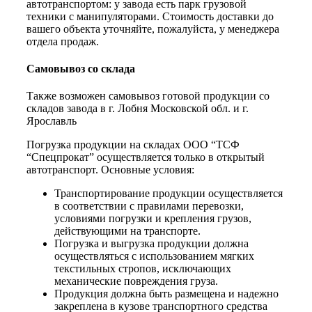
автотранспортом: у завода есть парк грузовой
техники с манипуляторами. Стоимость доставки до
вашего объекта уточняйте, пожалуйста, у менеджера
отдела продаж.
Самовывоз со склада
Также возможен самовывоз готовой продукции со
складов завода в г. Лобня Московской обл. и г.
Ярославль
Погрузка продукции на складах ООО “ТСФ
“Спецпрокат” осуществляется только в открытый
автотранспорт. Основные условия:
Транспортирование продукции осуществляется
в соответствии с правилами перевозки,
условиями погрузки и крепления грузов,
действующими на транспорте.
Погрузка и выгрузка продукции должна
осуществляться с использованием мягких
текстильных стропов, исключающих
механические повреждения груза.
Продукция должна быть размещена и надежно
закреплена в кузове транспортного средства