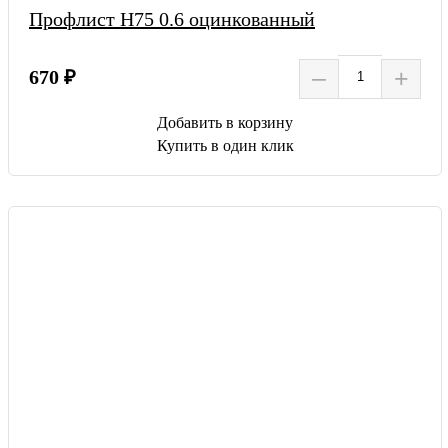
Профлист Н75 0.6 оцинкованный
–
+
670 ₽
Добавить в корзину
Купить в один клик