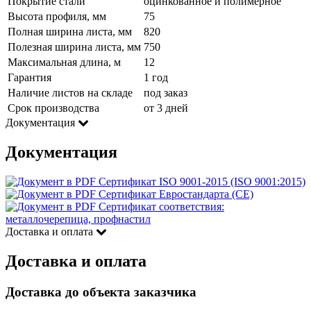
Покрытие стали
оцинкованное и полимерное
Высота профиля, мм
75
Полная ширина листа, мм
820
Полезная ширина листа, мм
750
Максимальная длина, м
12
Гарантия
1 год
Наличие листов на складе
под заказ
Срок производства
от 3 дней
Документация
Документация
Сертификат ISO 9001-2015 (ISO 9001:2015)
Сертификат Евростандарта (CE)
Сертификат соответствия:
металлочерепица, профнастил
Доставка и оплата
Доставка и оплата
Доставка до объекта заказчика