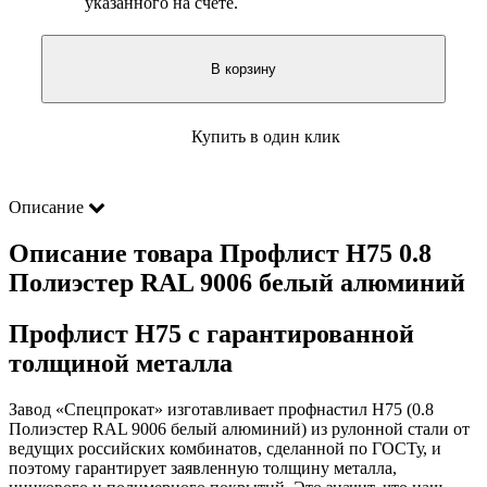
указанного на счете.
В корзину
Купить в один клик
Описание
Описание товара Профлист Н75 0.8
Полиэстер RAL 9006 белый алюминий
Профлист Н75 с гарантированной
толщиной металла
Завод «Спецпрокат» изготавливает профнастил Н75 (0.8
Полиэстер RAL 9006 белый алюминий) из рулонной стали от
ведущих российских комбинатов, сделанной по ГОСТу, и
поэтому гарантирует заявленную толщину металла,