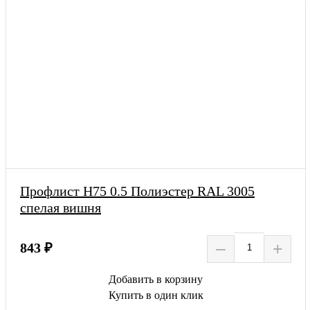
Профлист Н75 0.5 Полиэстер RAL 3005
спелая вишня
–
+
843 ₽
Добавить в корзину
Купить в один клик