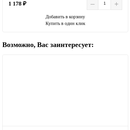
–
+
1 178 ₽
Добавить в корзину
Купить в один клик
Возможно, Вас заинтересует: