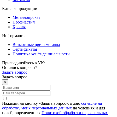
Каталог продукции
Металлопрокат
Профнастил
Кровля
Информация
Возможные цвета металла
Сертификаты
Политика конфиденциальности
Присоединяйтесь в VK:
Остались вопросы?
Задать вопрос
Задать вопрос
×
Нажимая на кнопку «Задать вопрос», я даю
согласие на
обработку моих персональных данных
на условиях и для
целей, определенных
Политикой обработки персональных