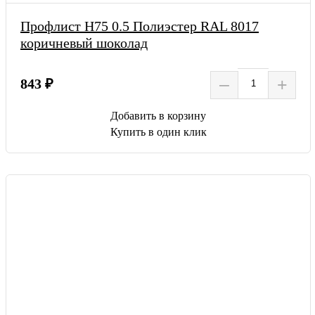
Профлист Н75 0.5 Полиэстер RAL 8017
коричневый шоколад
–
+
843 ₽
Добавить в корзину
Купить в один клик