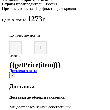
Страна производитель:
Россия
Принадлежность:
Профнастил для кровли
1273
Цена за пог. м:
₽
Количество пог. м
–
+
Итого
{{getPrice(item)}}
Доставка оплата
×
Доставка
Доставка до объекта заказчика
Мы доставляем заказы собственным