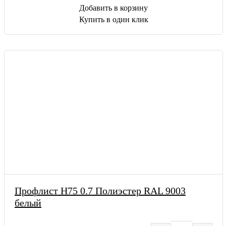
Добавить в корзину
Купить в один клик
Профлист Н75 0.7 Полиэстер RAL 9003
белый