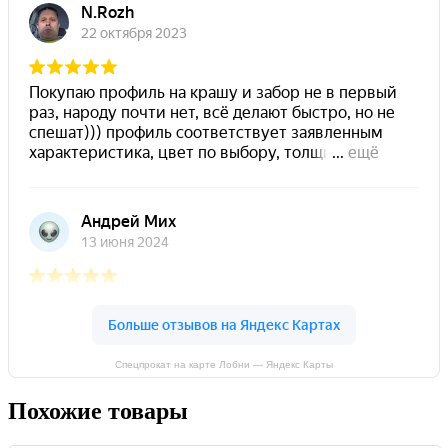
Спецпрокат на карте Лобни — Яндекс Карты
Похожие товары