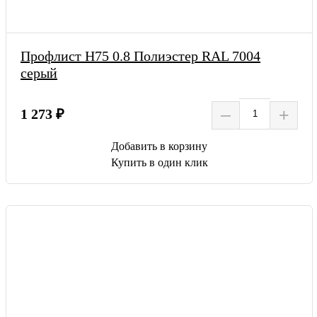
Профлист Н75 0.8 Полиэстер RAL 7004
серый
–
+
1 273 ₽
Добавить в корзину
Купить в один клик