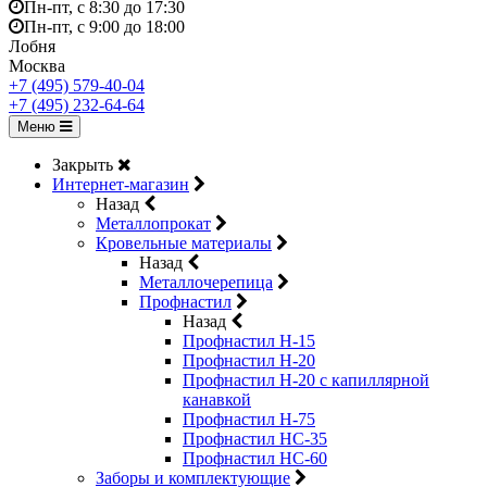
Пн-пт, с 8:30 до 17:30
Пн-пт, с 9:00 до 18:00
Лобня
Москва
+7 (495) 579-40-04
+7 (495) 232-64-64
Меню
Закрыть
Интернет-магазин
Назад
Металлопрокат
Кровельные материалы
Назад
Металлочерепица
Профнастил
Назад
Профнастил Н-15
Профнастил Н-20
Профнастил Н-20 с капиллярной
канавкой
Профнастил Н-75
Профнастил НС-35
Профнастил НС-60
Заборы и комплектующие