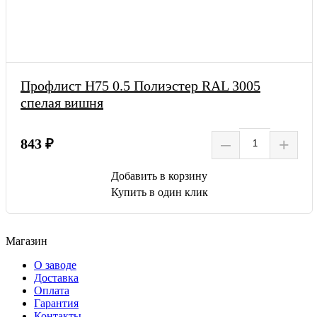
Профлист Н75 0.5 Полиэстер RAL 3005
спелая вишня
–
+
843 ₽
Добавить в корзину
Купить в один клик
Магазин
О заводе
Доставка
Оплата
Гарантия
Контакты