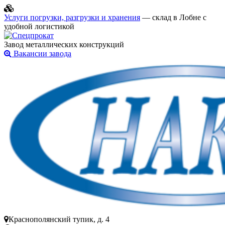
Услуги погрузки, разгрузки и хранения
— склад в Лобне с
удобной логистикой
Завод металлических конструкций
Вакансии завода
Краснополянский тупик, д. 4