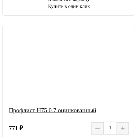
Купить в один клик
Профлист Н75 0.7 оцинкованный
–
+
771 ₽