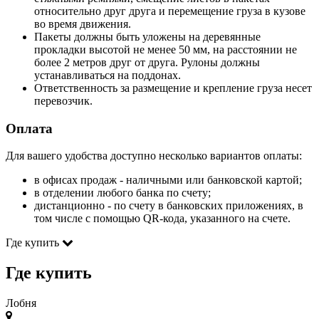
относительно друг друга и перемещение груза в кузове
во время движения.
Пакеты должны быть уложены на деревянные
прокладки высотой не менее 50 мм, на расстоянии не
более 2 метров друг от друга. Рулоны должны
устанавливаться на поддонах.
Ответственность за размещение и крепление груза несет
перевозчик.
Оплата
Для вашего удобства доступно несколько вариантов оплаты:
в офисах продаж - наличными или банковской картой;
в отделении любого банка по счету;
дистанционно - по счету в банковских приложениях, в
том числе с помощью QR-кода, указанного на счете.
Где купить
Где купить
Лобня