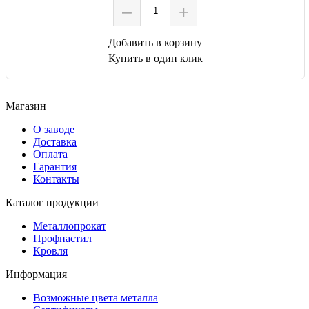
–
+
Добавить в корзину
Купить в один клик
Магазин
О заводе
Доставка
Оплата
Гарантия
Контакты
Каталог продукции
Металлопрокат
Профнастил
Кровля
Информация
Возможные цвета металла