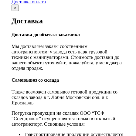
Доставка оплата
×
Доставка
Доставка до объекта заказчика
Мы доставляем заказы собственным
автотранспортом: у завода есть парк грузовой
техники с манипуляторами. Стоимость доставки до
вашего объекта уточняйте, пожалуйста, у менеджера
отдела продаж.
Самовывоз со склада
Также возможен самовывоз готовой продукции со
складов завода в г. Лобня Московской обл. и г.
Ярославль
Погрузка продукции на складах ООО “ТСФ
“Спецпрокат” осуществляется только в открытый
автотранспорт. Основные условия:
Транспортирование продукции осуществляется