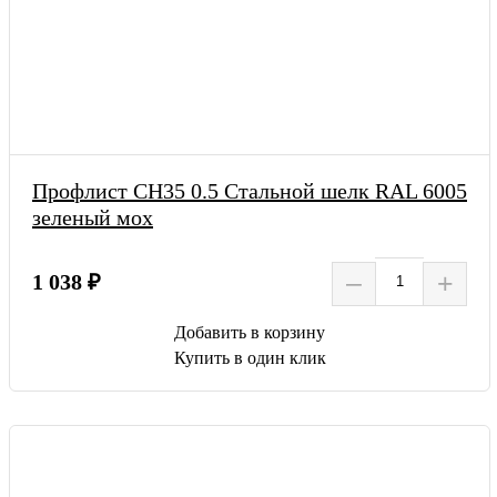
Профлист СН35 0.5 Стальной шелк RAL 6005
зеленый мох
–
+
1 038 ₽
Добавить в корзину
Купить в один клик