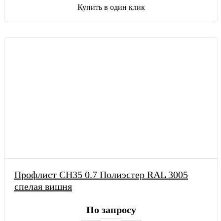
Купить в один клик
Профлист СН35 0.7 Полиэстер RAL 3005
спелая вишня
По запросу