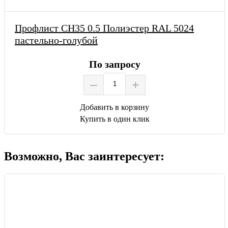
Профлист СН35 0.5 Полиэстер RAL 5024
пастельно-голубой
По запросу
–
+
Добавить в корзину
Купить в один клик
Возможно, Вас заинтересует: