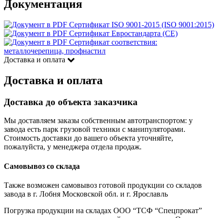
Документация
Сертификат ISO 9001-2015 (ISO 9001:2015)
Сертификат Евростандарта (CE)
Сертификат соответствия:
металлочерепица, профнастил
Доставка и оплата
Доставка и оплата
Доставка до объекта заказчика
Мы доставляем заказы собственным автотранспортом: у
завода есть парк грузовой техники с манипуляторами.
Стоимость доставки до вашего объекта уточняйте,
пожалуйста, у менеджера отдела продаж.
Самовывоз со склада
Также возможен самовывоз готовой продукции со складов
завода в г. Лобня Московской обл. и г. Ярославль
Погрузка продукции на складах ООО “ТСФ “Спецпрокат”