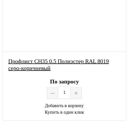
Профлист СН35 0.5 Полиэстер RAL 8019
серо-коричневый
По запросу
–
+
Добавить в корзину
Купить в один клик