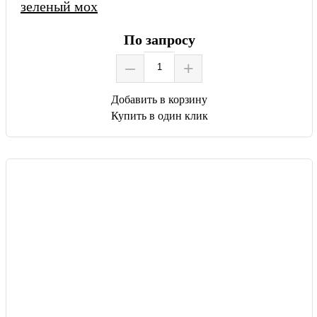
зеленый мох
По запросу
–
+
Добавить в корзину
Купить в один клик