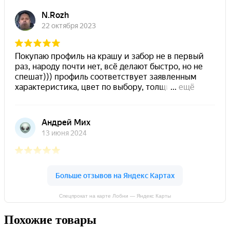
Спецпрокат на карте Лобни — Яндекс Карты
Похожие товары