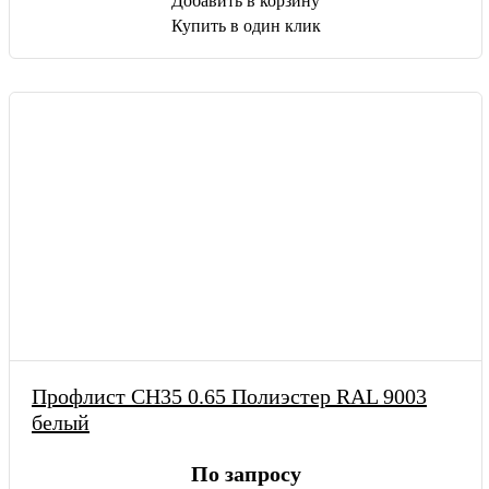
Добавить в корзину
Купить в один клик
Профлист СН35 0.65 Полиэстер RAL 9003
белый
По запросу