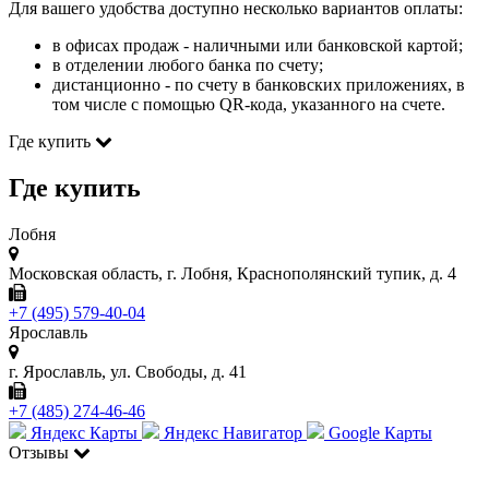
Для вашего удобства доступно несколько вариантов оплаты:
в офисах продаж - наличными или банковской картой;
в отделении любого банка по счету;
дистанционно - по счету в банковских приложениях, в
том числе с помощью QR-кода, указанного на счете.
Где купить
Где купить
Лобня
Московская область, г. Лобня, Краснополянский тупик, д. 4
+7 (495) 579-40-04
Ярославль
г. Ярославль, ул. Свободы, д. 41
+7 (485) 274-46-46
Яндекс Карты
Яндекс Навигатор
Google Карты
Отзывы