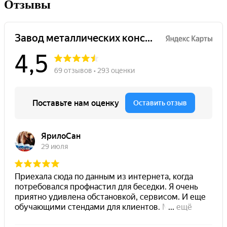
Отзывы