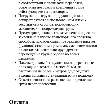
в соответствии с правилами перевозки,
условиями погрузки и крепления грузов,
действующими на транспорте.
Погрузка и выгрузка продукции должна
осуществляться с использованием мягких
текстильных стропов, исключающих
механические повреждения груза.
Продукция должна быть размещена и надежно
закреплена в кузове транспортного средства
способом, исключающим повреждение пакетов
(рулонов) стяжными ремнями, смещение листов
в пакетах относительно друг друга и
перемещение груза в кузове во время
движения.
Пакеты должны быть уложены на деревянные
прокладки высотой не менее 50 мм, на
расстоянии не более 2 метров друг от друга.
Рулоны должны устанавливаться на поддонах.
Ответственность за размещение и крепление
груза несет перевозчик.
Оплата