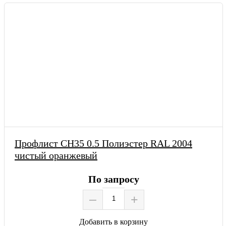
Профлист СН35 0.5 Полиэстер RAL 2004
чистый оранжевый
По запросу
–
+
Добавить в корзину