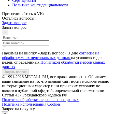
Сертификаты
Политика конфиденциальности
Присоединяйтесь в VK:
Остались вопросы?
Задать вопрос
Задать вопрос
×
Нажимая на кнопку «Задать вопрос», я даю
согласие на
обработку моих персональных данных
на условиях и для
целей, определенных
Политикой обработки персональных
данных
.
Задать вопрос
© 1991-2026 METALL.RU, все права защищены. Обращаем
ваше внимание на то, что данный сайт носит исключительно
информационный характер и ни при каких условиях не
является публичной офертой, определяемой положениями
Статьи 437 Гражданского кодекса РФ.
Политика обработки персональных данных
Политика использования Сookies
Запрос на покупку
×