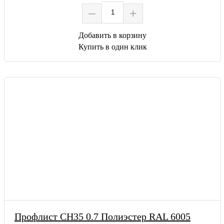
–
+
Добавить в корзину
Купить в один клик
Профлист СН35 0.7 Полиэстер RAL 6005