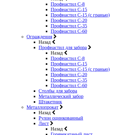
Профнастил С-8
Профнастил С-15
Профнастил С-15 (с гранью)
Профнастил С-20
Профнастил С-35
Профнастил С-60
Ограждения
Назад
Профнастил для забора
Назад
Профнастил С-8
Профнастил С-15
Профнастил С-15 (с гранью)
Профнастил С-20
Профнастил С-35
Профнастил С-60
Столбы для забора
Металлический забор
Штакетник
Металлопрокат
Назад
Рулон оцинкованный
Лист
Назад
Горячекатаный лист