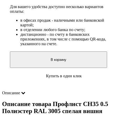
Для вашего удобства доступно несколько вариантов
оплаты:
в офисах продаж - наличными или банковской
картой;
в отделении любого банка по счету;
дистанционно - по счету в банковских
приложениях, в том числе с помощью QR-кода,
указанного на счете.
В корзину
Купить в один клик
Описание
Описание товара Профлист СН35 0.5
Полиэстер RAL 3005 спелая вишня